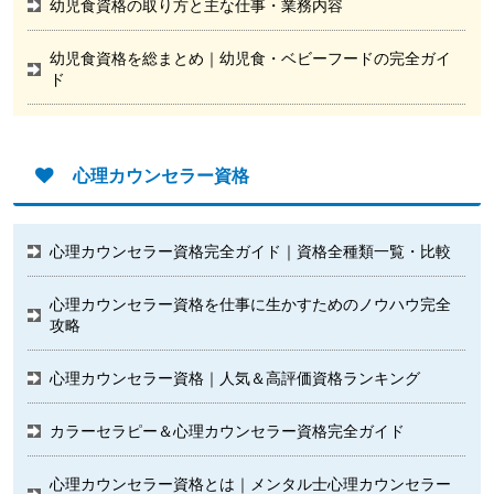
幼児食資格の取り方と主な仕事・業務内容
幼児食資格を総まとめ｜幼児食・ベビーフードの完全ガイ
ド
心理カウンセラー資格
心理カウンセラー資格完全ガイド｜資格全種類一覧・比較
心理カウンセラー資格を仕事に生かすためのノウハウ完全
攻略
心理カウンセラー資格｜人気＆高評価資格ランキング
カラーセラピー＆心理カウンセラー資格完全ガイド
心理カウンセラー資格とは｜メンタル士心理カウンセラー