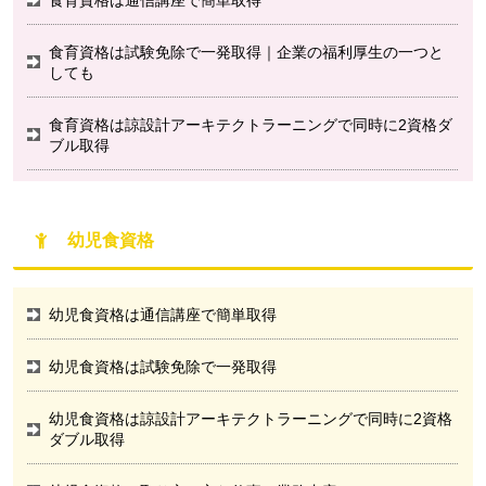
食育資格は試験免除で一発取得｜企業の福利厚生の一つと
しても
食育資格は諒設計アーキテクトラーニングで同時に2資格ダ
ブル取得
幼児食資格
幼児食資格は通信講座で簡単取得
幼児食資格は試験免除で一発取得
幼児食資格は諒設計アーキテクトラーニングで同時に2資格
ダブル取得