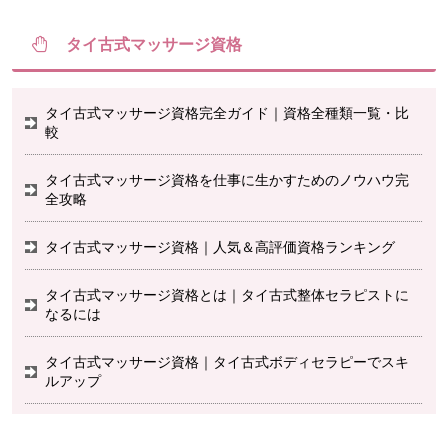
タイ古式マッサージ資格
タイ古式マッサージ資格完全ガイド｜資格全種類一覧・比
較
タイ古式マッサージ資格を仕事に生かすためのノウハウ完
全攻略
タイ古式マッサージ資格｜人気＆高評価資格ランキング
タイ古式マッサージ資格とは｜タイ古式整体セラピストに
なるには
タイ古式マッサージ資格｜タイ古式ボディセラピーでスキ
ルアップ