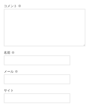
コメント
※
名前
※
メール
※
サイト