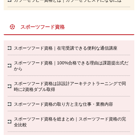
スポーツフード資格
スポーツフード資格｜在宅受講できる便利な通信講座
スポーツフード資格｜100%合格できる理由は課題提出式だ
から
スポーツフード資格は諒設計アーキテクトラーニングで同
時に2資格ダブル取得
スポーツフード資格の取り方と主な仕事・業務内容
スポーツフード資格を総まとめ｜スポーツフード資格の完
全比較