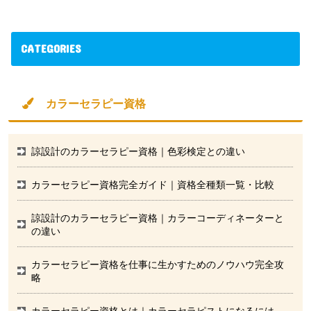
CATEGORIES
カラーセラピー資格
諒設計のカラーセラピー資格｜色彩検定との違い
カラーセラピー資格完全ガイド｜資格全種類一覧・比較
諒設計のカラーセラピー資格｜カラーコーディネーターと
の違い
カラーセラピー資格を仕事に生かすためのノウハウ完全攻
略
カラーセラピー資格とは｜カラーセラピストになるには