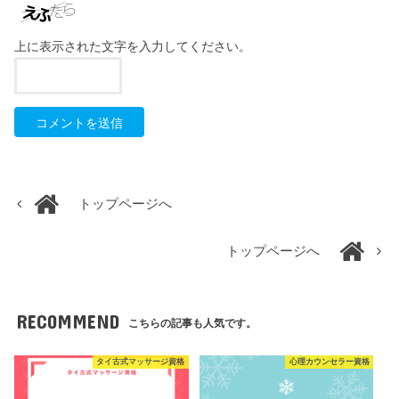
上に表示された文字を入力してください。
トップページへ
トップページへ
RECOMMEND
こちらの記事も人気です。
タイ古式マッサージ資格
心理カウンセラー資格