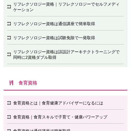
リフレクソロジー資格｜リフレクソロジーでセルフメディ
ケーション
リフレクソロジー資格は通信講座で簡単取得
リフレクソロジー資格は試験免除で一発取得
リフレクソロジー資格は諒設計アーキテクトラーニングで
同時に2資格ダブル取得
食育資格
食育資格とは｜食育健康アドバイザーになるには
食育資格｜食育スキルで子育て・健康パワーアップ
食育資格は通信講座で簡単取得