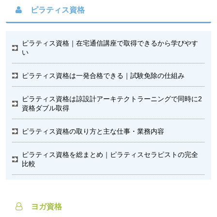
ピラティス資格
ピラティス資格｜在宅通信講座で取得できるから学びやす
い
ピラティス資格は一発合格できる｜試験免除の仕組み
ピラティス資格は諒設計アーキテクトラーニングで同時に2
資格ダブル取得
ピラティス資格の取り方と主な仕事・業務内容
ピラティス資格を総まとめ｜ピラティスセラピストの完全
比較
ヨガ資格