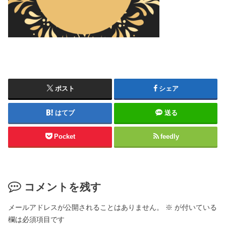
ポスト
シェア
はてブ
送る
Pocket
feedly
コメントを残す
メールアドレスが公開されることはありません。
※
が付いている
欄は必須項目です