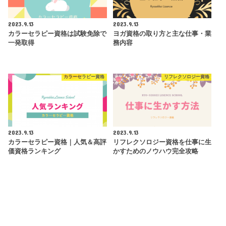
2023.9.13
2023.9.13
カラーセラピー資格は試験免除で
ヨガ資格の取り方と主な仕事・業
一発取得
務内容
カラーセラピー資格
リフレクソロジー資格
2023.9.13
2023.9.13
カラーセラピー資格｜人気＆高評
リフレクソロジー資格を仕事に生
価資格ランキング
かすためのノウハウ完全攻略