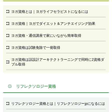
ヨガ資格とは｜ヨガライフセラピストになるには
ヨガ資格｜ヨガでダイエット＆アンチエイジング効果
ヨガ資格・通信講座で家にいながら簡単取得
ヨガ資格は試験免除で一発取得
ヨガ資格は諒設計アーキテクトラーニングで同時に2資格ダ
ブル取得
リフレクソロジー資格
リフレクソロジー資格とは｜リフレクソロジーjpになるには