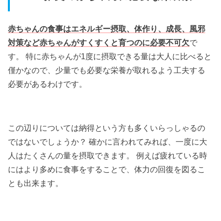
赤ちゃんの食事はエネルギー摂取、体作り、成長、風邪
対策など赤ちゃんがすくすくと育つのに必要不可欠
で
す。 特に赤ちゃんが1度に摂取できる量は大人に比べると
僅かなので、少量でも必要な栄養が取れるよう工夫する
必要があるわけです。
この辺りについては納得という方も多くいらっしゃるの
ではないでしょうか？ 確かに言われてみれば、一度に大
人はたくさんの量を摂取できます。 例えば疲れている時
にはより多めに食事をすることで、体力の回復を図るこ
とも出来ます。