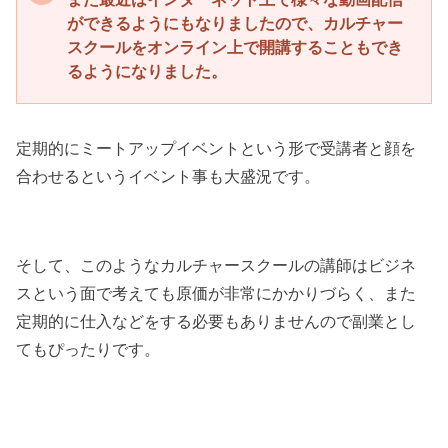
ができるようにもなりましたので、カルチャー
スクールをオンライン上で開講することもでき
るようになりました。
定期的にミートアップイベントという形で受講者と顔を
合わせるというイベント事も大盛況です。
そして、このようなカルチャースクールの講師はビジネ
スという面で考えても原価が非常にかかりづらく、また
定期的に仕入などをする必要もありませんので副業とし
てもぴったりです。