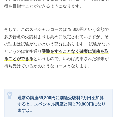
得を目指すことができるようになります。
そして、このスペシャルコースは79,800円という金額で
多少普通の受講料よりも高めに設定されていますが、そ
の理由は試験がないという部分にあります。 試験がない
というのは文字通り
受験をすることなく確実に資格を取
ることができる
というもので、いわば約束された将来が
待ち受けているかのようなコースとなります。
通常の講座59,800円に別途受験料2万円を加算
すると、スペシャル講座と同じ79,800円になり
ますよ。