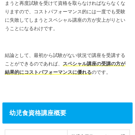
まうと再度試験を受けて資格を取らなければならなくな
りますので、コストパフォーマンス的には一度でも受験
に失敗してしまうとスペシャル講座の方が安上がりとい
うことになるわけです。
結論として、最初から試験がない状況で講座を受講する
ことができるのであれば、
スペシャル講座の受講の方が
結果的にコストパフォーマンスに優れる
のです。
幼児食資格講座概要