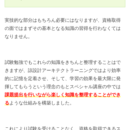
実技的な部分はもちろん必要にはなりますが、資格取得
の面ではまずその基本となる知識の習得を行わなくては
なりません。
試験勉強でもこれらの知識をきちんと整理することはで
きますが、諒設計アーキテクトラーニングではより効率
的に記憶を定着させ、そして、学習の効果を最大限に発
揮してもらうという理念のもとスペシャル講座の中では
課題提出を行いながら楽しく知識を整理することができ
る
ような仕組みを構築しました。
これにより試験を受けることなく、資格を取得できるス