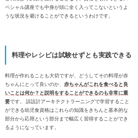
ペシャル講座でも中身が頭に全く入ってこないというよ
うな状況を避けることができるというわけです。
料理やレシピは試験せずとも実践できる
料理が作れることも大切ですが、どうしてその料理が赤
ちゃんにとって良いのか、
赤ちゃんがこれを食べると良
いことは何か？と説明をすることができるのも非常に重
要
です。 諒設計アーキテクトラーニングで学習すること
ができる幼児食資格はこれらの知識をきちんと基本的な
部分から応用という部分まで幅広く習得することができ
るようになっています。