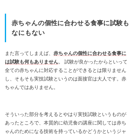
赤ちゃんの個性に合わせる食事に試験も
なにもない
また言ってしまえば、
赤ちゃんの個性に合わせる食事に
は試験も何もありません
。 試験が良かったからといって
全ての赤ちゃんに対応することができるとは限りません
し、そもそも実技試験というのは面接官は大人です。赤
ちゃんではありません。
そういった部分を考えるとやはり実技試験というものが
あったところで、本質的に幼児食の講座に関しては赤ち
ゃんのためになる技術を持っているかどうかというジャ