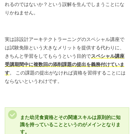
れるのではないか？という誤解を生んでしまうことにな
りかねません。
実は諒設計アーキテクトラーニングのスペシャル講座で
は試験免除という大きなメリットを提供する代わりに、
きちんと学習をしてもらうという目的で
スペシャル講座
受講期間中に複数回の添削課題の提出を義務付けていま
す
。 この課題の提出がなければ資格を習得することには
ならないというわけです。
また幼児食資格とその関連スキルは原則的に知
識を持っていることというのがメインとなりま
す。