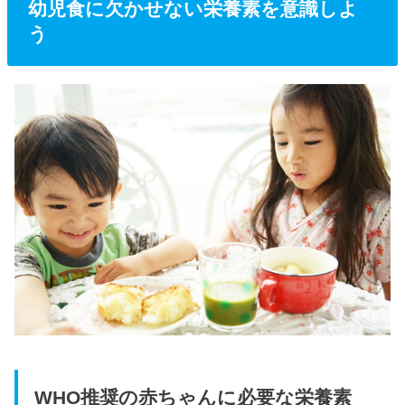
幼児食に欠かせない栄養素を意識しよ
う
WHO推奨の赤ちゃんに必要な栄養素