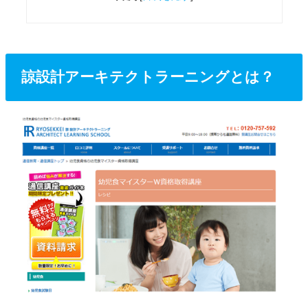
諒設計アーキテクトラーニングとは？