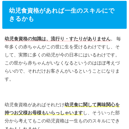
幼児食資格があれば一生のスキルにで
きるかも
幼児食資格の知識は、流行り・すたりがありません
。 毎
年多くの赤ちゃんがこの世に生を受けるわけですし、そ
して、実際に多くの幼児が今の日本にはいるわけです。
この世から赤ちゃんがいなくなるというのはほぼ考えづ
らいので、それだけお客さんがいるということになりま
す。
幼児食資格があればそれだけ
幼児食に関して興味関心を
持つお父様お母様もいらっしゃいます
し、そういった部
分から考えてもこの幼児資格は一生もののスキルにでき
るかもしれません。