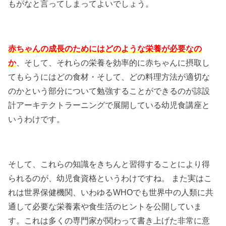
もがなと言ってしまってよいでしょう。
赤ちゃんの成長のためにはどのような栄養が必要なの
か
、そして、それらの栄養を効率的に赤ちゃんに摂取し
てもらうにはどの食材・そして、どの料理方法が適切な
のかという部分について勉強することができるのが諒設
計アーキテクトラーニングで展開している幼児食講座と
いうわけです。
そして、これらの知識をきちんと習得することにより得
られるのが、幼児食資格というわけですね。 また実はこ
れは世界保健機関、いわゆるWHOでも世界中の人類に共
通して必要な栄養素や食生活のヒントを公開していま
す。これは多くの専門家が関わって書き上げた非常に意