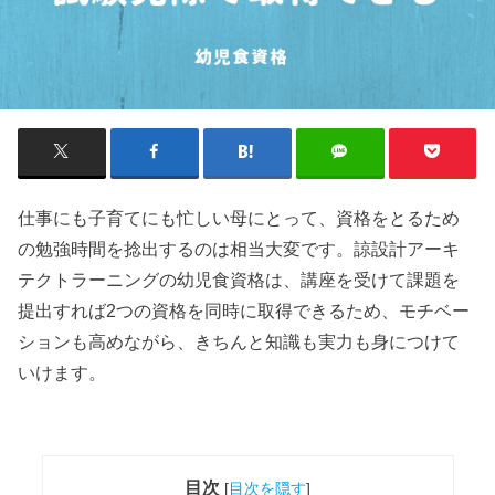
仕事にも子育てにも忙しい母にとって、資格をとるため
の勉強時間を捻出するのは相当大変です。諒設計アーキ
テクトラーニングの幼児食資格は、講座を受けて課題を
提出すれば2つの資格を同時に取得できるため、モチベー
ションも高めながら、きちんと知識も実力も身につけて
いけます。
目次
[
目次を隠す
]