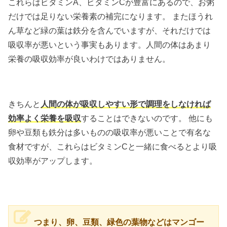
これらはビタミンA、ビタミンCが豊富にあるので、お粥
だけでは足りない栄養素の補完になります。 またほうれ
ん草など緑の葉は鉄分を含んでいますが、それだけでは
吸収率が悪いという事実もあります。人間の体はあまり
栄養の吸収効率が良いわけではありません。
きちんと
人間の体が吸収しやすい形で調理をしなければ
効率よく栄養を吸収
することはできないのです。 他にも
卵や豆類も鉄分は多いものの吸収率が悪いことで有名な
食材ですが、これらはビタミンCと一緒に食べるとより吸
収効率がアップします。
つまり、卵、豆類、緑色の葉物などはマンゴー