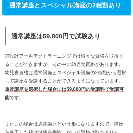
通常講座とスペシャル講座の2種類あり
通常講座は59,800円で試験あり
諒設計アーキテクトラーニングでは様々な資格を取得す
ることができますが、その中に幼児食資格があります。
幼児食資格は通常講座とスペシャル講座の2種類から選択
して講座を受講することができるようになっています。
通常講座を選択した場合には59,800円の受講料で受講可
能
です。
またこの場合は通常講座という形になりますので、講座
を修了した後は試験を受験しないと資格は取れません。