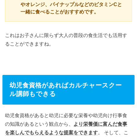
やオレンジ、パイナップルなどのビタミンCと
一緒に食べることがおすすめです。
これはお子さんに限らず大人の普段の食生活でも活用す
ることができますね。
幼児食資格があればカルチャースクー
ル講師もできる
幼児食資格があると幼児に必要な栄養や幼児向け行事食
の知識があるという観点から、
より栄養価に富んだ食事
を楽しんでもらえるような提案をできます
。 そして、こ