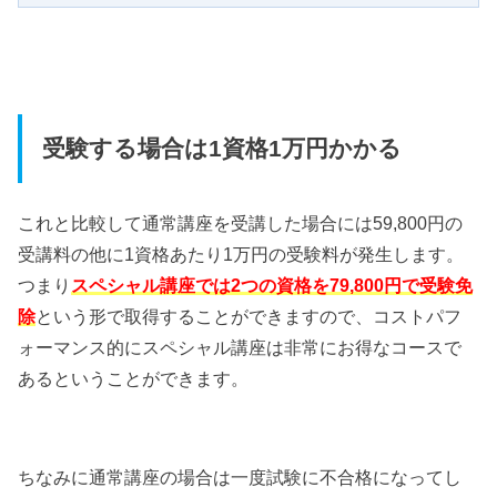
受験する場合は1資格1万円かかる
これと比較して通常講座を受講した場合には59,800円の
受講料の他に1資格あたり1万円の受験料が発生します。
つまり
スペシャル講座では2つの資格を79,800円で受験免
除
という形で取得することができますので、コストパフ
ォーマンス的にスペシャル講座は非常にお得なコースで
あるということができます。
ちなみに通常講座の場合は一度試験に不合格になってし