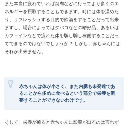
また本当に疲れていれば焼肉などに行ってより多くのエ
ネルギーを摂取することもできます。時には体を温めた
り、リフレッシュする目的で飲酒をすることだって出来
ますし、場合によってはタバコなどの嗜好品、あるいは
カフェインなどで疲れた体を騙し騙し稼働することだっ
てできるのではないでしょうか？ しかし、赤ちゃんには
それが出来ません。
赤ちゃんは体が小さく、また内臓も未発達であ
ることから多めに食べるという部分で栄養を調
整することができないわけです。
そして、栄養が偏ると赤ちゃんに影響が出るのは言わず