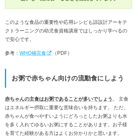
このような食品の重要性や応用レシピも諒設計アーキテ
クトラーニングの幼児食資格講座ではしっかり学べるの
で安心です。
参考：
WHO補完食
（PDF）
お粥で赤ちゃん向けの流動食にしよう
赤ちゃんの主食はお粥であることが多いでしょう
。 主食
はエネルギー摂取に重要な意味合いを持ちます。 ただ、
赤ちゃんが食べやすいようにどろっとしたお粥よりも水
を多く入れてゆるいお粥にすることがあります。お子様
を育てた経験がある方はよくお分かりかと思います。