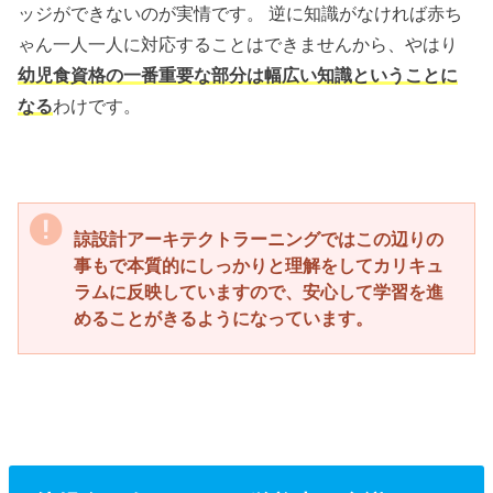
ッジができないのが実情です。 逆に知識がなければ赤ち
ゃん一人一人に対応することはできませんから、やはり
幼児食資格の一番重要な部分は幅広い知識ということに
なる
わけです。
諒設計アーキテクトラーニングではこの辺りの
事もで本質的にしっかりと理解をしてカリキュ
ラムに反映していますので、安心して学習を進
めることがきるようになっています。