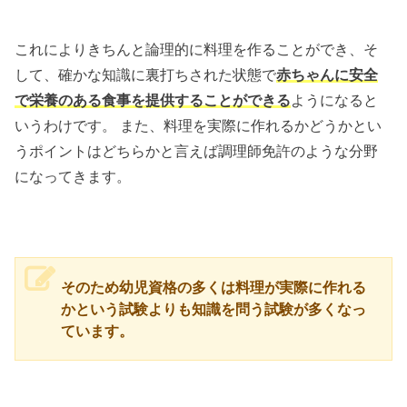
これによりきちんと論理的に料理を作ることができ、そ
して、確かな知識に裏打ちされた状態で
赤ちゃんに安全
で栄養のある食事を提供することができる
ようになると
いうわけです。 また、料理を実際に作れるかどうかとい
うポイントはどちらかと言えば調理師免許のような分野
になってきます。
そのため幼児資格の多くは料理が実際に作れる
かという試験よりも知識を問う試験が多くなっ
ています。