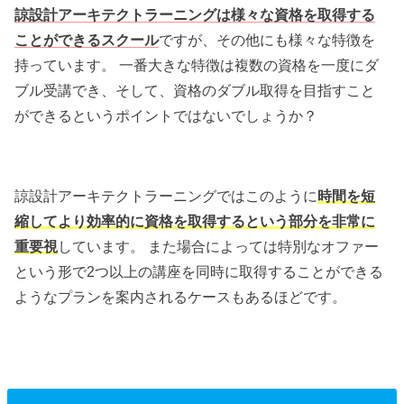
諒設計アーキテクトラーニングは様々な資格を取得する
ことができるスクール
ですが、その他にも様々な特徴を
持っています。 一番大きな特徴は複数の資格を一度にダ
ブル受講でき、そして、資格のダブル取得を目指すこと
ができるというポイントではないでしょうか？
諒設計アーキテクトラーニングではこのように
時間を短
縮してより効率的に資格を取得するという部分を非常に
重要視
しています。 また場合によっては特別なオファー
という形で2つ以上の講座を同時に取得することができる
ようなプランを案内されるケースもあるほどです。