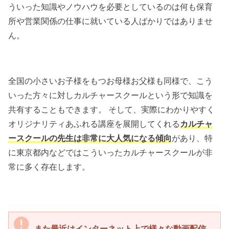
ういった知識やノウハウを必要としているのは何も保育
所や営業関係の仕事に就いている人ばかりではありませ
ん。
全国の小さいお子様をもつお母様お父様も同様で、こう
いった方々に対しカルチャースクールという形で知識を
共有することもできます。 そして、実際にわかりやすく
オリジナリティあふれる講座を展開してくれる
カルチャ
ースクールの先生は非常に大人気になる傾向
があり、特
に東京都内などではこういったカルチャースクールが非
常に多く存在します。
また最近はインターネット上で様々な動画配信