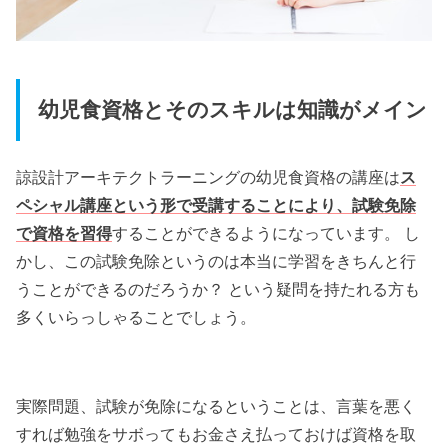
幼児食資格とそのスキルは知識がメイン
諒設計アーキテクトラーニングの幼児食資格の講座は
ス
ペシャル講座という形で受講することにより、試験免除
で資格を習得
することができるようになっています。 し
かし、この試験免除というのは本当に学習をきちんと行
うことができるのだろうか？ という疑問を持たれる方も
多くいらっしゃることでしょう。
実際問題、試験が免除になるということは、言葉を悪く
すれば勉強をサボってもお金さえ払っておけば資格を取