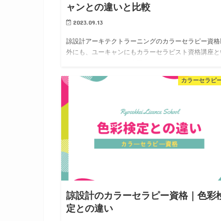
ャンとの違いと比較
2023.09.13
諒設計アーキテクトラーニングのカラーセラピー資格
外にも、ユーキャンにもカラーセラピスト資格講座と
うものがあります。日本国内でも超有名なユーキャン
カラーセラピー資格講座はストレスケアに特化した内
カラーセラピ
になっているようです…
諒設計のカラーセラピー資格｜色彩
定との違い