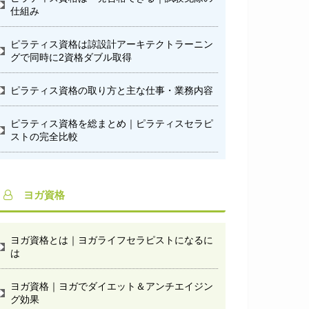
仕組み
ピラティス資格は諒設計アーキテクトラーニン
グで同時に2資格ダブル取得
ピラティス資格の取り方と主な仕事・業務内容
ピラティス資格を総まとめ｜ピラティスセラピ
ストの完全比較
ヨガ資格
ヨガ資格とは｜ヨガライフセラピストになるに
は
ヨガ資格｜ヨガでダイエット＆アンチエイジン
グ効果