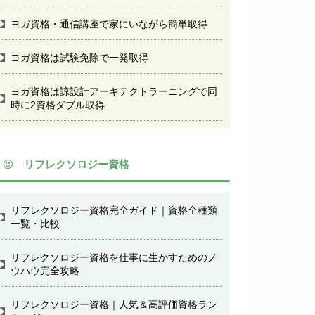
ヨガ資格・通信講座で家にいながら簡単取得
ヨガ資格は試験免除で一発取得
ヨガ資格は諒設計アーキテクトラーニングで同
時に2資格ダブル取得
リフレクソロジー資格
リフレクソロジー資格完全ガイド｜資格全種類
一覧・比較
リフレクソロジー資格を仕事に生かすためのノ
ウハウ完全攻略
リフレクソロジー資格｜人気＆高評価資格ラン