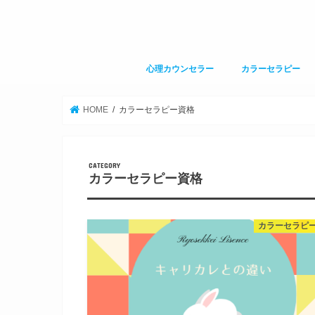
心理カウンセラー
カラーセラピー
HOME
カラーセラピー資格
カラーセラピー資格
カラーセラピ