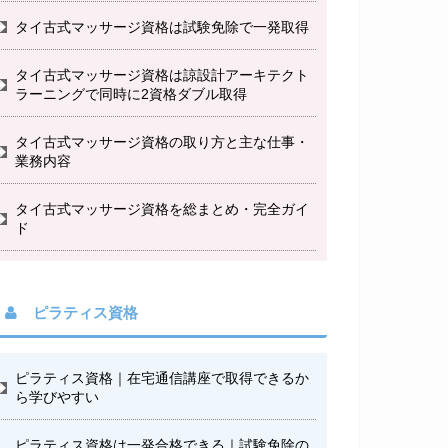
タイ古式マッサージ資格は試験免除で一発取得
タイ古式マッサージ資格は諒設計アーキテクト
ラーニングで同時に2資格ダブル取得
タイ古式マッサージ資格の取り方と主な仕事・
業務内容
タイ古式マッサージ資格を総まとめ・完全ガイ
ド
ピラティス資格
ピラティス資格｜在宅通信講座で取得できるか
ら学びやすい
ピラティス資格は一発合格できる｜試験免除の