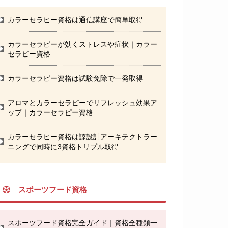
カラーセラピー資格は通信講座で簡単取得
カラーセラピーが効くストレスや症状｜カラー
セラピー資格
カラーセラピー資格は試験免除で一発取得
アロマとカラーセラピーでリフレッシュ効果ア
ップ｜カラーセラピー資格
カラーセラピー資格は諒設計アーキテクトラー
ニングで同時に3資格トリプル取得
スポーツフード資格
スポーツフード資格完全ガイド｜資格全種類一