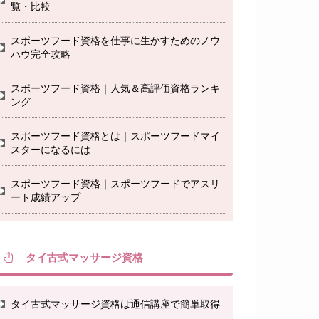
覧・比較
スポーツフード資格を仕事に生かすためのノウ
ハウ完全攻略
スポーツフード資格｜人気＆高評価資格ランキ
ング
スポーツフード資格とは｜スポーツフードマイ
スターになるには
スポーツフード資格｜スポーツフードでアスリ
ート成績アップ
タイ古式マッサージ資格
タイ古式マッサージ資格は通信講座で簡単取得