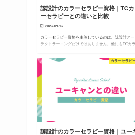
諒設計のカラーセラピー資格｜TCカ
ーセラピーとの違いと比較
2023.09.13
カラーセラピー資格を主催しているのは、諒設計アー
テクトラーニングだけではありません。他にもTCカ
セラピーさんでもカラーセラピー資格を主催していま
す。カラーセラピー資格講座の受講前には、どちらが
カラーセラピ
なたに適しているか比…
諒設計のカラーセラピー資格｜ユー