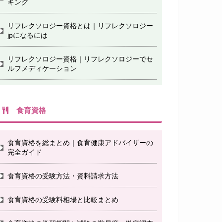
キング
リフレクソロジー資格とは｜リフレクソロジー
jpになるには
リフレクソロジー資格｜リフレクソロジーでセ
ルフメディケーション
食育資格
食育資格を総まとめ｜食育健康アドバイザーの
完全ガイド
食育資格の受験方法・資料請求方法
食育資格の受験料相場と比較まとめ