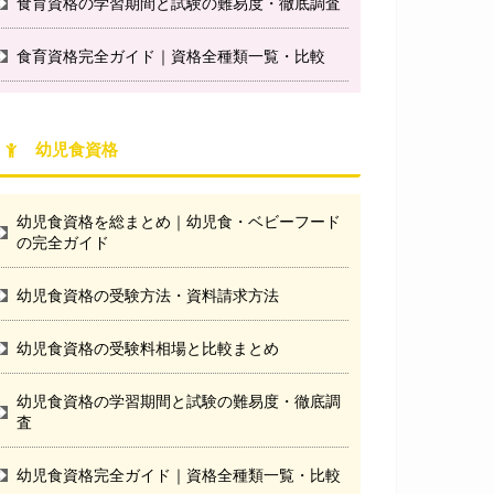
食育資格の学習期間と試験の難易度・徹底調査
食育資格完全ガイド｜資格全種類一覧・比較
幼児食資格
幼児食資格を総まとめ｜幼児食・ベビーフード
の完全ガイド
幼児食資格の受験方法・資料請求方法
幼児食資格の受験料相場と比較まとめ
幼児食資格の学習期間と試験の難易度・徹底調
査
幼児食資格完全ガイド｜資格全種類一覧・比較