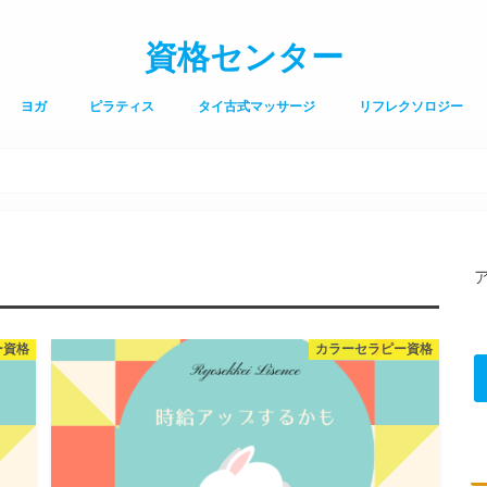
資格センター
ヨガ
ピラティス
タイ古式マッサージ
リフレクソロジー
ー資格
カラーセラピー資格