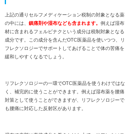
上記の通りセルフメディケーション税制の対象となる薬
の中には、
鎮痛剤や湿布なども含まれます。
例えば湿布
材に含まれるフェルビナクという成分は税制対象となる
成分です。この成分を含んだOTC医薬品を使いつつ、リ
フレクソロジーでサポートしてあげることで体の苦痛を
緩和しやすくなるでしょう。
リフレクソロジーの一環でOTC医薬品を使うわけではな
く、補完的に使うことができます。例えば湿布薬を腰痛
対策として使うことができますが、リフレクソロジーで
も腰痛に対応した反射区があります。