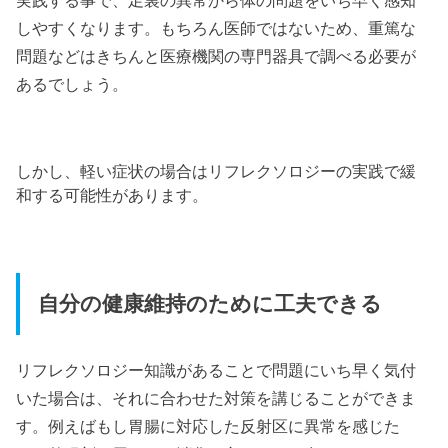
しやすくなります。もちろん医師ではないため、重篤な
問題などはきちんと医療機関の専門器具で調べる必要が
あるでしょう。
しかし、軽い症状の場合はリフレクソロジーの実践で緩
和する可能性があります。
自分の健康維持のために工夫できる
リフレクソロジー知識があることで問題にいち早く気付
いた場合は、それに合わせた対策を講じることができま
す。例えばもし胃腸に対応した反射区に異常を感じた