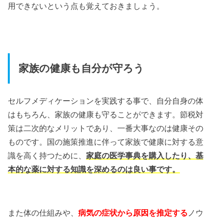
用できないという点も覚えておきましょう。
家族の健康も自分が守ろう
セルフメディケーションを実践する事で、自分自身の体
はもちろん、家族の健康も守ることができます。節税対
策は二次的なメリットであり、一番大事なのは健康その
ものです。国の施策推進に伴って家族で健康に対する意
識を高く持つために、
家庭の医学事典を購入したり、基
本的な薬に対する知識を深めるのは良い事です。
また体の仕組みや、
病気の症状から原因を推定する
ノウ