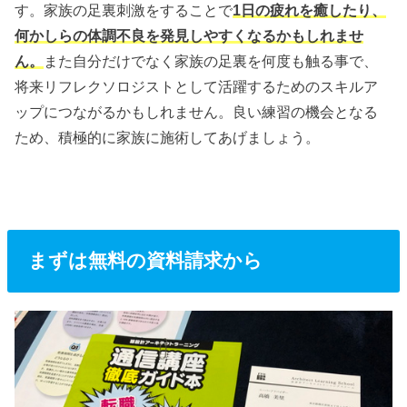
す。家族の足裏刺激をすることで
1日の疲れを癒したり、
何かしらの体調不良を発見しやすくなるかもしれませ
ん。
また自分だけでなく家族の足裏を何度も触る事で、
将来リフレクソロジストとして活躍するためのスキルア
ップにつながるかもしれません。良い練習の機会となる
ため、積極的に家族に施術してあげましょう。
まずは無料の資料請求から