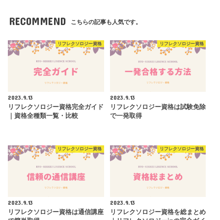
RECOMMEND
こちらの記事も人気です。
リフレクソロジー資格
リフレクソロジー資格
2023.9.13
2023.9.13
リフレクソロジー資格完全ガイド
リフレクソロジー資格は試験免除
｜資格全種類一覧・比較
で一発取得
リフレクソロジー資格
リフレクソロジー資格
2023.9.13
2023.9.13
リフレクソロジー資格は通信講座
リフレクソロジー資格を総まとめ