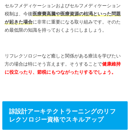
セルフメディケーションおよびセルフメディケーション
税制は、今後
医療費高騰や医療資源の枯渇といった問題
が起きた場合
に非常に重要になる取り組みです。そのた
め最低限の知識を持っておくようにしましょう。
リフレクソロジーなど癒しと関係がある療法を学びたい
方の場合は特にそう言えます。そうすることで
健康維持
に役立ったり、節税にもつながったりするでしょう。
諒設計アーキテクトラーニングのリフ
レクソロジー資格でスキルアップ