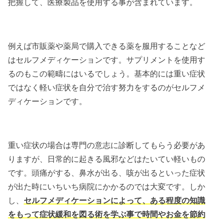
把握して、医療製品を使用する事が含まれています。
例えば市販薬や薬局で購入できる薬を服用することなど
はセルフメディケーションです。サプリメントを使用す
るのもこの範疇にはいるでしょう。基本的には重い症状
ではなく軽い症状を自分で治す努力をするのがセルフメ
ディケーションです。
重い症状の場合は専門の意志に診断してもらう必要があ
りますが、日常的に起きる風邪などはたいてい軽いもの
です。頭痛がする、鼻水が出る、咳が出るといった症状
が出た時にいちいち病院にかかるのでは大変です。しか
し、
セルフメディケーションによって、ある程度の知識
をもって症状緩和を図る術を学ぶ事で時間やお金を節約