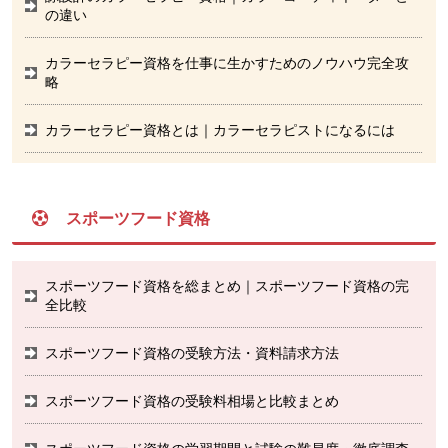
の違い
カラーセラピー資格を仕事に生かすためのノウハウ完全攻
略
カラーセラピー資格とは｜カラーセラピストになるには
スポーツフード資格
スポーツフード資格を総まとめ｜スポーツフード資格の完
全比較
スポーツフード資格の受験方法・資料請求方法
スポーツフード資格の受験料相場と比較まとめ