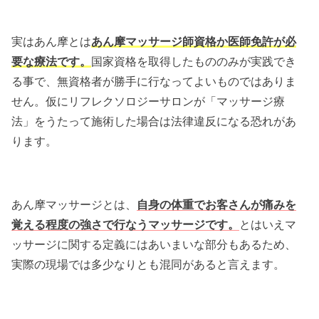
実はあん摩とは
あん摩マッサージ師資格か医師免許が必
要な療法です。
国家資格を取得したもののみが実践でき
る事で、無資格者が勝手に行なってよいものではありま
せん。仮にリフレクソロジーサロンが「マッサージ療
法」をうたって施術した場合は法律違反になる恐れがあ
ります。
あん摩マッサージとは、
自身の体重でお客さんが痛みを
覚える程度の強さで行なうマッサージです。
とはいえマ
ッサージに関する定義にはあいまいな部分もあるため、
実際の現場では多少なりとも混同があると言えます。