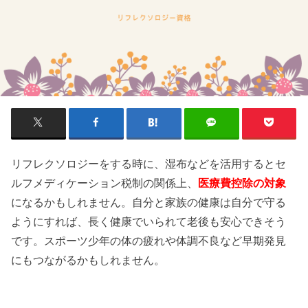
リフレクソロジーをする時に、湿布などを活用するとセ
ルフメディケーション税制の関係上、
医療費控除の対象
になるかもしれません。自分と家族の健康は自分で守る
ようにすれば、長く健康でいられて老後も安心できそう
です。スポーツ少年の体の疲れや体調不良など早期発見
にもつながるかもしれません。