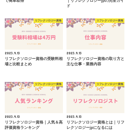
で簡単取得
｜リフレクソロジーjpの完全ガイ
ド
リフレクソロジー資格
リフレクソロジー資格
2023.9.13
2023.9.13
リフレクソロジー資格の受験料相
リフレクソロジー資格の取り方と
場と比較まとめ
主な仕事・業務内容
リフレクソロジー資格
リフレクソロジー資格
2023.9.13
2023.9.13
リフレクソロジー資格｜人気＆高
リフレクソロジー資格とは｜リフ
評価資格ランキング
レクソロジーjpになるには