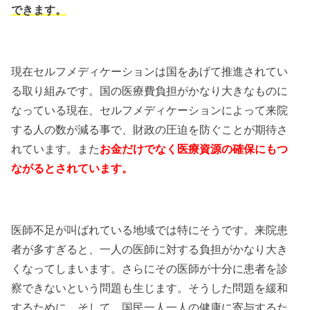
できます。
現在セルフメディケーションは国をあげて推進されてい
る取り組みです。国の医療費負担がかなり大きなものに
なっている現在、セルフメディケーションによって来院
する人の数が減る事で、財政の圧迫を防ぐことが期待さ
れています。また
お金だけでなく医療資源の確保にもつ
ながるとされています。
医師不足が叫ばれている地域では特にそうです。来院患
者が多すぎると、一人の医師に対する負担がかなり大き
くなってしまいます。さらにその医師が十分に患者を診
察できないという問題も生じます。そうした問題を緩和
するために、そして、国民一人一人の健康に寄与するた