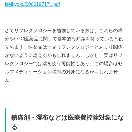
Iseikyoku/0000197171.pdf
さてリフレクソロジーを勉強している方は、これらの成
分やOTC医薬品に関して基本的な知識を持っていると役
立ちます。医薬品は一見リフレクソロジーとあまり関係
がないように思えるかもしれません。しかし、実はリフ
レクソロジーでは薬を使う可能性もあり、この場合はセ
ルフメディケーション税制の対象になるかもしれませ
ん。
鎮痛剤・湿布などは医療費控除対象にな
る