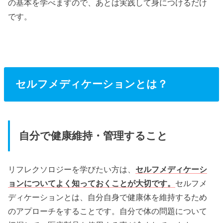
の基本を学べますので、あとは実践して身につけるだけ
です。
セルフメディケーションとは？
自分で健康維持・管理すること
リフレクソロジーを学びたい方は、
セルフメディケーシ
ョンについてよく知っておくことが大切です。
セルフメ
ディケーションとは、自分自身で健康体を維持するため
のアプローチをすることです。自分で体の問題について