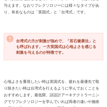
与えます。なおリフレクソロジーには様々なタイプがあ
り、有名なものは「英国式」と「台湾式」です。
台湾式の方が刺激が強めで、「若石健康法」と
も呼ばれます。一方英国式は心地よさを感じる
刺激を与えるのが特徴です。
心地よさを重視したい時は英国式を、疲れを最優先で取
り除きたい時は台湾式を行えるように学んでおくことを
おすすめします。最低限、諒設計アーキテクトラーニン
グでリフレクソロジーを学んでいれば両者の違いや施術