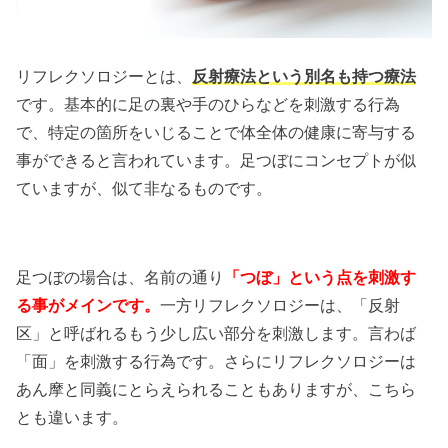
リフレクソロジーとは、
反射療法という別名も持つ療法
です。基本的に足の裏や手のひらなどを刺激する行為
で、特定の箇所をいじることで体全体の健康に寄与する
事ができると言われています。足つぼにコンセプトが似
ていますが、似て非なるものです。
足つぼの場合は、名前の通り
「つぼ」という点を刺激す
る事がメインです。
一方リフレクソロジーは、「反射
区」と呼ばれるもう少し広い部分を刺激します。言わば
「面」を刺激する行為です。さらにリフレクソロジーは
あん摩と同義にとらえられることもありますが、こちら
とも違います。