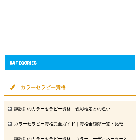
CATEGORIES
カラーセラピー資格
諒設計のカラーセラピー資格｜色彩検定との違い
カラーセラピー資格完全ガイド｜資格全種類一覧・比較
諒設計のカラーセラピー資格｜カラーコーディネーターと