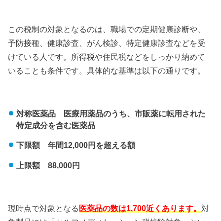
この税制の対象となるのは、職場での定期健康診断や、
予防接種、健康診査、がん検診、特定健康診査などを受
けている人です。所得税や住民税などをしっかり納めて
いることも条件です。具体的な基準は以下の通りです。
対称医薬品 医療用薬品のうち、市販薬に転用された
特定成分を含む医薬品
下限額 年間12,000円を超える額
上限額 88,000円
現時点で対象となる
医薬品の数は1,700近くあります。
対