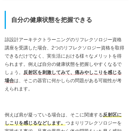
自分の健康状態を把握できる
諒設計アーキテクトラーニングのリフレクソロジー資格
講座を受講した場合、2つのリフレクソロジー資格を取得
できるだけでなく、実生活における様々なメリットを得
られます。例えば自分の健康状態を把握しやすくなるで
しょう。
反射区を刺激してみて、痛みやしこりを感じる
場合
は、そこの器官に何かしらの問題がある可能性が考
えられます。
例えば肩が凝っている場合は、そこに関連する
反射区に
しこりを感じるなどします。
つまりリフレクソロジーを
実践する事で、足裏の異常から体の問題をいち早く感知