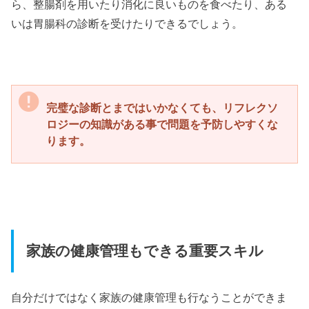
ら、整腸剤を用いたり消化に良いものを食べたり、ある
いは胃腸科の診断を受けたりできるでしょう。
完璧な診断とまではいかなくても、リフレクソ
ロジーの知識がある事で問題を予防しやすくな
ります。
家族の健康管理もできる重要スキル
自分だけではなく家族の健康管理も行なうことができま