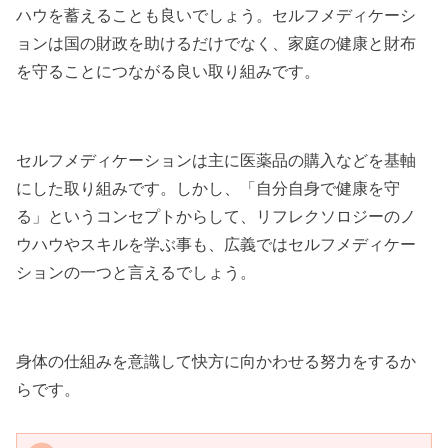
ハウを蓄えることも良いでしょう。セルフメディケーシ
ョンは国の財政を助けるだけでなく、家庭の健康と財布
を守ることにつながる良い取り組みです。
セルフメディケーションは主に医薬品の購入などを基軸
にした取り組みです。しかし、「自分自身で健康を守
る」というコンセプトからして、リフレクソロジーのノ
ウハウやスキルを学ぶ事も、広義ではセルフメディケー
ションの一つと言えるでしょう。
身体の仕組みを意識して快方に向かわせる努力をするか
らです。