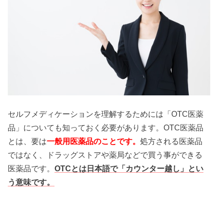
セルフメディケーションを理解するためには「OTC医薬
品」についても知っておく必要があります。OTC医薬品
とは、要は
一般用医薬品のことです。
処方される医薬品
ではなく、ドラッグストアや薬局などで買う事ができる
医薬品です。
OTCとは日本語で「カウンター越し」とい
う意味です。