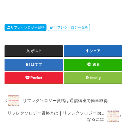
リフレクソロジー資格
リフレクソロジー資格
ポスト
シェア
はてブ
送る
Pocket
feedly
リフレクソロジー資格は通信講座で簡単取得
リフレクソロジー資格とは｜リフレクソロジーjpに
なるには