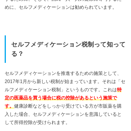
めに、セルフメディケーションは勧められています。
セルフメディケーション税制って知って
る？
セルフメディケーションを推進するための施策として、
2017年1月から新しい税制が始まっています。それは「セ
ルフメディケーション税制」というものです。これは
特
定の医薬品を買う場合に税の控除があるという施策で
す。
健康診断などをしっかり受けている方が市販薬を購
入した場合、セルフメディケーションを意識していると
して所得控除が受けられます。