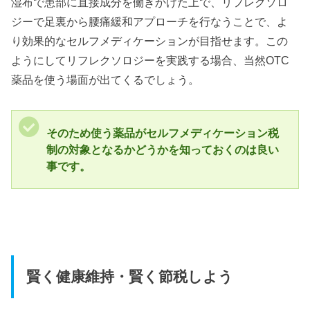
湿布で患部に直接成分を働きかけた上で、リフレクソロ
ジーで足裏から腰痛緩和アプローチを行なうことで、よ
り効果的なセルフメディケーションが目指せます。この
ようにしてリフレクソロジーを実践する場合、当然OTC
薬品を使う場面が出てくるでしょう。
そのため使う薬品がセルフメディケーション税
制の対象となるかどうかを知っておくのは良い
事です。
賢く健康維持・賢く節税しよう