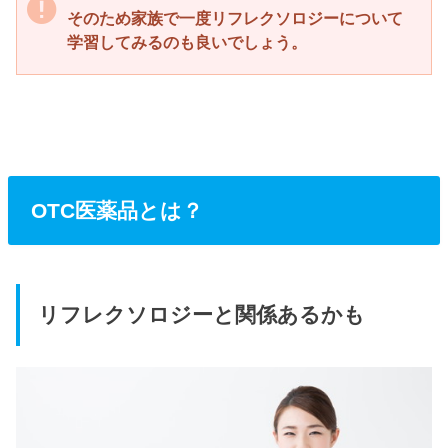
そのため家族で一度リフレクソロジーについて
学習してみるのも良いでしょう。
OTC医薬品とは？
リフレクソロジーと関係あるかも