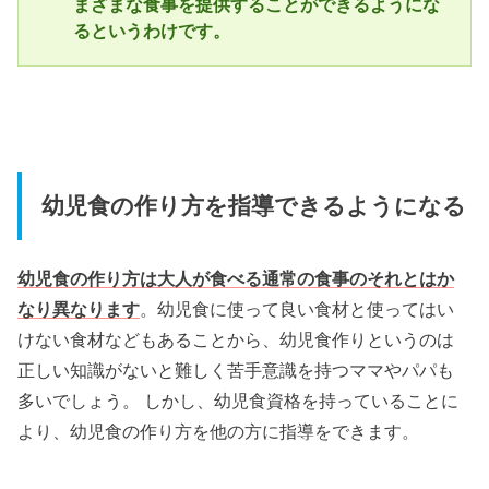
まざまな食事を提供することができるようにな
るというわけです。
幼児食の作り方を指導できるようになる
幼児食の作り方は大人が食べる通常の食事のそれとはか
なり異なります
。幼児食に使って良い食材と使ってはい
けない食材などもあることから、幼児食作りというのは
正しい知識がないと難しく苦手意識を持つママやパパも
多いでしょう。 しかし、幼児食資格を持っていることに
より、幼児食の作り方を他の方に指導をできます。