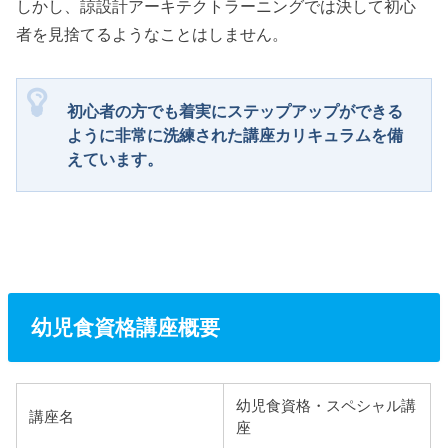
しかし、諒設計アーキテクトラーニングでは決して初心
者を見捨てるようなことはしません。
初心者の方でも着実にステップアップができる
ように非常に洗練された講座カリキュラムを備
えています。
幼児食資格講座概要
幼児食資格・スペシャル講
講座名
座