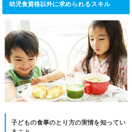
幼児食資格以外に求められるスキル
子どもの食事のとり方の実情を知ってい
ること