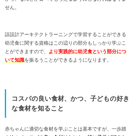
せん。
諒設計アーキテクトラーニングで学習することができる
幼児食に関する資格はこの辺りの部分もしっかり学ぶこ
とができますので、
より実践的に幼児食という部分につ
いて知識
を振るうことができるようになります。
コスパの良い食材、かつ、子どもの好き
な食材を知ること
赤ちゃんに適切な食材を学ぶことは基本ですが、一歩踏