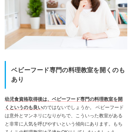
ベビーフード専門の料理教室を開くのも
あり
幼児食資格取得後は、ベビーフード専門の料理教室を開
くというのも良い
のではないでしょうか。 ベビーフード
は意外とマンネリになりがちで、こういった教室がある
と非常に人気を呼びやすいという傾向にあります。もち