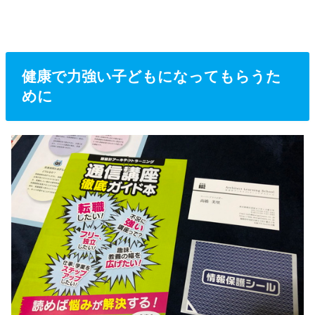
健康で力強い子どもになってもらうた
めに