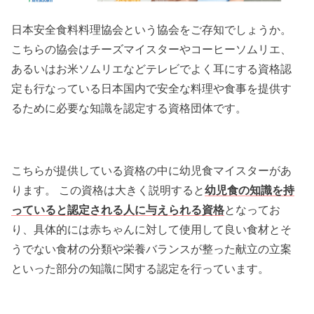
日本安全食料料理協会という協会をご存知でしょうか。
こちらの協会はチーズマイスターやコーヒーソムリエ、
あるいはお米ソムリエなどテレビでよく耳にする資格認
定も行なっている日本国内で安全な料理や食事を提供す
るために必要な知識を認定する資格団体です。
こちらが提供している資格の中に幼児食マイスターがあ
ります。 この資格は大きく説明すると
幼児食の知識を持
っていると認定される人に与えられる資格
となってお
り、具体的には赤ちゃんに対して使用して良い食材とそ
うでない食材の分類や栄養バランスが整った献立の立案
といった部分の知識に関する認定を行っています。