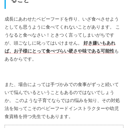
成長にあわせたベビーフードを作り、いざ食べさせよう
としても思うように食べてくれないことがあります。 こ
うなると食べなさい！ときつく言ってしまいがちです
が、頭ごなしに叱ってはいけません。
好き嫌いもあれ
ば、お子様にとって食べづらい硬さや味である可能性
も
あるからです。
また、場合によっては手づかみでの食事がずっと続いて
いて悩んでいるということもあるのではないでしょう
か。 このような子育てならではの悩みを知り、その対処
法を知ってこそのベビーフードインストラクターや幼児
食資格を持つ先生でもあります。