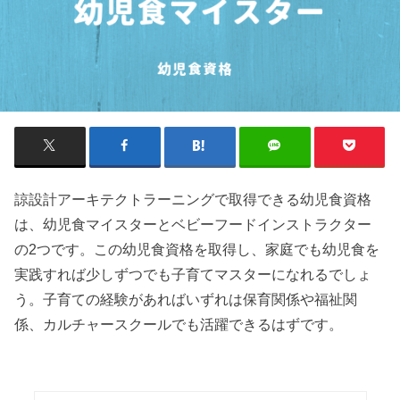
諒設計アーキテクトラーニングで取得できる幼児食資格
は、幼児食マイスターとベビーフードインストラクター
の2つです。この幼児食資格を取得し、家庭でも幼児食を
実践すれば少しずつでも子育てマスターになれるでしょ
う。子育ての経験があればいずれは保育関係や福祉関
係、カルチャースクールでも活躍できるはずです。