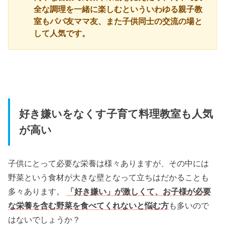
全な調理を一緒に楽しむといういわゆる親子教
室もパパ友ママ友、また子供同士の交流の場と
して人気です。
好き嫌いをなくす子育て料理教室も人気
が高い
子供にとって必要な栄養は様々ありますが、その中には
野菜という食材が大きな壁となって立ちはだかることも
多々あります。
「好き嫌い」が激しくて、お子様が必要
な栄養を含む野菜を食べてくれないと悩む方
も多いので
はないでしょうか？