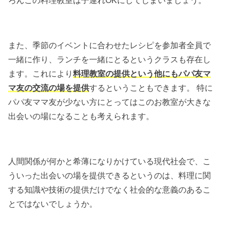
ろんこの料理教室は子連れOKにしてしまいましょう。
また、季節のイベントに合わせたレシピを参加者全員で
一緒に作り、ランチを一緒にとるというクラスも存在し
ます。これにより
料理教室の提供という他にもパパ友マ
マ友の交流の場を提供
するということもできます。 特に
パパ友ママ友が少ない方にとってはこのお教室が大きな
出会いの場になることも考えられます。
人間関係が何かと希薄になりかけている現代社会で、こ
ういった出会いの場を提供できるというのは、料理に関
する知識や技術の提供だけでなく社会的な意義のあるこ
とではないでしょうか。