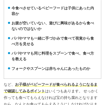
今食べさせているベビーフードは子供にあった内
容か
お腹が空いていない、遊びに興味があるから食べ
ないのではないか
パパやママも一緒に手づかみで食べて視覚から食
べ方を見せる
パパやママも同じ料理をスプーンで食べ、食べ方
を教える
フォークやスプーンは赤ちゃんにあったものか
など、
お子様がベビーフードが食べられるようになるま
で確認してみるポイント
はいくつもあります。 せっかく
作っても食べてもらえなければ宝の持ち腐れとなります
から、なんとか食べてもらえるようにしなければなりま