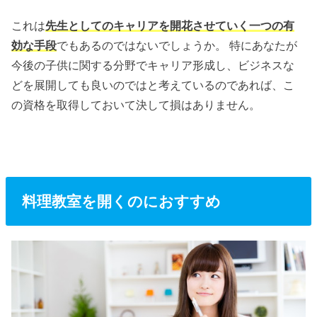
これは
先生としてのキャリアを開花させていく一つの有
効な手段
でもあるのではないでしょうか。 特にあなたが
今後の子供に関する分野でキャリア形成し、ビジネスな
どを展開しても良いのではと考えているのであれば、こ
の資格を取得しておいて決して損はありません。
料理教室を開くのにおすすめ