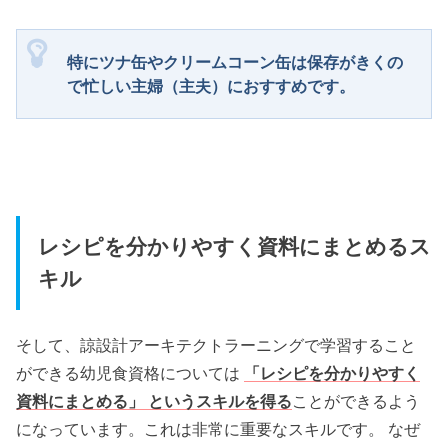
特にツナ缶やクリームコーン缶は保存がきくの
で忙しい主婦（主夫）におすすめです。
レシピを分かりやすく資料にまとめるス
キル
そして、諒設計アーキテクトラーニングで学習すること
ができる幼児食資格については
「レシピを分かりやすく
資料にまとめる」 というスキルを得る
ことができるよう
になっています。これは非常に重要なスキルです。 なぜ