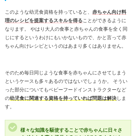
このような幼児食資格を持っていると、
赤ちゃん向け料
理のレシピを提案するスキルを得る
ことができるように
なります。 やはり大人の食事と赤ちゃんの食事を全く同
じにするというわけにもいかないもので、かと言って赤
ちゃん向けレシピというのはあまり多くはありません。
そのため毎日同じような食事を赤ちゃんにさせてしまう
というケースも多々あるのではないでしょうか。 そうい
った部分についてもベビーフードインストラクターなど
の
幼児食に関連する資格を持っていれば問題は解決
しま
す。
様々な知識を駆使することで赤ちゃんに日々さ