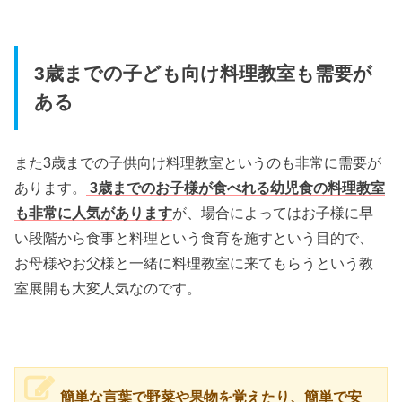
3歳までの子ども向け料理教室も需要が
ある
また3歳までの子供向け料理教室というのも非常に需要が
あります。
3歳までのお子様が食べれる幼児食の料理教室
も非常に人気があります
が、場合によってはお子様に早
い段階から食事と料理という食育を施すという目的で、
お母様やお父様と一緒に料理教室に来てもらうという教
室展開も大変人気なのです。
簡単な言葉で野菜や果物を覚えたり、簡単で安