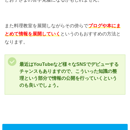
また料理教室を展開しながらその傍らで
ブログや本にま
とめて情報を展開
していく
というのもおすすめの方法と
なります。
最近はYouTubeなど様々なSNSでデビューする
チャンスもありますので、こういった知識の整
理という部分で情報の公開を行っていくという
のも良いでしょう。