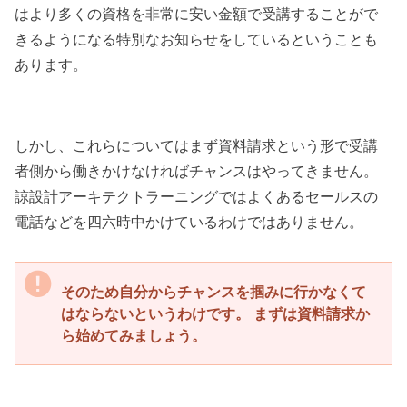
はより多くの資格を非常に安い金額で受講することがで
きるようになる特別なお知らせをしているということも
あります。
しかし、これらについてはまず資料請求という形で受講
者側から働きかけなければチャンスはやってきません。
諒設計アーキテクトラーニングではよくあるセールスの
電話などを四六時中かけているわけではありません。
そのため自分からチャンスを掴みに行かなくて
はならないというわけです。 まずは資料請求か
ら始めてみましょう。