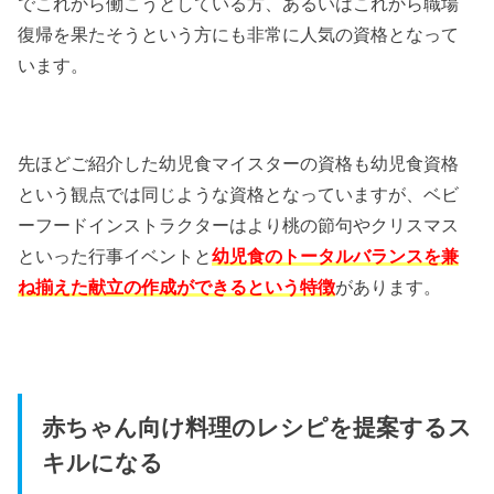
でこれから働こうとしている方、あるいはこれから職場
復帰を果たそうという方にも非常に人気の資格となって
います。
先ほどご紹介した幼児食マイスターの資格も幼児食資格
という観点では同じような資格となっていますが、ベビ
ーフードインストラクターはより桃の節句やクリスマス
といった行事イベントと
幼児食のトータルバランスを兼
ね揃えた献立の作成ができるという特徴
があります。
赤ちゃん向け料理のレシピを提案するス
キルになる