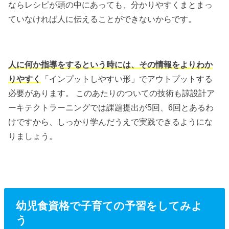
ならレシピが頭の中にあっても、分かりやすくまとまっ
ていなければ人に伝えることができないからです。
人に何か指導をするという時には、その情報をよりわか
りやすく
「インプットしやすい形」でアウトプットする
必要があります。 このあたりのついての技術も諒設計ア
ーキテクトラーニングでは課題提出が5回、6回とあるわ
けですから、しっかり学んだうえで実践できるようにな
りましょう。
幼児食資格で子育ての予習をしてみよ
う