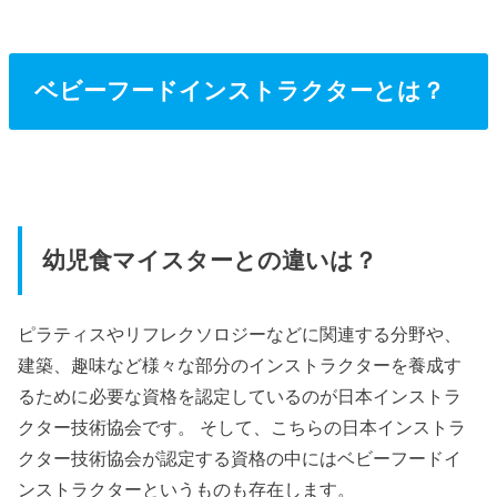
ベビーフードインストラクターとは？
幼児食マイスターとの違いは？
ピラティスやリフレクソロジーなどに関連する分野や、
建築、趣味など様々な部分のインストラクターを養成す
るために必要な資格を認定しているのが日本インストラ
クター技術協会です。 そして、こちらの日本インストラ
クター技術協会が認定する資格の中にはベビーフードイ
ンストラクターというものも存在します。