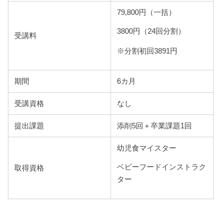
79,800円（一括）
3800円（24回分割）
受講料
※分割初回3891円
期間
6カ月
受講資格
なし
提出課題
添削5回＋卒業課題1回
幼児食マイスター
ベビーフードインストラク
取得資格
ター