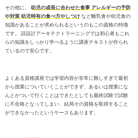
その他に、
幼児の成長に合わせた食事 アレルギーの予防
や対策 幼児特有の食べ方やしつけ
など離乳食や幼児食の
知識があることが求められるというのもこの資格の特徴
です。 諒設計アーキテクトラーニングでは初心者もこれ
らの知識をしっかり学べるように講座テキストが作られ
ているので安心です。
よくある資格講座では学習内容が非常に難しすぎて最初
から授業についていくことができず、あるいは授業にな
んとかついて行くことはできたとしても最終試験で試験
に不合格となってしまい、結局その資格を取得すること
ができなかったというケースもあります。