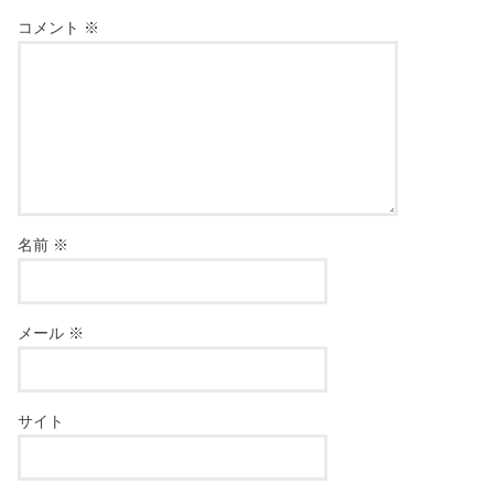
コメント
※
名前
※
メール
※
サイト