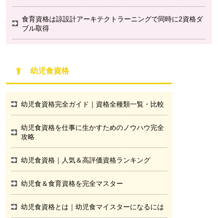
食育資格は諒設計アーキテクトラーニングで同時に2資格ダ
ブル取得
幼児食資格
幼児食資格完全ガイド｜資格全種類一覧・比較
幼児食資格を仕事に生かすためのノウハウ完全
攻略
幼児食資格｜人気＆高評価資格ランキング
幼児食＆食育資格を完全マスター
幼児食資格とは｜幼児食マイスターになるには