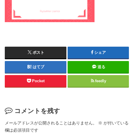
ポスト
シェア
はてブ
送る
Pocket
feedly
コメントを残す
メールアドレスが公開されることはありません。
※
が付いている
欄は必須項目です