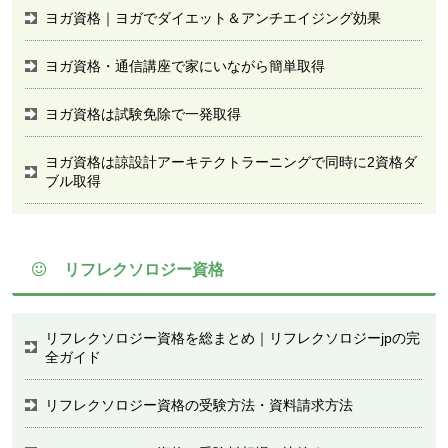
ヨガ資格｜ヨガでダイエット＆アンチエイジング効果
ヨガ資格・通信講座で家にいながら簡単取得
ヨガ資格は試験免除で一発取得
ヨガ資格は諒設計アーキテクトラーニングで同時に2資格ダ
ブル取得
リフレクソロジー資格
リフレクソロジー資格を総まとめ｜リフレクソロジーjpの完
全ガイド
リフレクソロジー資格の受験方法・資料請求方法