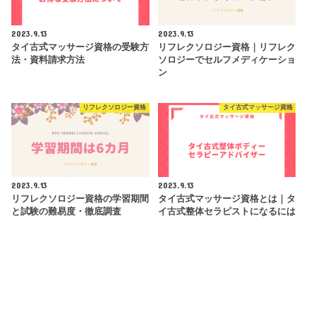
2023.9.13
2023.9.13
タイ古式マッサージ資格の受験方
リフレクソロジー資格｜リフレク
法・資料請求方法
ソロジーでセルフメディケーショ
ン
リフレクソロジー資格
タイ古式マッサージ資格
2023.9.13
2023.9.13
リフレクソロジー資格の学習期間
タイ古式マッサージ資格とは｜タ
と試験の難易度・徹底調査
イ古式整体セラピストになるには