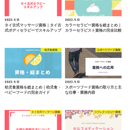
2023.9.13
2023.9.13
タイ古式マッサージ資格｜タイ古
カラーセラピー資格を総まとめ｜
式ボディセラピーでスキルアップ
カラーセラピスト資格の完全比較
幼児食資格
スポーツフード資格
2023.9.13
2023.9.13
幼児食資格を総まとめ｜幼児食・
スポーツフード資格の取り方と主
ベビーフードの完全ガイド
な仕事・業務内容
タイ古式マッサージ資格
リフレクソロジー資格