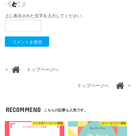
上に表示された文字を入力してください。
トップページへ
トップページへ
RECOMMEND
こちらの記事も人気です。
タイ古式マッサージ資格
カラーセラピー資格