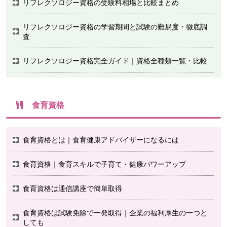
リフレクソロジー資格の受験料相場と比較まとめ
リフレクソロジー資格の学習期間と試験の難易度・徹底調
査
リフレクソロジー資格完全ガイド｜資格全種類一覧・比較
食育資格
食育資格とは｜食育健康アドバイザーになるには
食育資格｜食育スキルで子育て・健康パワーアップ
食育資格は通信講座で簡単取得
食育資格は試験免除で一発取得｜企業の福利厚生の一つと
しても