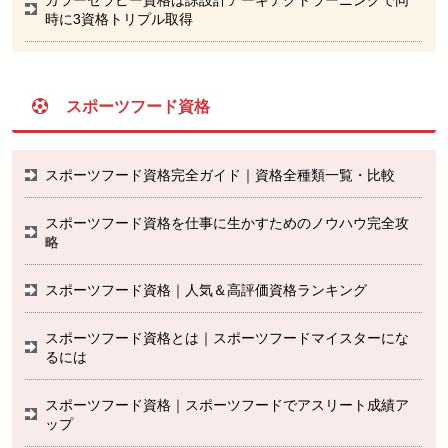
時に3資格トリプル取得
スポーツフード資格
スポーツフード資格完全ガイド｜資格全種類一覧・比較
スポーツフード資格を仕事に生かすためのノウハウ完全攻
略
スポーツフード資格｜人気＆高評価資格ランキング
スポーツフード資格とは｜スポーツフードマイスターにな
るには
スポーツフード資格｜スポーツフードでアスリート成績ア
ップ