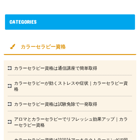
CATEGORIES
カラーセラピー資格
カラーセラピー資格は通信講座で簡単取得
カラーセラピーが効くストレスや症状｜カラーセラピー資
格
カラーセラピー資格は試験免除で一発取得
アロマとカラーセラピーでリフレッシュ効果アップ｜カラ
ーセラピー資格
カラーセラピー資格は諒設計アーキテクトラーニングで同