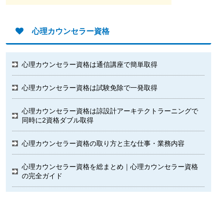
心理カウンセラー資格
心理カウンセラー資格は通信講座で簡単取得
心理カウンセラー資格は試験免除で一発取得
心理カウンセラー資格は諒設計アーキテクトラーニングで
同時に2資格ダブル取得
心理カウンセラー資格の取り方と主な仕事・業務内容
心理カウンセラー資格を総まとめ｜心理カウンセラー資格
の完全ガイド