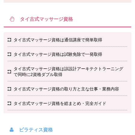
タイ古式マッサージ資格
タイ古式マッサージ資格は通信講座で簡単取得
タイ古式マッサージ資格は試験免除で一発取得
タイ古式マッサージ資格は諒設計アーキテクトラーニング
で同時に2資格ダブル取得
タイ古式マッサージ資格の取り方と主な仕事・業務内容
タイ古式マッサージ資格を総まとめ・完全ガイド
ピラティス資格