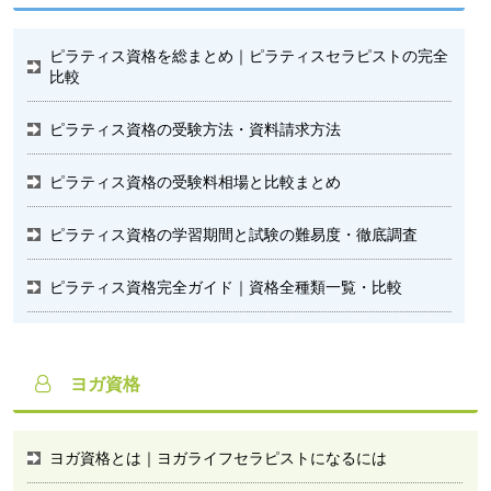
ピラティス資格を総まとめ｜ピラティスセラピストの完全
比較
ピラティス資格の受験方法・資料請求方法
ピラティス資格の受験料相場と比較まとめ
ピラティス資格の学習期間と試験の難易度・徹底調査
ピラティス資格完全ガイド｜資格全種類一覧・比較
ヨガ資格
ヨガ資格とは｜ヨガライフセラピストになるには