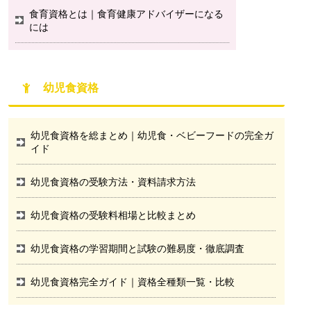
食育資格とは｜食育健康アドバイザーになる
には
幼児食資格
幼児食資格を総まとめ｜幼児食・ベビーフードの完全ガ
イド
幼児食資格の受験方法・資料請求方法
幼児食資格の受験料相場と比較まとめ
幼児食資格の学習期間と試験の難易度・徹底調査
幼児食資格完全ガイド｜資格全種類一覧・比較