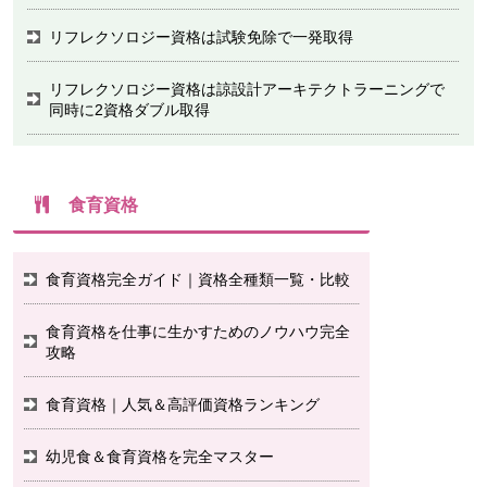
リフレクソロジー資格は試験免除で一発取得
リフレクソロジー資格は諒設計アーキテクトラーニングで
同時に2資格ダブル取得
食育資格
食育資格完全ガイド｜資格全種類一覧・比較
食育資格を仕事に生かすためのノウハウ完全
攻略
食育資格｜人気＆高評価資格ランキング
幼児食＆食育資格を完全マスター