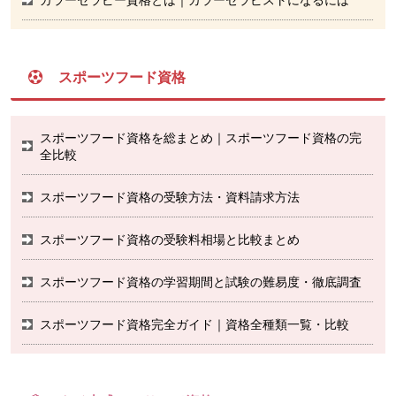
スポーツフード資格
スポーツフード資格を総まとめ｜スポーツフード資格の完
全比較
スポーツフード資格の受験方法・資料請求方法
スポーツフード資格の受験料相場と比較まとめ
スポーツフード資格の学習期間と試験の難易度・徹底調査
スポーツフード資格完全ガイド｜資格全種類一覧・比較