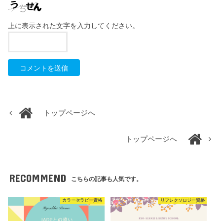
上に表示された文字を入力してください。
トップページへ
トップページへ
RECOMMEND
こちらの記事も人気です。
カラーセラピー資格
リフレクソロジー資格