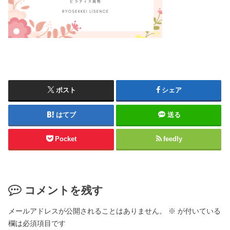
ポスト
シェア
はてブ
送る
Pocket
feedly
コメントを残す
メールアドレスが公開されることはありません。
※
が付いている
欄は必須項目です