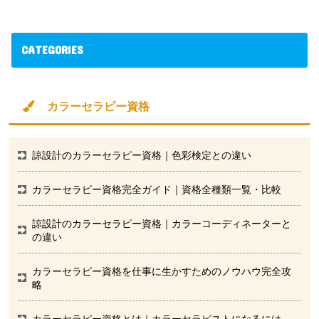
CATEGORIES
カラーセラピー資格
諒設計のカラーセラピー資格｜色彩検定との違い
カラーセラピー資格完全ガイド｜資格全種類一覧・比較
諒設計のカラーセラピー資格｜カラーコーディネーターと
の違い
カラーセラピー資格を仕事に生かすためのノウハウ完全攻
略
カラーセラピー資格とは｜カラーセラピストになるには