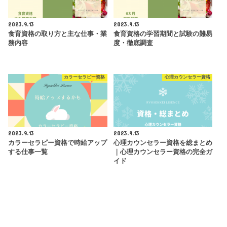
2023.9.13
2023.9.13
食育資格の取り方と主な仕事・業
食育資格の学習期間と試験の難易
務内容
度・徹底調査
カラーセラピー資格
心理カウンセラー資格
2023.9.13
2023.9.13
カラーセラピー資格で時給アップ
心理カウンセラー資格を総まとめ
する仕事一覧
｜心理カウンセラー資格の完全ガ
イド