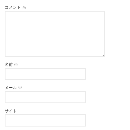
コメント
※
名前
※
メール
※
サイト