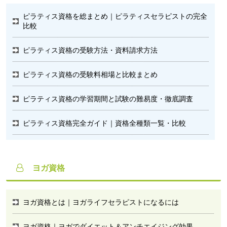
ピラティス資格を総まとめ｜ピラティスセラピストの完全
比較
ピラティス資格の受験方法・資料請求方法
ピラティス資格の受験料相場と比較まとめ
ピラティス資格の学習期間と試験の難易度・徹底調査
ピラティス資格完全ガイド｜資格全種類一覧・比較
ヨガ資格
ヨガ資格とは｜ヨガライフセラピストになるには
ヨガ資格｜ヨガでダイエット＆アンチエイジング効果