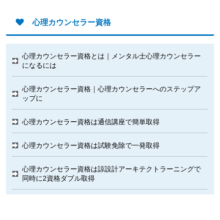
心理カウンセラー資格
心理カウンセラー資格とは｜メンタル士心理カウンセラー
になるには
心理カウンセラー資格｜心理カウンセラーへのステップア
ップに
心理カウンセラー資格は通信講座で簡単取得
心理カウンセラー資格は試験免除で一発取得
心理カウンセラー資格は諒設計アーキテクトラーニングで
同時に2資格ダブル取得