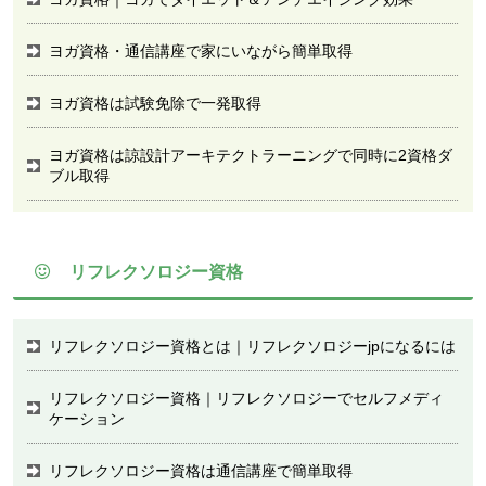
ヨガ資格・通信講座で家にいながら簡単取得
ヨガ資格は試験免除で一発取得
ヨガ資格は諒設計アーキテクトラーニングで同時に2資格ダ
ブル取得
リフレクソロジー資格
リフレクソロジー資格とは｜リフレクソロジーjpになるには
リフレクソロジー資格｜リフレクソロジーでセルフメディ
ケーション
リフレクソロジー資格は通信講座で簡単取得