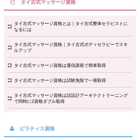
タイ古式マッサージ資格
タイ古式マッサージ資格とは｜タイ古式整体セラピストに
なるには
タイ古式マッサージ資格｜タイ古式ボディセラピーでスキ
ルアップ
タイ古式マッサージ資格は通信講座で簡単取得
タイ古式マッサージ資格は試験免除で一発取得
タイ古式マッサージ資格は諒設計アーキテクトラーニング
で同時に2資格ダブル取得
ピラティス資格