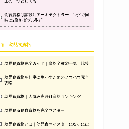
生の一つとしても
食育資格は諒設計アーキテクトラーニングで同
時に2資格ダブル取得
幼児食資格
幼児食資格完全ガイド｜資格全種類一覧・比較
幼児食資格を仕事に生かすためのノウハウ完全
攻略
幼児食資格｜人気＆高評価資格ランキング
幼児食＆食育資格を完全マスター
幼児食資格とは｜幼児食マイスターになるには