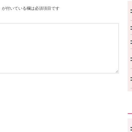
※
が付いている欄は必須項目です