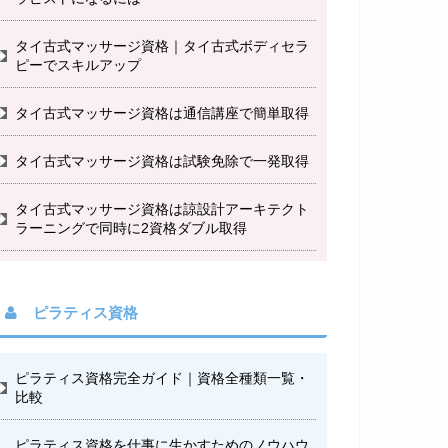
タイ古式マッサージ資格｜タイ古式ボディセラ
ピーでスキルアップ
タイ古式マッサージ資格は通信講座で簡単取得
タイ古式マッサージ資格は試験免除で一発取得
タイ古式マッサージ資格は諒設計アーキテクト
ラーニングで同時に2資格ダブル取得
ピラティス資格
ピラティス資格完全ガイド｜資格全種類一覧・
比較
ピラティス資格を仕事に生かすためのノウハウ