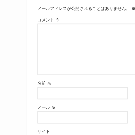
メールアドレスが公開されることはありません。
コメント
※
名前
※
メール
※
サイト