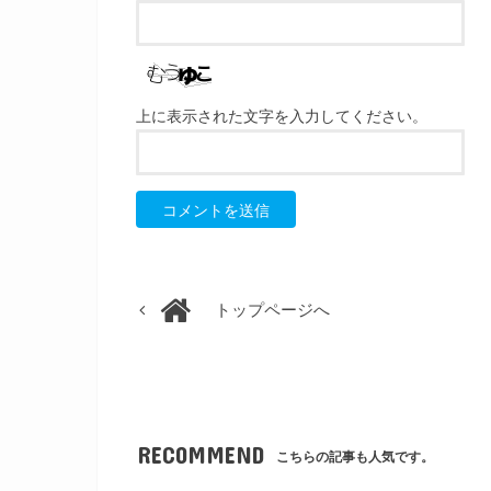
上に表示された文字を入力してください。
トップページへ
RECOMMEND
こちらの記事も人気です。