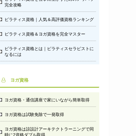
完全攻略
ピラティス資格｜人気＆高評価資格ランキング
ピラティス資格＆ヨガ資格を完全マスター
ピラティス資格とは｜ピラティスセラピストに
なるには
ヨガ資格
ヨガ資格・通信講座で家にいながら簡単取得
ヨガ資格は試験免除で一発取得
ヨガ資格は諒設計アーキテクトラーニングで同
時に2資格ダブル取得