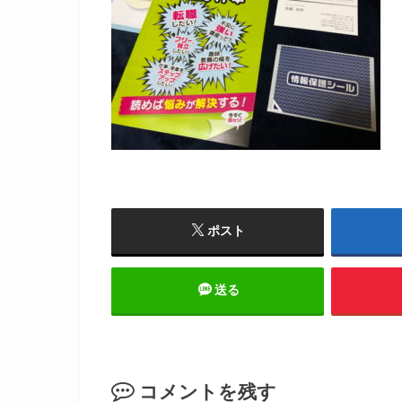
ポスト
送る
コメントを残す