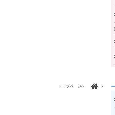
トップページへ