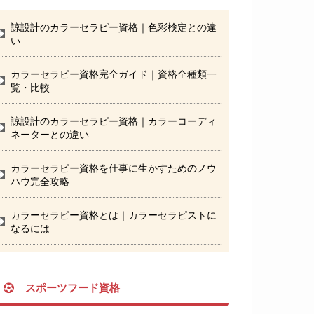
諒設計のカラーセラピー資格｜色彩検定との違
い
カラーセラピー資格完全ガイド｜資格全種類一
覧・比較
諒設計のカラーセラピー資格｜カラーコーディ
ネーターとの違い
カラーセラピー資格を仕事に生かすためのノウ
ハウ完全攻略
カラーセラピー資格とは｜カラーセラピストに
なるには
スポーツフード資格