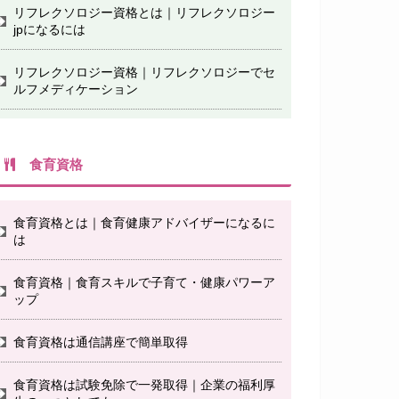
リフレクソロジー資格とは｜リフレクソロジー
jpになるには
リフレクソロジー資格｜リフレクソロジーでセ
ルフメディケーション
食育資格
食育資格とは｜食育健康アドバイザーになるに
は
食育資格｜食育スキルで子育て・健康パワーア
ップ
食育資格は通信講座で簡単取得
食育資格は試験免除で一発取得｜企業の福利厚