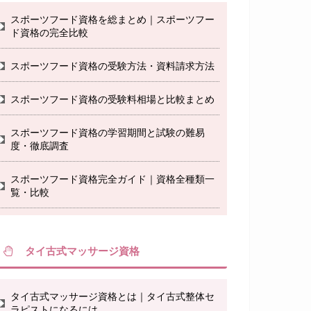
スポーツフード資格を総まとめ｜スポーツフー
ド資格の完全比較
スポーツフード資格の受験方法・資料請求方法
スポーツフード資格の受験料相場と比較まとめ
スポーツフード資格の学習期間と試験の難易
度・徹底調査
スポーツフード資格完全ガイド｜資格全種類一
覧・比較
タイ古式マッサージ資格
タイ古式マッサージ資格とは｜タイ古式整体セ
ラピストになるには