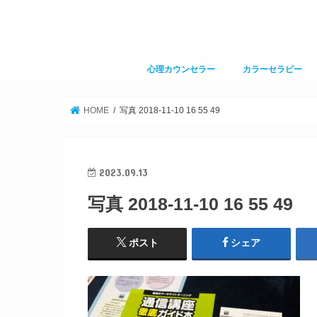
心理カウンセラー
カラーセラピー
HOME
写真 2018-11-10 16 55 49
2023.09.13
写真 2018-11-10 16 55 49
ポスト
シェア