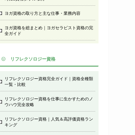
ヨガ資格の取り方と主な仕事・業務内容
ヨガ資格を総まとめ｜ヨガセラピスト資格の完
全ガイド
リフレクソロジー資格
リフレクソロジー資格完全ガイド｜資格全種類
一覧・比較
リフレクソロジー資格を仕事に生かすためのノ
ウハウ完全攻略
リフレクソロジー資格｜人気＆高評価資格ラン
キング