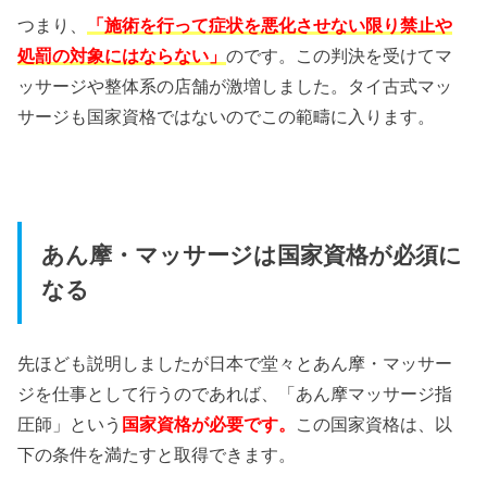
つまり、
「施術を行って症状を悪化させない限り禁止や
処罰の対象にはならない」
のです。この判決を受けてマ
ッサージや整体系の店舗が激増しました。タイ古式マッ
サージも国家資格ではないのでこの範疇に入ります。
あん摩・マッサージは国家資格が必須に
なる
先ほども説明しましたが日本で堂々とあん摩・マッサー
ジを仕事として行うのであれば、「あん摩マッサージ指
圧師」という
国家資格が必要です。
この国家資格は、以
下の条件を満たすと取得できます。