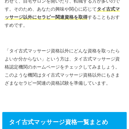
わせて、自宅サロンを開いたり、転職する方が多いので
す。そのため、あなたの興味や関心に応じて
タイ古式マ
ッサージ以外にセラピー関連資格を取得
することもおす
すめです。
「タイ古式マッサージ資格以外にどんな資格を取ったら
よいか分からない」という方は、タイ古式マッサージ資
格認定機関のホームページをチェックしてみましょう。
このような機関はタイ古式マッサージ資格以外にもさま
ざまなセラピー関連の資格試験を準備しています。
タイ古式マッサージ資格一覧まとめ