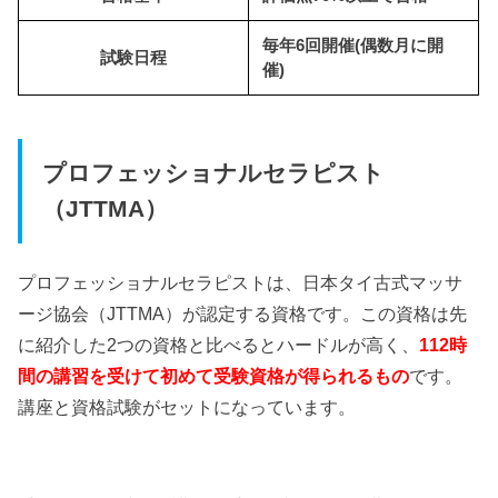
毎年6回開催(偶数月に開
試験日程
催)
プロフェッショナルセラピスト
（JTTMA）
プロフェッショナルセラピストは、日本タイ古式マッサ
ージ協会（JTTMA）が認定する資格です。この資格は先
に紹介した2つの資格と比べるとハードルが高く、
112時
間の講習を受けて初めて受験資格が得られるもの
です。
講座と資格試験がセットになっています。