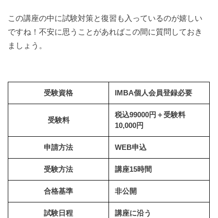
この講座の中に試験対策と復習も入っているのが嬉しい
ですね！不安に思うことがあればこの間に質問しておき
ましょう。
受験資格
IMBA個人会員登録必要
税込99000円＋受験料
受験料
10,000円
申請方法
WEB申込
受験方法
講座15時間
合格基準
非公開
試験日程
講座に沿う