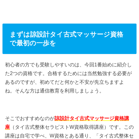
まずは諒設計タイ古式マッサージ資格
で最初の一歩を
初心者の方でも受験しやすいのは、今回1番始めに紹介し
た2つの資格です。合格するためには当然勉強する必要が
あるのですが、初めてだと何かと不安が先立ちますよ
ね。そんな方は通信教育を利用しましょう。
そこでおすすめなのが
諒設計タイ古式マッサージ資格講
座
（タイ古式整体セラピストW資格取得講座）です。この
講座は自宅で学べ、W資格とある通り、「タイ古式整体セ