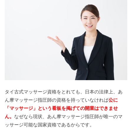
タイ古式マッサージ資格をとれても、日本の法律上、あ
ん摩マッサージ指圧師の資格を持っていなければ
公に
「マッサージ」という看板を掲げての開業はできませ
ん。
なぜなら現状、あん摩マッサージ指圧師が唯一のマ
ッサージ可能な国家資格であるからです。