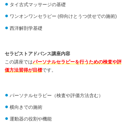
タイ古式マッサージの基礎
ワンオンワンセラピー (仰向けとうつ伏せでの施術)
西洋解剖学基礎
セラピストアドバンス講座内容
この講座では
パーソナルセラピーを行うための検査や評
価方法習得が目標
です。
パーソナルセラピー（検査や評価方法含む）
横向きでの施術
運動器の役割や機能