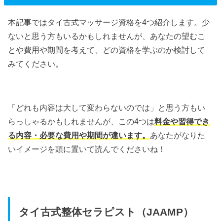
本記事ではタイ古式マッサージ資格を4つ紹介します。少
ないと思う方もいるかもしれませんが、あなたの望むこ
とや費用や期間を考えて、どの資格を学ぶのか検討して
みてください。
「どれも内容は大して変わらないのでは」と思う方もい
らっしゃるかもしれませんが、この4つは
料金や習得でき
る内容・必要な費用や期間が違います。
あなたがなりた
いイメージを頭に置いて読んでくださいね！
タイ古式整体セラピスト（JAAMP）