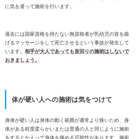
に気を遣って施術を行います。
過去には国家資格を持たない無資格者が乳幼児の首を曲
げるマッサージをして死亡させるという事故が発生して
います。
相手が大人であっても首回りの施術はしないで
おきましょう。
体が硬い人への施術は気をつけて
身体が硬い人は身体の動く範囲が通常より狭いため、身
体がある程度柔らかいまたは普通の人と同じように施術
をするとかえって身体を痛める可能性があります。施術