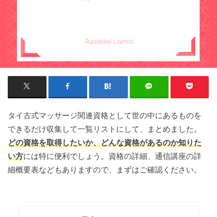
タイ古式マッサージ関連資格として世の中にあるものを
できるだけ収集して一覧リストにして、まとめました。
どの資格を取得したいか、どんな資格があるのか知りた
い方
には特に便利でしょう。資格の詳細、通信講座の詳
細概要表などもありますので、まずはご確認ください。