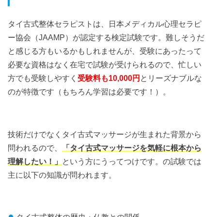
タイ古式整体セラピストは、日本メディカル心理セラピ
ー協会（JAAMP）が認定する検定試験です。難しそうだ
と感じる方もいるかもしれませんが、受験にあったって
必要な資格はなく在宅で試験が受けられるので、忙しい
方でも受験しやすく
受験料も10,000円
とリーズナブルな
のが特徴です（もちろん学習は必要です！）。
技術だけでなくタイ古式マッサージが生まれた背景から
問われるので、
「タイ古式マッサージを気軽に根本から
理解したい！」
という方にうってつけです。の試験では
主に以下の知識が問われます。