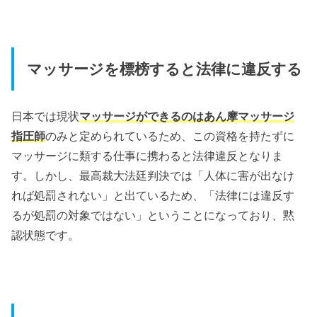
マッサージを標榜すると法律に違反する
日本では現状
マッサージができるのはあん摩マッサージ
指圧師
のみと定められているため、この資格を持たずに
マッサージに類する仕事に携わると法律違反となりま
す。しかし、最高裁大法廷判決では「人体に害が出なけ
れば処罰されない」と出ているため、「法律には違反す
るが処罰の対象ではない」ということになっており、黙
認状態です。