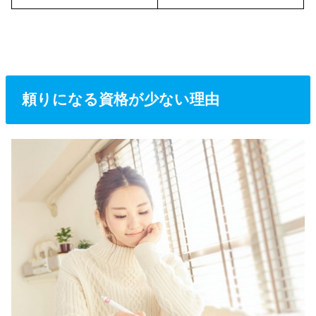
頼りになる資格が少ない理由