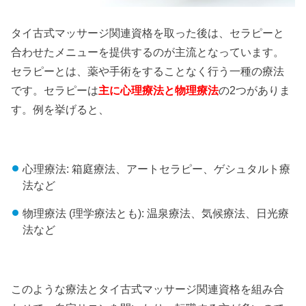
タイ古式マッサージ関連資格を取った後は、セラピーと
合わせたメニューを提供するのが主流となっています。
セラピーとは、薬や手術をすることなく行う一種の療法
です。セラピーは
主に心理療法と物理療法
の2つがありま
す。例を挙げると、
心理療法: 箱庭療法、アートセラピー、ゲシュタルト療
法など
物理療法 (理学療法とも): 温泉療法、気候療法、日光療
法など
このような療法とタイ古式マッサージ関連資格を組み合