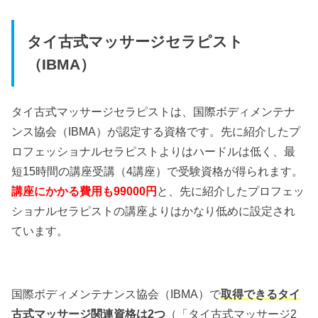
タイ古式マッサージセラピスト
（IBMA）
タイ古式マッサージセラピストは、国際ボディメンテナ
ンス協会（IBMA）が認定する資格です。先に紹介したプ
ロフェッショナルセラピストよりはハードルは低く、最
短15時間の講座受講（4講座）で受験資格が得られます。
講座にかかる費用も99000円
と、先に紹介したプロフェッ
ショナルセラピストの講座よりはかなり低めに設定され
ています。
国際ボディメンテナンス協会（IBMA）で
取得できるタイ
古式マッサージ関連資格は2つ
（「タイ古式マッサージ2