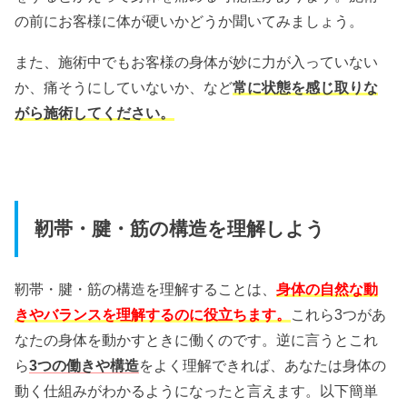
の前にお客様に体が硬いかどうか聞いてみましょう。
また、施術中でもお客様の身体が妙に力が入っていない
か、痛そうにしていないか、など
常に状態を感じ取りな
がら施術してください。
靭帯・腱・筋の構造を理解しよう
靭帯・腱・筋の構造を理解することは、
身体の自然な動
きやバランスを理解するのに役立ちます。
これら3つがあ
なたの身体を動かすときに働くのです。逆に言うとこれ
ら
3つの働きや構造
をよく理解できれば、あなたは身体の
動く仕組みがわかるようになったと言えます。以下簡単