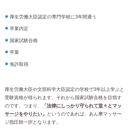
厚生労働大臣認定の専門学校に3年間通う
卒業内定
国家試験合格
卒業
免許取得
厚生労働大臣や文部科学大臣認定の学校で3年以上学ぶと
受験資格が得られます。それから国家試験合格を目指す
のです。つまり、
「法律にしっかり守られて堂々とマッ
サージをやりたい」
というのであれば、あん摩マッサー
ジ指圧師一択となります。