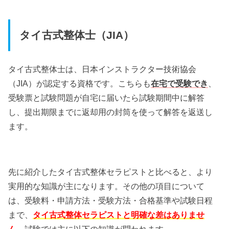
タイ古式整体士（JIA）
タイ古式整体士は、日本インストラクター技術協会
（JIA）が認定する資格です。こちらも
在宅で受験でき
、
受験票と試験問題が自宅に届いたら試験期間中に解答
し、提出期限までに返却用の封筒を使って解答を返送し
ます。
先に紹介したタイ古式整体セラピストと比べると、より
実用的な知識が主になります。その他の項目について
は、受験料・申請方法・受験方法・合格基準や試験日程
まで、
タイ古式整体セラピストと明確な差はありませ