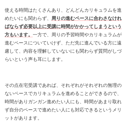
使える時間はたくさんあり、どんどんカリキュラムを進
めたいにも関わらず、
周りの進むペースに合わさなけれ
ばならず必要以上に受講に時間がかかってしまうという
方もいます。
一方で、周りの予習時間やカリキュラムが
進むペースについていけず、ただ先に進んでいる方に遠
慮して、内容を理解していないにも関わらず質問がしづ
らいという声も耳にします。
その点在宅受講であれば、それぞれがそれぞれの無理の
ないペースでカリキュラムを進めることができるので、
時間がありガンガン進めたい人にも、時間があまり取れ
ず自分のペースで進めたい人にも対応できるというメリ
ットがあります。