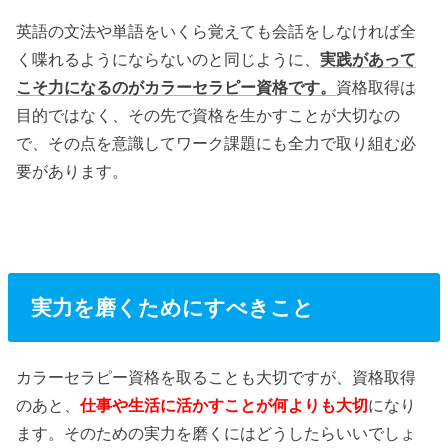
英語の文法や単語をいくら覚えても会話をしなければ全
く喋れるようにならないのと同じように、
実践があって
こそ力になるのがカラーセラピー資格です。
資格取得は
目的ではなく、その先で資格を生かすことが大切なの
で、その点を意識してワーク課題にも全力で取り組む必
要があります。
実力を磨くためにすべきこと
カラーセラピー資格を取ることも大切ですが、資格取得
のあと、
仕事や生活に活かすことが何よりも大切
になり
ます。そのための実力を磨くにはどうしたらいいでしょ