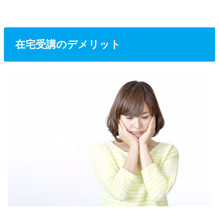
在宅受講のデメリット