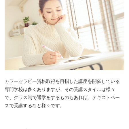
カラーセラピー資格取得を目指した講座を開催している
専門学校は多くありますが、その受講スタイルは様々
で、クラス制で通学をするものもあれば、テキストベー
スで受講するなど様々です。