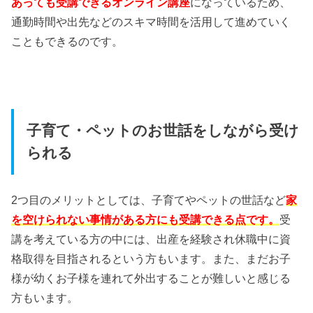
あっても受講できるオンライン講座
になっているため、
通勤時間や出先などのスキマ時間を活用して進めていく
こともできるのです。
子育て・ペットのお世話をしながら受け
られる
2つ目のメリットとしては、子育てやペットの世話など
家
を空けられない事情がある方にも受講できる点です。
受
講を考えている方の中には、出産を経験され休職中に資
格取得を目指されるという方もいます。また、まだお子
様が幼くお子様を連れて外出することが難しいと感じる
方もいます。