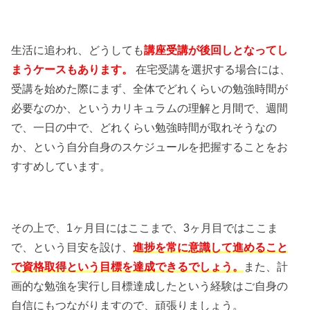
生活に追われ、どうしても
講座受講が後回しとなってし
まうケースもあります。
在宅受講を選択する場合には、
受講を始めた際にまず、全体でどれくらいの勉強時間が
必要なのか、というカリキュラムの理解と月間で、週間
で、一日の中で、どれくらい勉強時間が取れそうなの
か、という自分自身のスケジュールを把握することをお
すすめしています。
その上で、1ヶ月目にはここまで、3ヶ月目ではここま
で、という目安を設け、
進捗を常に意識して進めること
で資格取得という目標を達成できるでしょう。
また、計
画的な勉強を実行し目標達成したという経験はご自身の
自信にもつながりますので、頑張りましょう。