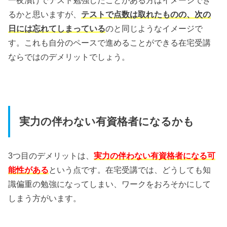
一夜漬けでテスト勉強したことがある方はイメージでき
るかと思いますが、
テストで点数は取れたものの、次の
日には忘れてしまっている
のと同じようなイメージで
す。これも自分のペースで進めることができる在宅受講
ならではのデメリットでしょう。
実力の伴わない有資格者になるかも
3つ目のデメリットは、
実力の伴わない有資格者になる可
能性がある
という点です。在宅受講では、どうしても知
識偏重の勉強になってしまい、ワークをおろそかにして
しまう方がいます。