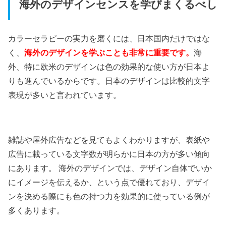
海外のデザインセンスを学びまくるべし
カラーセラピーの実力を磨くには、日本国内だけではな
く、
海外のデザインを学ぶことも非常に重要です。
海
外、特に欧米のデザインは色の効果的な使い方が日本よ
りも進んでいるからです。日本のデザインは比較的文字
表現が多いと言われています。
雑誌や屋外広告などを見てもよくわかりますが、表紙や
広告に載っている文字数が明らかに日本の方が多い傾向
にあります。 海外のデザインでは、デザイン自体でいか
にイメージを伝えるか、という点で優れており、デザイ
ンを決める際にも色の持つ力を効果的に使っている例が
多くあります。