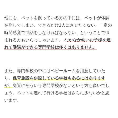
他にも、ペットを飼っている方の中には、ペットが体調
を崩してしまい、できるだけ1人にさせたくない、一定の
時間感覚で世話をしなければならない、ということで悩
まれる方もいらっしゃいます。
なかなか幼いお子様を連
れて受講ができる専門学校は多くはありません。
また、専門学校の中にはベビールームを用意していた
り、
保育施設を併設している学校もあるにはあります
が、
身近にそういう専門学校がないという方も多いでし
ょう。ペットを連れて行ける学校はさらに少ないかと思
います。