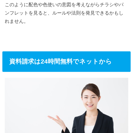
このように配色や色使いの意図を考えながらチラシやパ
ンフレットを見ると、ルールや法則を発見できるかもし
れません。
資料請求は24時間無料でネットから