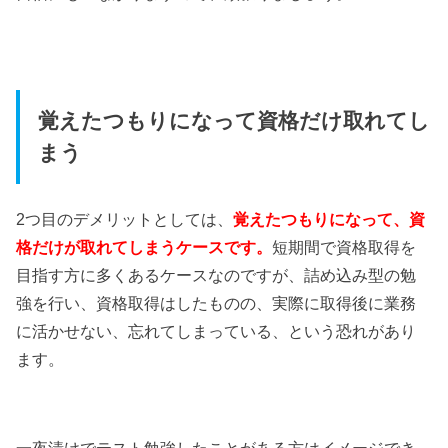
覚えたつもりになって資格だけ取れてし
まう
2つ目のデメリットとしては、
覚えたつもりになって、資
格だけが取れてしまうケースです。
短期間で資格取得を
目指す方に多くあるケースなのですが、詰め込み型の勉
強を行い、資格取得はしたものの、実際に取得後に業務
に活かせない、忘れてしまっている、という恐れがあり
ます。