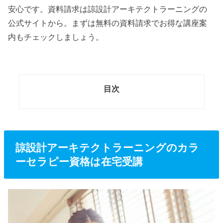
安心です。資料請求は諒設計アーキテクトラーニングの
公式サイトから。まずは無料の資料請求でお得な講座案
内もチェックしましょう。
目次
諒設計アーキテクトラーニングのカラ
ーセラピー資格は在宅受講