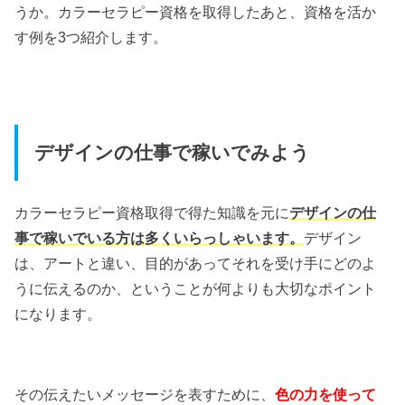
うか。カラーセラピー資格を取得したあと、資格を活か
す例を3つ紹介します。
デザインの仕事で稼いでみよう
カラーセラピー資格取得で得た知識を元に
デザインの仕
事で稼いでいる方は多くいらっしゃいます。
デザイン
は、アートと違い、目的があってそれを受け手にどのよ
うに伝えるのか、ということが何よりも大切なポイント
になります。
その伝えたいメッセージを表すために、
色の力を使って