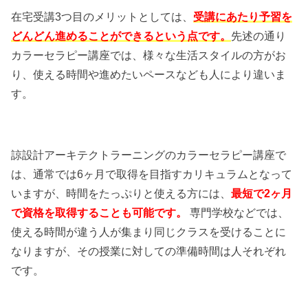
在宅受講3つ目のメリットとしては、
受講にあたり予習を
どんどん進めることができるという点です。
先述の通り
カラーセラピー講座では、様々な生活スタイルの方がお
り、使える時間や進めたいペースなども人により違いま
す。
諒設計アーキテクトラーニングのカラーセラピー講座で
は、通常では6ヶ月で取得を目指すカリキュラムとなって
いますが、時間をたっぷりと使える方には、
最短で2ヶ月
で資格を取得することも可能です。
専門学校などでは、
使える時間が違う人が集まり同じクラスを受けることに
なりますが、その授業に対しての準備時間は人それぞれ
です。