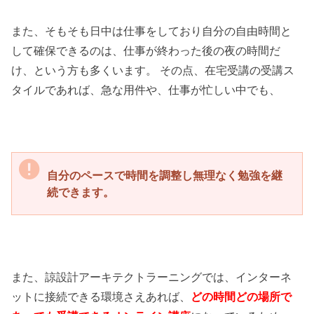
また、そもそも日中は仕事をしており自分の自由時間と
して確保できるのは、仕事が終わった後の夜の時間だ
け、という方も多くいます。 その点、在宅受講の受講ス
タイルであれば、急な用件や、仕事が忙しい中でも、
自分のペースで時間を調整し無理なく勉強を継
続できます。
また、諒設計アーキテクトラーニングでは、インターネ
ットに接続できる環境さえあれば、
どの時間どの場所で