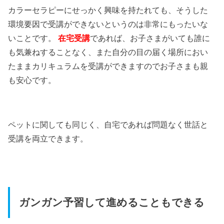
カラーセラピーにせっかく興味を持たれても、そうした
環境要因で受講ができないというのは非常にもったいな
いことです。
在宅受講
であれば、お子さまがいても誰に
も気兼ねすることなく、また自分の目の届く場所におい
たままカリキュラムを受講ができますのでお子さまも親
も安心です。
ペットに関しても同じく、自宅であれば問題なく世話と
受講を両立できます。
ガンガン予習して進めることもできる