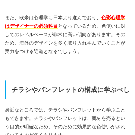
また、欧米は心理学も日本より進んでおり、
色彩心理学
はデザイナーの必須科目
となっているため、色使いに対
してのレベルベースが非常に高い傾向があります。その
ため、海外のデザインを多く取り入れ学んでいくことが
実力をつける近道となるでしょう。
チラシやパンフレットの構成に学ぶべし
身近なところでは、チラシやパンフレットから学ぶこと
もできます。チラシやパンフレットは、商材を売るとい
う目的が明確なため、そのために効果的な色使いがされ