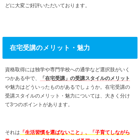
どに大変ご好評いただいております。
在宅受講のメリット・魅力
資格取得には独学や専門学校への通学など選択肢がいく
つかある中で、
「在宅受講」の受講スタイルのメリット
や魅力はどういったものがあるでしょうか。在宅受講の
受講スタイルのメリット・魅力については、大きく分け
て3つのポイントがあります。
それは
「生活習慣を選ばないこと」、「子育てしながら