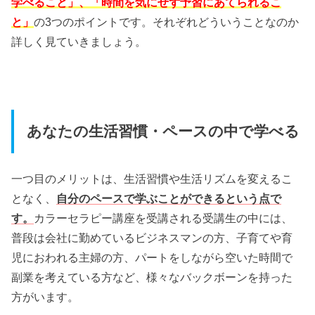
学べること」、「時間を気にせず予習にあてられるこ
と」
の3つのポイントです。それぞれどういうことなのか
詳しく見ていきましょう。
あなたの生活習慣・ペースの中で学べる
一つ目のメリットは、生活習慣や生活リズムを変えるこ
となく、
自分のペースで学ぶことができるという点で
す。
カラーセラピー講座を受講される受講生の中には、
普段は会社に勤めているビジネスマンの方、子育てや育
児におわれる主婦の方、パートをしながら空いた時間で
副業を考えている方など、様々なバックボーンを持った
方がいます。