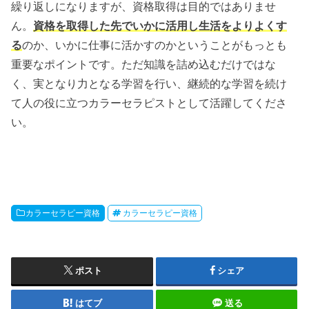
繰り返しになりますが、資格取得は目的ではありませ
ん。
資格を取得した先でいかに活用し生活をよりよくす
る
のか、いかに仕事に活かすのかということがもっとも
重要なポイントです。ただ知識を詰め込むだけではな
く、実となり力となる学習を行い、継続的な学習を続け
て人の役に立つカラーセラピストとして活躍してくださ
い。
カラーセラピー資格
カラーセラピー資格
ポスト
シェア
はてブ
送る