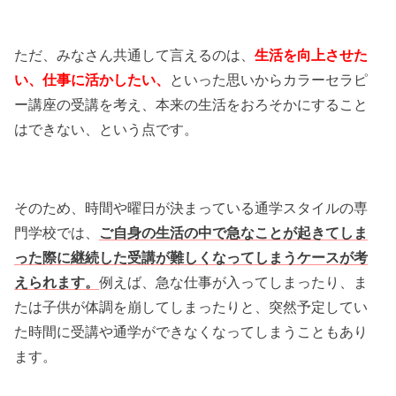
ただ、みなさん共通して言えるのは、
生活を向上させた
い、仕事に活かしたい、
といった思いからカラーセラピ
ー講座の受講を考え、本来の生活をおろそかにすること
はできない、という点です。
そのため、時間や曜日が決まっている通学スタイルの専
門学校では、
ご自身の生活の中で急なことが起きてしま
った際に継続した受講が難しくなってしまうケースが考
えられます。
例えば、急な仕事が入ってしまったり、ま
たは子供が体調を崩してしまったりと、突然予定してい
た時間に受講や通学ができなくなってしまうこともあり
ます。