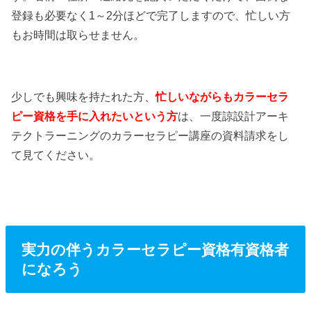
登録も必要なく1～2分ほどで完了しますので、忙しい方
もお時間は取らせません。
少しでも興味を持たれた方、
忙しいながらもカラーセラ
ピー資格を手に入れたいという方
は、一度諒設計アーキ
テクトラーニングのカラーセラピー講座の資料請求をし
て見てください。
実力の伴うカラーセラピー資格有資格者
になろう