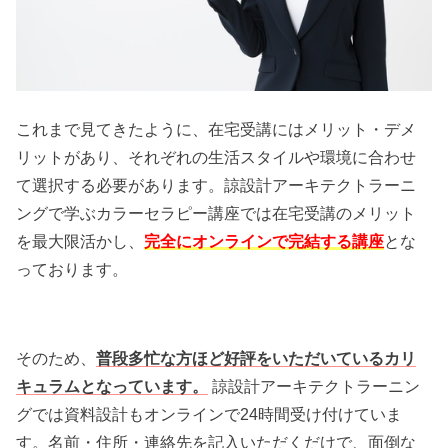
これまで見てきたように、在宅受講にはメリット・デメ
リットがあり、それぞれの生活スタイルや環境に合わせ
て選択する必要があります。諒設計アーキテクトラーニ
ングで学ぶカラーセラピー講座では在宅受講のメリット
を最大限活かし、
完全にオンラインで完結する講座
とな
っております。
そのため、
普段多忙な方ほど好評をいただいているカリ
キュラムとなっています。
諒設計アーキテクトラーニン
グでは資料設計もオンラインで24時間受け付けていま
す。名前・住所・連絡先を記入いただくだけで、面倒な