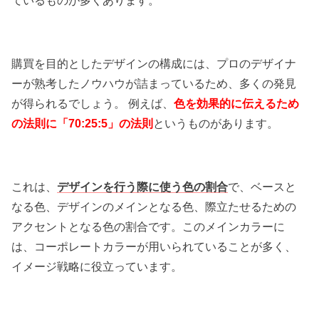
ているものが多くあります。
購買を目的としたデザインの構成には、プロのデザイナ
ーが熟考したノウハウが詰まっているため、多くの発見
が得られるでしょう。 例えば、
色を効果的に伝えるため
の法則に「70:25:5」の法則
というものがあります。
これは、
デザインを行う際に使う色の割合
で、ベースと
なる色、デザインのメインとなる色、際立たせるための
アクセントとなる色の割合です。このメインカラーに
は、コーポレートカラーが用いられていることが多く、
イメージ戦略に役立っています。