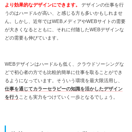
より効果的なデザインにできます。
デザインの仕事を行
うのはハードルが高い、と感じる方も多いかもしれませ
ん。しかし、近年ではWEBメディアやWEBサイトの需要
が大きくなるとともに、それに付随したWEBデザインな
どの需要も伸びています。
WEBデザインはハードルも低く、クラウドソーシングな
どで初心者の方でも比較的簡単に仕事を取ることができ
るようになっています。そういう環境を最大限活用し、
仕事を通じてカラーセラピーの知識を活かしたデザイン
を行う
ことも実力をつけていく一歩となるでしょう。