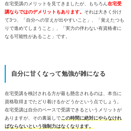
在宅受講のメリットを見てきましたが、もちろん
在宅受
講ならではのデメリットもあります。
それは大きく分け
て3つ、「自分への甘えが出やすいこと」、「覚えたつも
りで進めてしまうこと」、「実力の伴わない有資格者に
なる可能性があること」です。
自分に甘くなって勉強が雑になる
在宅受講を検討される方が最も懸念されるのは、本当に
資格取得までたどり着けるかどうかという点でしょう。
在宅受講は自分のペースで受講できるというメリットが
ありますが、その裏返しで
この時間に絶対にやらなけれ
ばならないという強制力はなくなります。