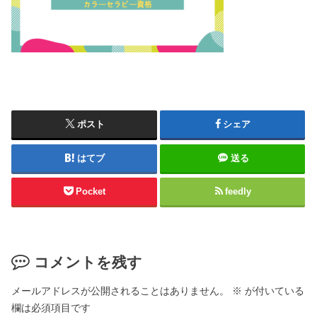
ポスト
シェア
はてブ
送る
Pocket
feedly
コメントを残す
メールアドレスが公開されることはありません。
※
が付いている
欄は必須項目です