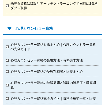
幼児食資格は諒設計アーキテクトラーニングで同時に2資格
ダブル取得
心理カウンセラー資格
心理カウンセラー資格を総まとめ｜心理カウンセラー資格
の完全ガイド
心理カウンセラー資格の受験方法・資料請求方法
心理カウンセラー資格の受験料相場と比較まとめ
心理カウンセラー資格の学習期間と試験の難易度・徹底調
査
心理カウンセラー資格完全ガイド｜資格全種類一覧・比較