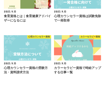
2023.9.13
2023.9.13
食育資格とは｜食育健康アドバイ
心理カウンセラー資格は試験免除
ザーになるには
で一発取得
心理カウンセラー資格
カラーセラピー資格
2023.9.13
2023.9.13
心理カウンセラー資格の受験方
カラーセラピー資格で時給アップ
法・資料請求方法
する仕事一覧