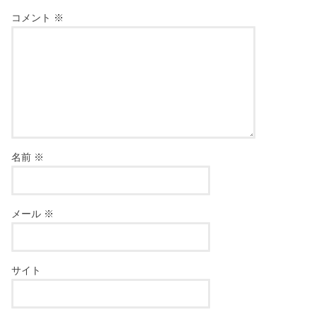
コメント
※
名前
※
メール
※
サイト