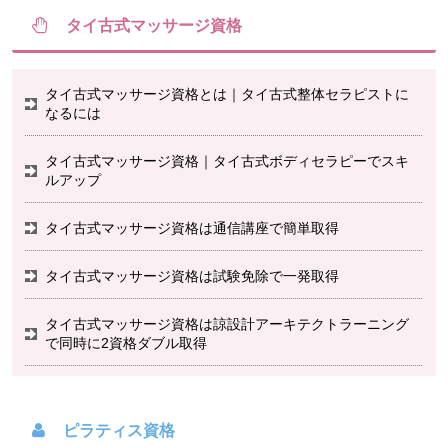
タイ古式マッサージ資格
タイ古式マッサージ資格とは｜タイ古式整体セラピストに
なるには
タイ古式マッサージ資格｜タイ古式ボディセラピーでスキ
ルアップ
タイ古式マッサージ資格は通信講座で簡単取得
タイ古式マッサージ資格は試験免除で一発取得
タイ古式マッサージ資格は諒設計アーキテクトラーニング
で同時に2資格ダブル取得
ピラティス資格