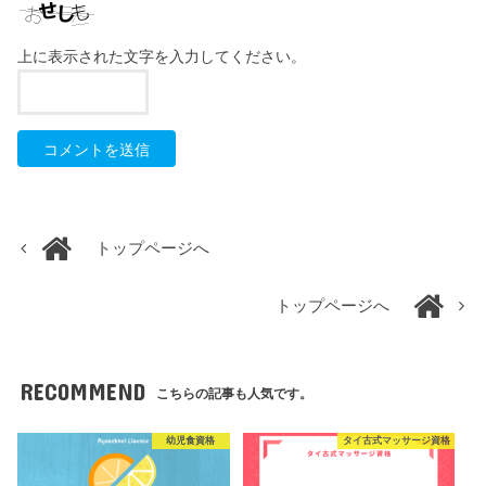
上に表示された文字を入力してください。
トップページへ
トップページへ
RECOMMEND
こちらの記事も人気です。
幼児食資格
タイ古式マッサージ資格