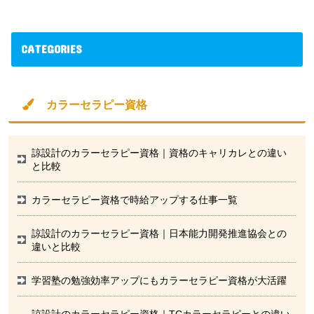
CATEGORIES
カラーセラピー資格
諒設計のカラーセラピー資格｜資格のキャリカレとの違い
と比較
カラーセラピー資格で時給アップする仕事一覧
諒設計のカラーセラピー資格｜日本能力開発推進協会との
違いと比較
学習塾の勉強効率アップにもカラーセラピー資格が大活躍
諒設計のカラーセラピー資格｜TCカラーセラピーとの違い