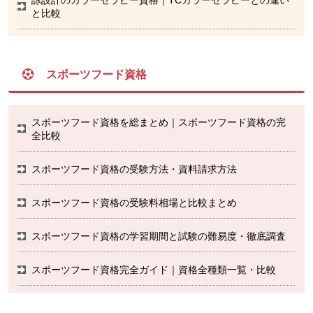
と比較
スポーツフード資格
スポーツフード資格を総まとめ｜スポーツフード資格の完
全比較
スポーツフード資格の受験方法・資料請求方法
スポーツフード資格の受験料相場と比較まとめ
スポーツフード資格の学習期間と試験の難易度・徹底調査
スポーツフード資格完全ガイド｜資格全種類一覧・比較