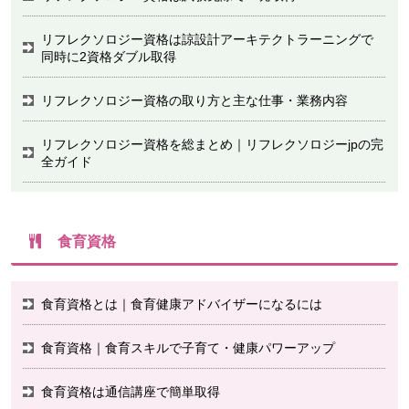
リフレクソロジー資格は諒設計アーキテクトラーニングで
同時に2資格ダブル取得
リフレクソロジー資格の取り方と主な仕事・業務内容
リフレクソロジー資格を総まとめ｜リフレクソロジーjpの完
全ガイド
食育資格
食育資格とは｜食育健康アドバイザーになるには
食育資格｜食育スキルで子育て・健康パワーアップ
食育資格は通信講座で簡単取得