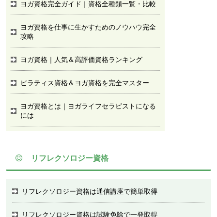
ヨガ資格完全ガイド｜資格全種類一覧・比較
ヨガ資格を仕事に生かすためのノウハウ完全
攻略
ヨガ資格｜人気＆高評価資格ランキング
ピラティス資格＆ヨガ資格を完全マスター
ヨガ資格とは｜ヨガライフセラピストになる
には
リフレクソロジー資格
リフレクソロジー資格は通信講座で簡単取得
リフレクソロジー資格は試験免除で一発取得