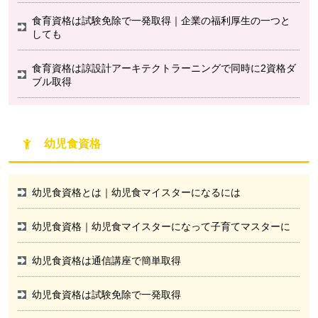
食育資格は試験免除で一発取得｜企業の福利厚生の一つと
しても
食育資格は諒設計アーキテクトラーニングで同時に2資格ダ
ブル取得
幼児食資格
幼児食資格とは｜幼児食マイスターになるには
幼児食資格｜幼児食マイスターになって子育てマスターに
幼児食資格は通信講座で簡単取得
幼児食資格は試験免除で一発取得