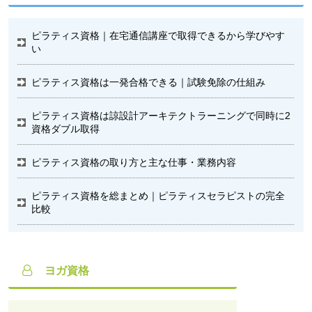
ピラティス資格｜在宅通信講座で取得できるから学びやす
い
ピラティス資格は一発合格できる｜試験免除の仕組み
ピラティス資格は諒設計アーキテクトラーニングで同時に2
資格ダブル取得
ピラティス資格の取り方と主な仕事・業務内容
ピラティス資格を総まとめ｜ピラティスセラピストの完全
比較
ヨガ資格