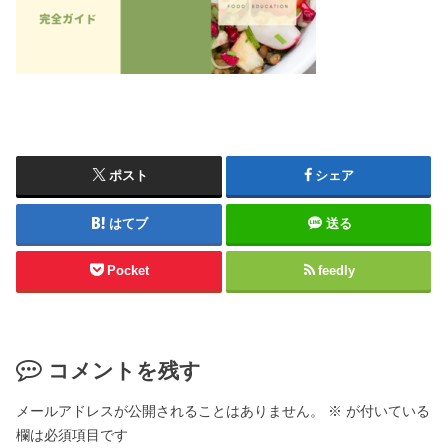
ポスト
シェア
はてブ
送る
Pocket
feedly
コメントを残す
メールアドレスが公開されることはありません。
※
が付いている
欄は必須項目です