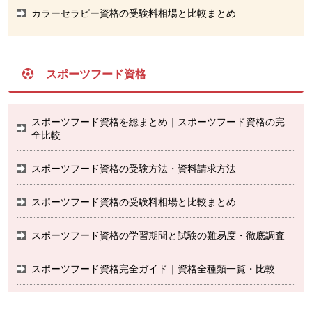
カラーセラピー資格の受験料相場と比較まとめ
スポーツフード資格
スポーツフード資格を総まとめ｜スポーツフード資格の完
全比較
スポーツフード資格の受験方法・資料請求方法
スポーツフード資格の受験料相場と比較まとめ
スポーツフード資格の学習期間と試験の難易度・徹底調査
スポーツフード資格完全ガイド｜資格全種類一覧・比較