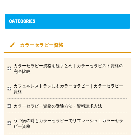
CATEGORIES
カラーセラピー資格
カラーセラピー資格を総まとめ｜カラーセラピスト資格の
完全比較
カフェやレストランにもカラーセラピー｜カラーセラピー
資格
カラーセラピー資格の受験方法・資料請求方法
うつ病の時もカラーセラピーでリフレッシュ｜カラーセラ
ピー資格