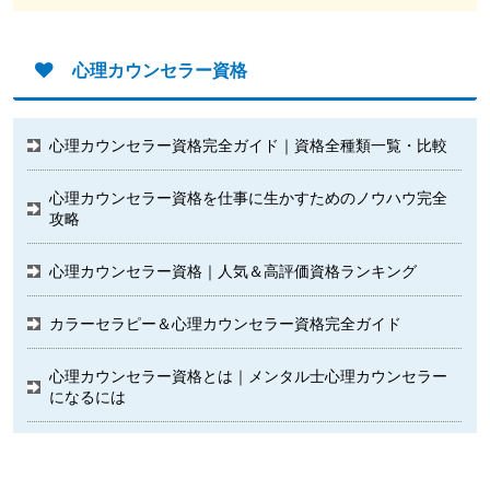
心理カウンセラー資格
心理カウンセラー資格完全ガイド｜資格全種類一覧・比較
心理カウンセラー資格を仕事に生かすためのノウハウ完全
攻略
心理カウンセラー資格｜人気＆高評価資格ランキング
カラーセラピー＆心理カウンセラー資格完全ガイド
心理カウンセラー資格とは｜メンタル士心理カウンセラー
になるには