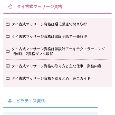
タイ古式マッサージ資格
タイ古式マッサージ資格は通信講座で簡単取得
タイ古式マッサージ資格は試験免除で一発取得
タイ古式マッサージ資格は諒設計アーキテクトラーニング
で同時に2資格ダブル取得
タイ古式マッサージ資格の取り方と主な仕事・業務内容
タイ古式マッサージ資格を総まとめ・完全ガイド
ピラティス資格