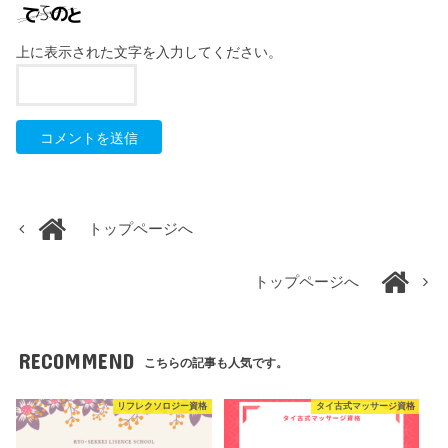
上に表示された文字を入力してください。
トップページへ
トップページへ
RECOMMEND
こちらの記事も人気です。
リフレクソロジー資格
タイ古式マッサージ資格