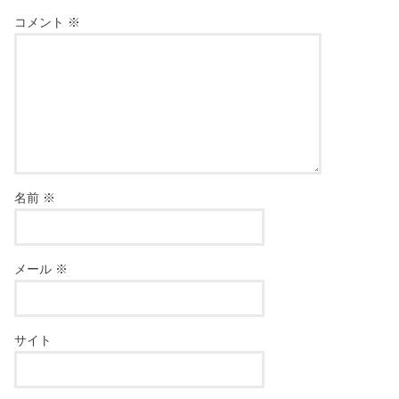
コメント
※
名前
※
メール
※
サイト