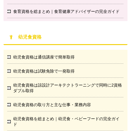
食育資格を総まとめ｜食育健康アドバイザーの完全ガイド
幼児食資格
幼児食資格は通信講座で簡単取得
幼児食資格は試験免除で一発取得
幼児食資格は諒設計アーキテクトラーニングで同時に2資格
ダブル取得
幼児食資格の取り方と主な仕事・業務内容
幼児食資格を総まとめ｜幼児食・ベビーフードの完全ガイ
ド