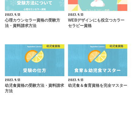
2023.9.13
2023.9.13
心理カウンセラー資格の受験方
WEBデザインにも役立つカラー
法・資料請求方法
セラピー資格
幼児食資格
幼児食資格
2023.9.13
2023.9.13
幼児食資格の受験方法・資料請求
幼児食＆食育資格を完全マスター
方法