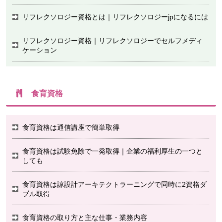
リフレクソロジー資格とは｜リフレクソロジーjpになるには
リフレクソロジー資格｜リフレクソロジーでセルフメディ
ケーション
食育資格
食育資格は通信講座で簡単取得
食育資格は試験免除で一発取得｜企業の福利厚生の一つと
しても
食育資格は諒設計アーキテクトラーニングで同時に2資格ダ
ブル取得
食育資格の取り方と主な仕事・業務内容