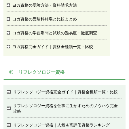
ヨガ資格の受験方法・資料請求方法
ヨガ資格の受験料相場と比較まとめ
ヨガ資格の学習期間と試験の難易度・徹底調査
ヨガ資格完全ガイド｜資格全種類一覧・比較
リフレクソロジー資格
リフレクソロジー資格完全ガイド｜資格全種類一覧・比較
リフレクソロジー資格を仕事に生かすためのノウハウ完全
攻略
リフレクソロジー資格｜人気＆高評価資格ランキング