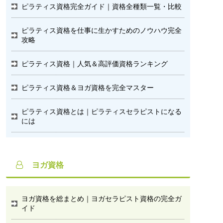
ピラティス資格完全ガイド｜資格全種類一覧・比較
ピラティス資格を仕事に生かすためのノウハウ完全
攻略
ピラティス資格｜人気＆高評価資格ランキング
ピラティス資格＆ヨガ資格を完全マスター
ピラティス資格とは｜ピラティスセラピストになる
には
ヨガ資格
ヨガ資格を総まとめ｜ヨガセラピスト資格の完全ガ
イド