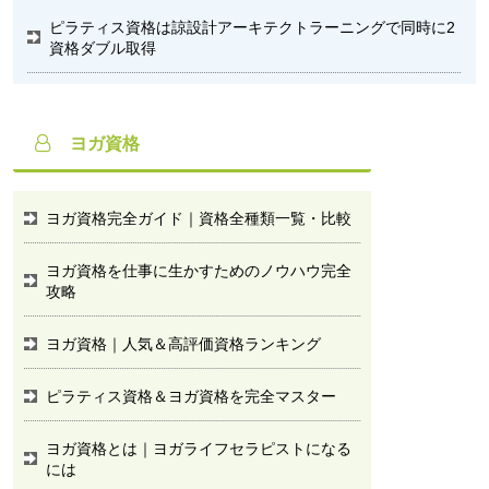
ピラティス資格は諒設計アーキテクトラーニングで同時に2
資格ダブル取得
ヨガ資格
ヨガ資格完全ガイド｜資格全種類一覧・比較
ヨガ資格を仕事に生かすためのノウハウ完全
攻略
ヨガ資格｜人気＆高評価資格ランキング
ピラティス資格＆ヨガ資格を完全マスター
ヨガ資格とは｜ヨガライフセラピストになる
には