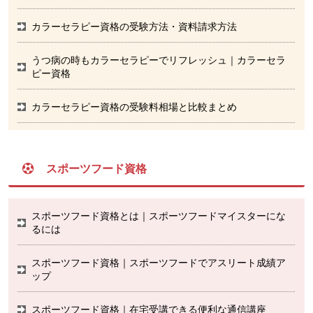
カラーセラピー資格の受験方法・資料請求方法
うつ病の時もカラーセラピーでリフレッシュ｜カラーセラ
ピー資格
カラーセラピー資格の受験料相場と比較まとめ
スポーツフード資格
スポーツフード資格とは｜スポーツフードマイスターにな
るには
スポーツフード資格｜スポーツフードでアスリート成績ア
ップ
スポーツフード資格｜在宅受講できる便利な通信講座