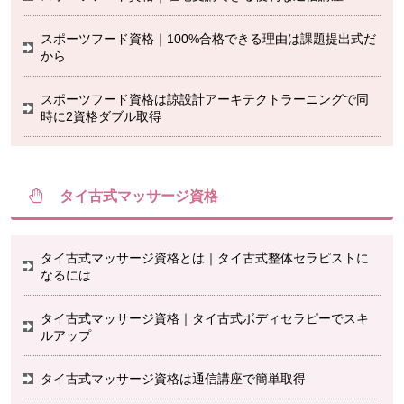
スポーツフード資格｜100%合格できる理由は課題提出式だ
から
スポーツフード資格は諒設計アーキテクトラーニングで同
時に2資格ダブル取得
タイ古式マッサージ資格
タイ古式マッサージ資格とは｜タイ古式整体セラピストに
なるには
タイ古式マッサージ資格｜タイ古式ボディセラピーでスキ
ルアップ
タイ古式マッサージ資格は通信講座で簡単取得