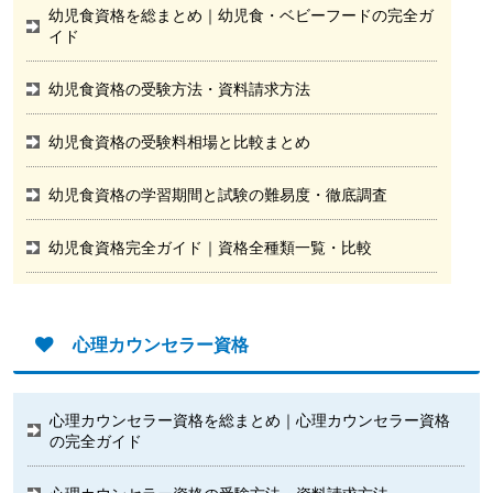
幼児食資格を総まとめ｜幼児食・ベビーフードの完全ガ
イド
幼児食資格の受験方法・資料請求方法
幼児食資格の受験料相場と比較まとめ
幼児食資格の学習期間と試験の難易度・徹底調査
幼児食資格完全ガイド｜資格全種類一覧・比較
心理カウンセラー資格
心理カウンセラー資格を総まとめ｜心理カウンセラー資格
の完全ガイド