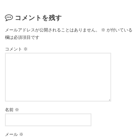
コメントを残す
メールアドレスが公開されることはありません。
※
が付いている
欄は必須項目です
コメント
※
名前
※
メール
※