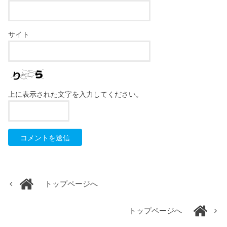
サイト
上に表示された文字を入力してください。
トップページへ
トップページへ