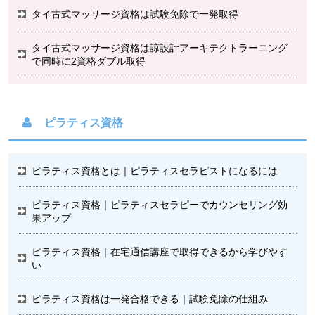
タイ古式マッサージ資格は試験免除で一発取得
タイ古式マッサージ資格は諒設計アーキテクトラーニング
で同時に2資格ダブル取得
ピラティス資格
ピラティス資格とは｜ピラティスセラピストになるには
ピラティス資格｜ピラティスセラピーでカウンセリング効
果アップ
ピラティス資格｜在宅通信講座で取得できるから学びやす
い
ピラティス資格は一発合格できる｜試験免除の仕組み