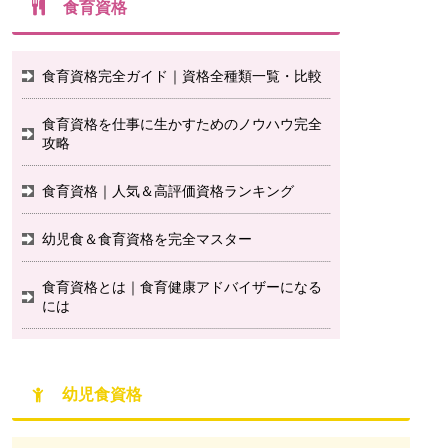
食育資格
食育資格完全ガイド｜資格全種類一覧・比較
食育資格を仕事に生かすためのノウハウ完全
攻略
食育資格｜人気＆高評価資格ランキング
幼児食＆食育資格を完全マスター
食育資格とは｜食育健康アドバイザーになる
には
幼児食資格