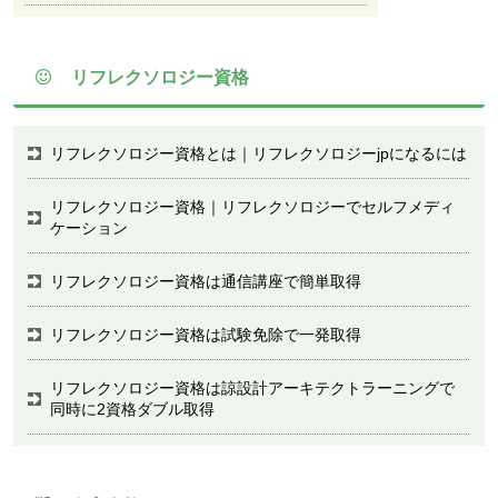
リフレクソロジー資格
リフレクソロジー資格とは｜リフレクソロジーjpになるには
リフレクソロジー資格｜リフレクソロジーでセルフメディ
ケーション
リフレクソロジー資格は通信講座で簡単取得
リフレクソロジー資格は試験免除で一発取得
リフレクソロジー資格は諒設計アーキテクトラーニングで
同時に2資格ダブル取得