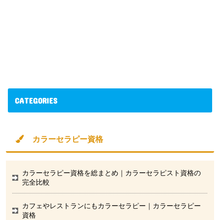
CATEGORIES
カラーセラピー資格
カラーセラピー資格を総まとめ｜カラーセラピスト資格の
完全比較
カフェやレストランにもカラーセラピー｜カラーセラピー
資格