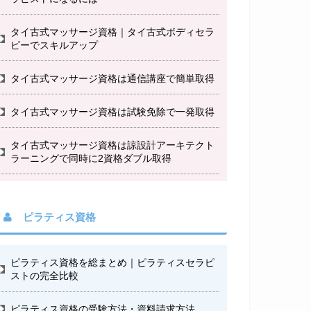
タイ古式マッサージ資格｜タイ古式ボディセラ
ピーでスキルアップ
タイ古式マッサージ資格は通信講座で簡単取得
タイ古式マッサージ資格は試験免除で一発取得
タイ古式マッサージ資格は諒設計アーキテクト
ラーニングで同時に2資格ダブル取得
ピラティス資格
ピラティス資格を総まとめ｜ピラティスセラピ
ストの完全比較
ピラティス資格の受験方法・資料請求方法