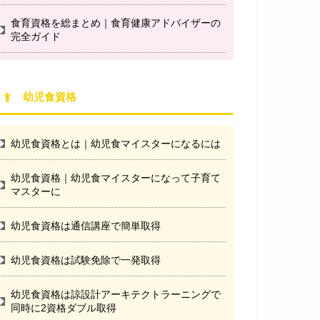
食育資格を総まとめ｜食育健康アドバイザーの
完全ガイド
幼児食資格
幼児食資格とは｜幼児食マイスターになるには
幼児食資格｜幼児食マイスターになって子育て
マスターに
幼児食資格は通信講座で簡単取得
幼児食資格は試験免除で一発取得
幼児食資格は諒設計アーキテクトラーニングで
同時に2資格ダブル取得