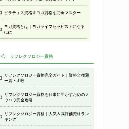
ピラティス資格＆ヨガ資格を完全マスター
ヨガ資格とは｜ヨガライフセラピストになる
には
リフレクソロジー資格
リフレクソロジー資格完全ガイド｜資格全種類
一覧・比較
リフレクソロジー資格を仕事に生かすためのノ
ウハウ完全攻略
リフレクソロジー資格｜人気＆高評価資格ラン
キング