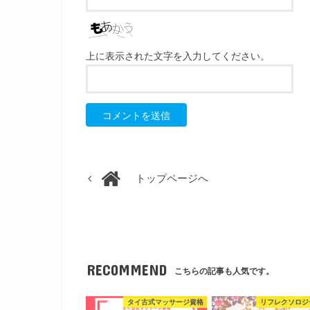
上に表示された文字を入力してください。
トップページへ
RECOMMEND
こちらの記事も人気です。
タイ古式マッサージ資格
リフレクソロジ