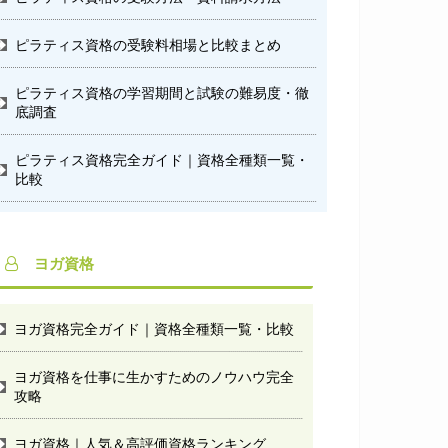
ピラティス資格の受験料相場と比較まとめ
ピラティス資格の学習期間と試験の難易度・徹
底調査
ピラティス資格完全ガイド｜資格全種類一覧・
比較
ヨガ資格
ヨガ資格完全ガイド｜資格全種類一覧・比較
ヨガ資格を仕事に生かすためのノウハウ完全
攻略
ヨガ資格｜人気＆高評価資格ランキング