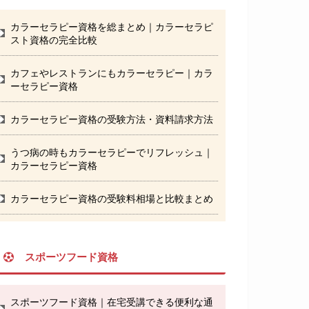
カラーセラピー資格を総まとめ｜カラーセラピ
スト資格の完全比較
カフェやレストランにもカラーセラピー｜カラ
ーセラピー資格
カラーセラピー資格の受験方法・資料請求方法
うつ病の時もカラーセラピーでリフレッシュ｜
カラーセラピー資格
カラーセラピー資格の受験料相場と比較まとめ
スポーツフード資格
スポーツフード資格｜在宅受講できる便利な通