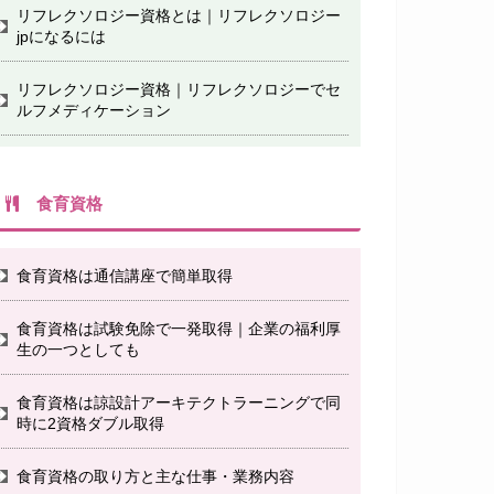
リフレクソロジー資格とは｜リフレクソロジー
jpになるには
リフレクソロジー資格｜リフレクソロジーでセ
ルフメディケーション
食育資格
食育資格は通信講座で簡単取得
食育資格は試験免除で一発取得｜企業の福利厚
生の一つとしても
食育資格は諒設計アーキテクトラーニングで同
時に2資格ダブル取得
食育資格の取り方と主な仕事・業務内容