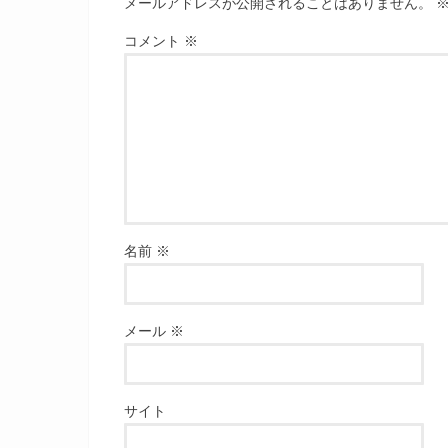
メールアドレスが公開されることはありません。
コメント
※
名前
※
メール
※
サイト