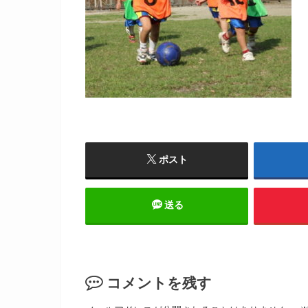
ポスト
送る
コメントを残す