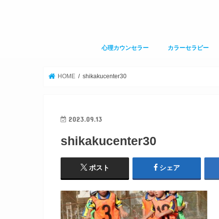
心理カウンセラー
カラーセラピー
HOME
shikakucenter30
2023.09.13
shikakucenter30
ポスト
シェア