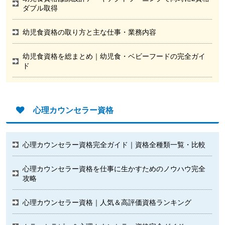
ダブル取得
幼児食資格の取り方と主な仕事・業務内容
幼児食資格を総まとめ｜幼児食・ベビーフードの完全ガイ
ド
心理カウンセラー資格
心理カウンセラー資格完全ガイド｜資格全種類一覧・比較
心理カウンセラー資格を仕事に生かすためのノウハウ完全
攻略
心理カウンセラー資格｜人気＆高評価資格ランキング