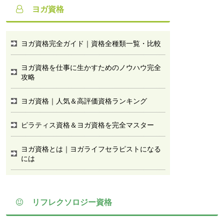
ヨガ資格
ヨガ資格完全ガイド｜資格全種類一覧・比較
ヨガ資格を仕事に生かすためのノウハウ完全
攻略
ヨガ資格｜人気＆高評価資格ランキング
ピラティス資格＆ヨガ資格を完全マスター
ヨガ資格とは｜ヨガライフセラピストになる
には
リフレクソロジー資格