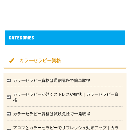
CATEGORIES
カラーセラピー資格
カラーセラピー資格は通信講座で簡単取得
カラーセラピーが効くストレスや症状｜カラーセラピー資
格
カラーセラピー資格は試験免除で一発取得
アロマとカラーセラピーでリフレッシュ効果アップ｜カラ