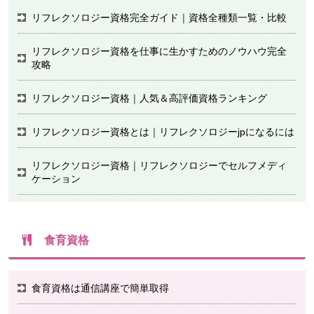
リフレクソロジー資格完全ガイド｜資格全種類一覧・比較
リフレクソロジー資格を仕事に生かすためのノウハウ完全
攻略
リフレクソロジー資格｜人気＆高評価資格ランキング
リフレクソロジー資格とは｜リフレクソロジーjpになるには
リフレクソロジー資格｜リフレクソロジーでセルフメディ
ケーション
食育資格
食育資格は通信講座で簡単取得