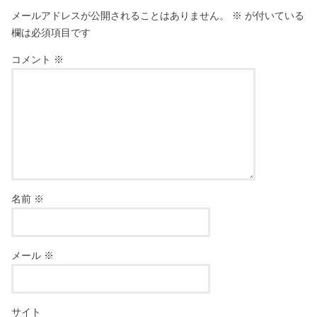
メールアドレスが公開されることはありません。
※
が付いている
欄は必須項目です
コメント
※
名前
※
メール
※
サイト