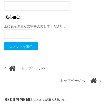
上に表示された文字を入力してください。
トップページへ
トップページへ
RECOMMEND
こちらの記事も人気です。