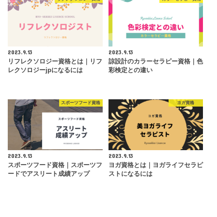
2023.9.13
2023.9.13
リフレクソロジー資格とは｜リフ
諒設計のカラーセラピー資格｜色
レクソロジーjpになるには
彩検定との違い
スポーツフード資格
ヨガ資格
2023.9.13
2023.9.13
スポーツフード資格｜スポーツフ
ヨガ資格とは｜ヨガライフセラピ
ードでアスリート成績アップ
ストになるには