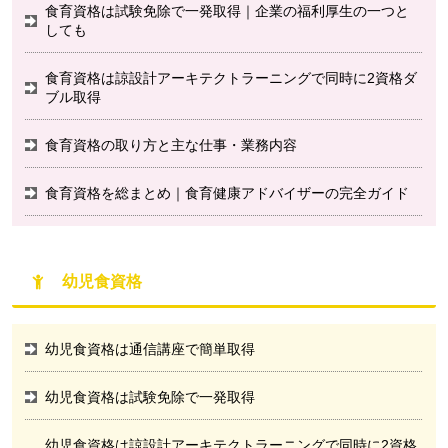
食育資格は試験免除で一発取得｜企業の福利厚生の一つと
しても
食育資格は諒設計アーキテクトラーニングで同時に2資格ダ
ブル取得
食育資格の取り方と主な仕事・業務内容
食育資格を総まとめ｜食育健康アドバイザーの完全ガイド
幼児食資格
幼児食資格は通信講座で簡単取得
幼児食資格は試験免除で一発取得
幼児食資格は諒設計アーキテクトラーニングで同時に2資格