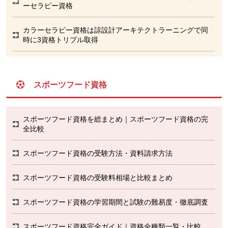
ーセラピー資格
カラーセラピー資格は諒設計アーキテクトラーニングで同
時に3資格トリプル取得
スポーツフード資格
スポーツフード資格を総まとめ｜スポーツフード資格の完
全比較
スポーツフード資格の受験方法・資料請求方法
スポーツフード資格の受験料相場と比較まとめ
スポーツフード資格の学習期間と試験の難易度・徹底調査
スポーツフード資格完全ガイド｜資格全種類一覧・比較