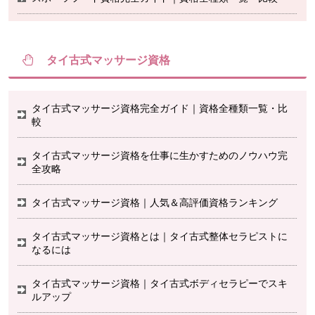
タイ古式マッサージ資格
タイ古式マッサージ資格完全ガイド｜資格全種類一覧・比
較
タイ古式マッサージ資格を仕事に生かすためのノウハウ完
全攻略
タイ古式マッサージ資格｜人気＆高評価資格ランキング
タイ古式マッサージ資格とは｜タイ古式整体セラピストに
なるには
タイ古式マッサージ資格｜タイ古式ボディセラピーでスキ
ルアップ