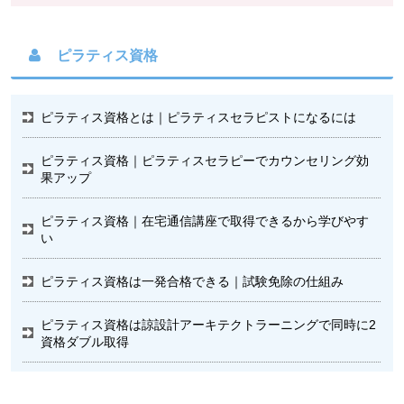
ピラティス資格
ピラティス資格とは｜ピラティスセラピストになるには
ピラティス資格｜ピラティスセラピーでカウンセリング効
果アップ
ピラティス資格｜在宅通信講座で取得できるから学びやす
い
ピラティス資格は一発合格できる｜試験免除の仕組み
ピラティス資格は諒設計アーキテクトラーニングで同時に2
資格ダブル取得