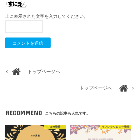
上に表示された文字を入力してください。
トップページへ
トップページへ
RECOMMEND
こちらの記事も人気です。
ヨガ資格
リフレクソロジー資格