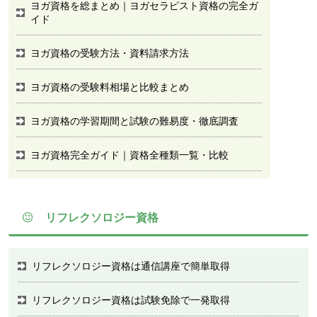
ヨガ資格を総まとめ｜ヨガセラピスト資格の完全ガ
イド
ヨガ資格の受験方法・資料請求方法
ヨガ資格の受験料相場と比較まとめ
ヨガ資格の学習期間と試験の難易度・徹底調査
ヨガ資格完全ガイド｜資格全種類一覧・比較
リフレクソロジー資格
リフレクソロジー資格は通信講座で簡単取得
リフレクソロジー資格は試験免除で一発取得