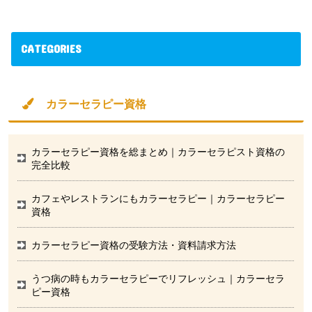
CATEGORIES
カラーセラピー資格
カラーセラピー資格を総まとめ｜カラーセラピスト資格の
完全比較
カフェやレストランにもカラーセラピー｜カラーセラピー
資格
カラーセラピー資格の受験方法・資料請求方法
うつ病の時もカラーセラピーでリフレッシュ｜カラーセラ
ピー資格