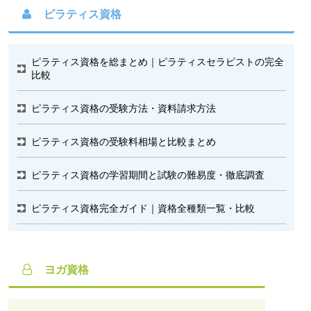
ピラティス資格
ピラティス資格を総まとめ｜ピラティスセラピストの完全
比較
ピラティス資格の受験方法・資料請求方法
ピラティス資格の受験料相場と比較まとめ
ピラティス資格の学習期間と試験の難易度・徹底調査
ピラティス資格完全ガイド｜資格全種類一覧・比較
ヨガ資格