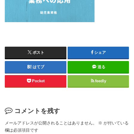
ポスト
シェア
はてブ
送る
Pocket
feedly
コメントを残す
メールアドレスが公開されることはありません。
※
が付いている
欄は必須項目です