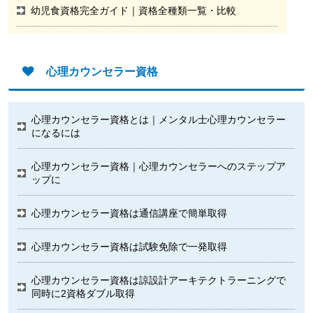
幼児食資格完全ガイド｜資格全種類一覧・比較
心理カウンセラー資格
心理カウンセラー資格とは｜メンタル士心理カウンセラー
になるには
心理カウンセラー資格｜心理カウンセラーへのステップア
ップに
心理カウンセラー資格は通信講座で簡単取得
心理カウンセラー資格は試験免除で一発取得
心理カウンセラー資格は諒設計アーキテクトラーニングで
同時に2資格ダブル取得