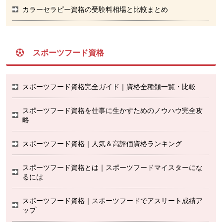
カラーセラピー資格の受験料相場と比較まとめ
スポーツフード資格
スポーツフード資格完全ガイド｜資格全種類一覧・比較
スポーツフード資格を仕事に生かすためのノウハウ完全攻
略
スポーツフード資格｜人気＆高評価資格ランキング
スポーツフード資格とは｜スポーツフードマイスターにな
るには
スポーツフード資格｜スポーツフードでアスリート成績ア
ップ