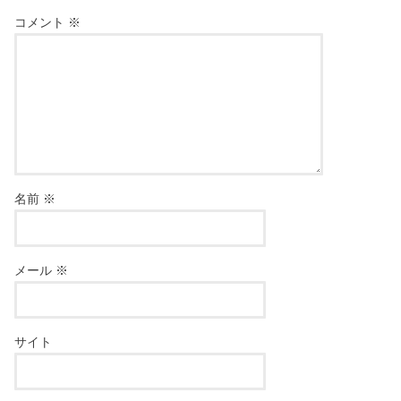
コメント
※
名前
※
メール
※
サイト