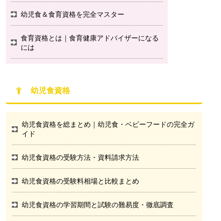
幼児食＆食育資格を完全マスター
食育資格とは｜食育健康アドバイザーになる
には
幼児食資格
幼児食資格を総まとめ｜幼児食・ベビーフードの完全ガ
イド
幼児食資格の受験方法・資料請求方法
幼児食資格の受験料相場と比較まとめ
幼児食資格の学習期間と試験の難易度・徹底調査