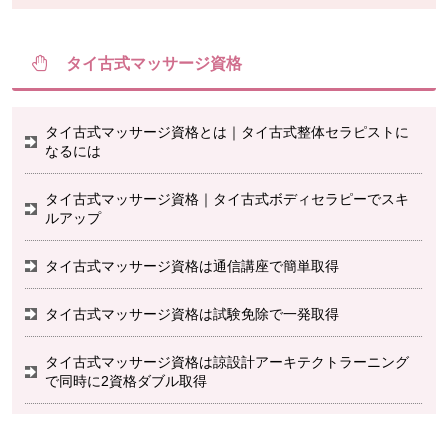
タイ古式マッサージ資格
タイ古式マッサージ資格とは｜タイ古式整体セラピストに
なるには
タイ古式マッサージ資格｜タイ古式ボディセラピーでスキ
ルアップ
タイ古式マッサージ資格は通信講座で簡単取得
タイ古式マッサージ資格は試験免除で一発取得
タイ古式マッサージ資格は諒設計アーキテクトラーニング
で同時に2資格ダブル取得