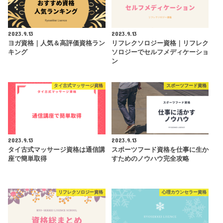
2023.9.13
2023.9.13
ヨガ資格｜人気＆高評価資格ラン
リフレクソロジー資格｜リフレク
キング
ソロジーでセルフメディケーショ
ン
タイ古式マッサージ資格
スポーツフード資格
2023.9.13
2023.9.13
タイ古式マッサージ資格は通信講
スポーツフード資格を仕事に生か
座で簡単取得
すためのノウハウ完全攻略
リフレクソロジー資格
心理カウンセラー資格