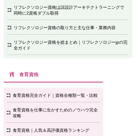
リフレクソロジー資格は諒設計アーキテクトラーニングで
同時に2資格ダブル取得
リフレクソロジー資格の取り方と主な仕事・業務内容
リフレクソロジー資格を総まとめ｜リフレクソロジーjpの完
全ガイド
食育資格
食育資格完全ガイド｜資格全種類一覧・比較
食育資格を仕事に生かすためのノウハウ完全
攻略
食育資格｜人気＆高評価資格ランキング