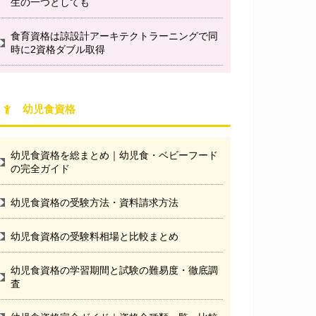
生の一つとしても
食育資格は諒設計アーキテクトラーニングで同
時に2資格ダブル取得
幼児食資格
幼児食資格を総まとめ｜幼児食・ベビーフード
の完全ガイド
幼児食資格の受験方法・資料請求方法
幼児食資格の受験料相場と比較まとめ
幼児食資格の学習期間と試験の難易度・徹底調
査