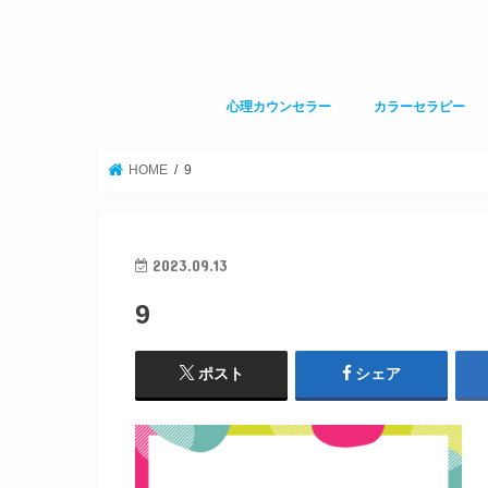
心理カウンセラー
カラーセラピー
HOME
9
2023.09.13
9
ポスト
シェア