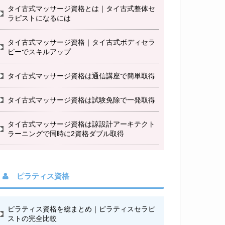
タイ古式マッサージ資格とは｜タイ古式整体セ
ラピストになるには
タイ古式マッサージ資格｜タイ古式ボディセラ
ピーでスキルアップ
タイ古式マッサージ資格は通信講座で簡単取得
タイ古式マッサージ資格は試験免除で一発取得
タイ古式マッサージ資格は諒設計アーキテクト
ラーニングで同時に2資格ダブル取得
ピラティス資格
ピラティス資格を総まとめ｜ピラティスセラピ
ストの完全比較