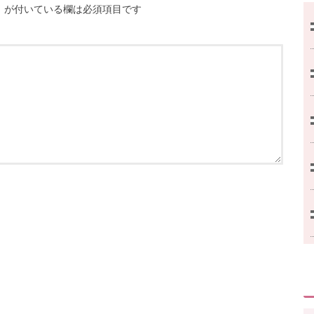
※
が付いている欄は必須項目です