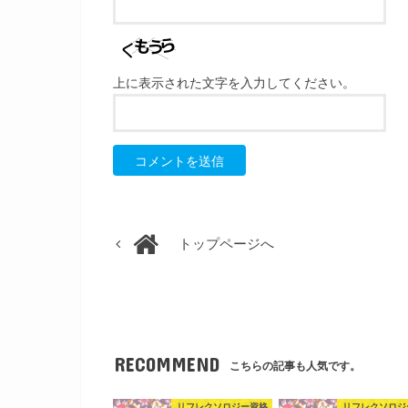
上に表示された文字を入力してください。
トップページへ
RECOMMEND
こちらの記事も人気です。
リフレクソロジー資格
リフレクソロジ