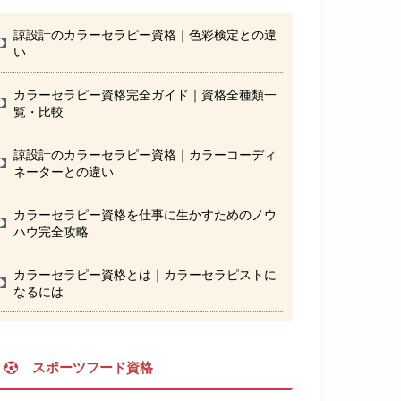
諒設計のカラーセラピー資格｜色彩検定との違
い
カラーセラピー資格完全ガイド｜資格全種類一
覧・比較
諒設計のカラーセラピー資格｜カラーコーディ
ネーターとの違い
カラーセラピー資格を仕事に生かすためのノウ
ハウ完全攻略
カラーセラピー資格とは｜カラーセラピストに
なるには
スポーツフード資格