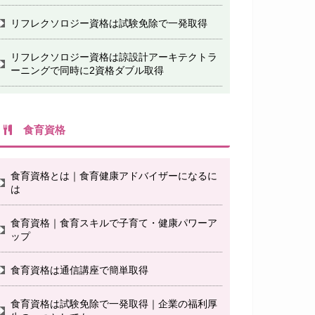
リフレクソロジー資格は試験免除で一発取得
リフレクソロジー資格は諒設計アーキテクトラ
ーニングで同時に2資格ダブル取得
食育資格
食育資格とは｜食育健康アドバイザーになるに
は
食育資格｜食育スキルで子育て・健康パワーア
ップ
食育資格は通信講座で簡単取得
食育資格は試験免除で一発取得｜企業の福利厚