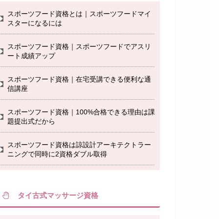
スポーツフード資格とは｜スポーツフードマイ
スターになるには
スポーツフード資格｜スポーツフードでアスリ
ート成績アップ
スポーツフード資格｜在宅受講できる便利な通
信講座
スポーツフード資格｜100%合格できる理由は課
題提出式だから
スポーツフード資格は諒設計アーキテクトラー
ニングで同時に2資格ダブル取得
タイ古式マッサージ資格