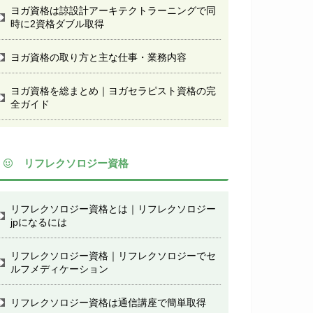
ヨガ資格は諒設計アーキテクトラーニングで同
時に2資格ダブル取得
ヨガ資格の取り方と主な仕事・業務内容
ヨガ資格を総まとめ｜ヨガセラピスト資格の完
全ガイド
リフレクソロジー資格
リフレクソロジー資格とは｜リフレクソロジー
jpになるには
リフレクソロジー資格｜リフレクソロジーでセ
ルフメディケーション
リフレクソロジー資格は通信講座で簡単取得