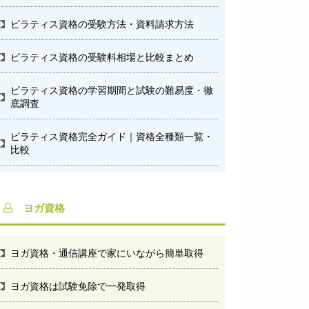
ピラティス資格の受験方法・資料請求方法
ピラティス資格の受験料相場と比較まとめ
ピラティス資格の学習期間と試験の難易度・徹
底調査
ピラティス資格完全ガイド｜資格全種類一覧・
比較
ヨガ資格
ヨガ資格・通信講座で家にいながら簡単取得
ヨガ資格は試験免除で一発取得