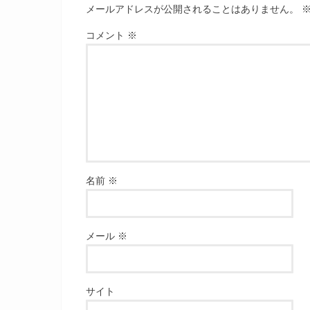
メールアドレスが公開されることはありません。
コメント
※
名前
※
メール
※
サイト