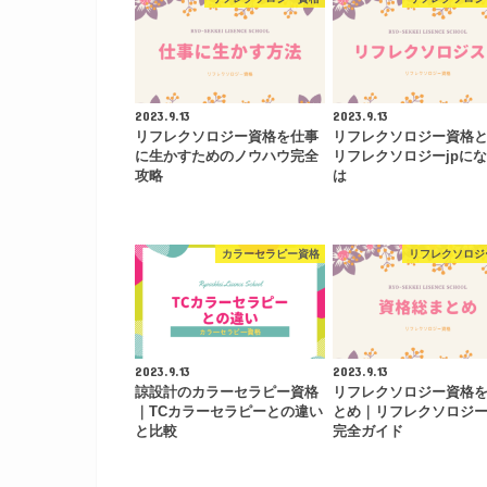
2023.9.13
2023.9.13
リフレクソロジー資格を仕事
リフレクソロジー資格
に生かすためのノウハウ完全
リフレクソロジーjpに
攻略
は
カラーセラピー資格
リフレクソロジ
2023.9.13
2023.9.13
諒設計のカラーセラピー資格
リフレクソロジー資格
｜TCカラーセラピーとの違い
とめ｜リフレクソロジー
と比較
完全ガイド