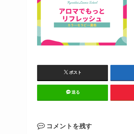
ポスト
送る
コメントを残す