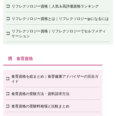
リフレクソロジー資格｜人気＆高評価資格ランキング
リフレクソロジー資格とは｜リフレクソロジーjpになるには
リフレクソロジー資格｜リフレクソロジーでセルフメディ
ケーション
食育資格
食育資格を総まとめ｜食育健康アドバイザーの完全ガ
イド
食育資格の受験方法・資料請求方法
食育資格の受験料相場と比較まとめ