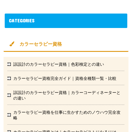
CATEGORIES
カラーセラピー資格
諒設計のカラーセラピー資格｜色彩検定との違い
カラーセラピー資格完全ガイド｜資格全種類一覧・比較
諒設計のカラーセラピー資格｜カラーコーディネーターと
の違い
カラーセラピー資格を仕事に生かすためのノウハウ完全攻
略
カラーセラピー資格とは｜カラーセラピストになるには