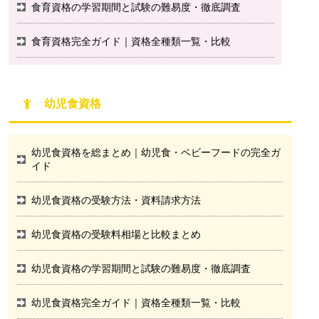
食育資格の学習期間と試験の難易度・徹底調査
食育資格完全ガイド｜資格全種類一覧・比較
幼児食資格
幼児食資格を総まとめ｜幼児食・ベビーフードの完全ガ
イド
幼児食資格の受験方法・資料請求方法
幼児食資格の受験料相場と比較まとめ
幼児食資格の学習期間と試験の難易度・徹底調査
幼児食資格完全ガイド｜資格全種類一覧・比較