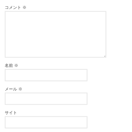
コメント
※
名前
※
メール
※
サイト