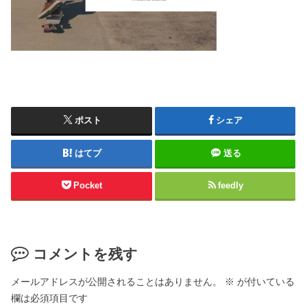
ポスト
シェア
はてブ
送る
Pocket
feedly
コメントを残す
メールアドレスが公開されることはありません。
※
が付いている
欄は必須項目です