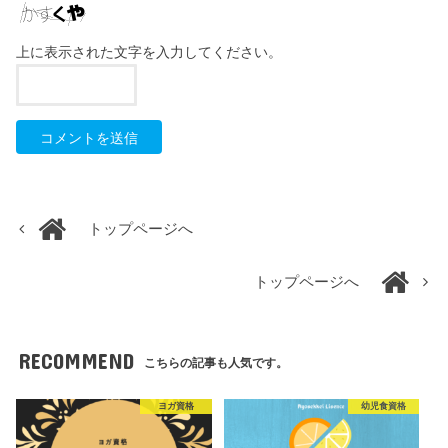
上に表示された文字を入力してください。
トップページへ
トップページへ
RECOMMEND
こちらの記事も人気です。
ヨガ資格
幼児食資格