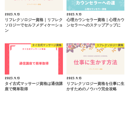
2023.9.13
2023.9.13
リフレクソロジー資格｜リフレク
心理カウンセラー資格｜心理カウ
ソロジーでセルフメディケーショ
ンセラーへのステップアップに
ン
タイ古式マッサージ資格
リフレクソロジー資格
2023.9.13
2023.9.13
タイ古式マッサージ資格は通信講
リフレクソロジー資格を仕事に生
座で簡単取得
かすためのノウハウ完全攻略