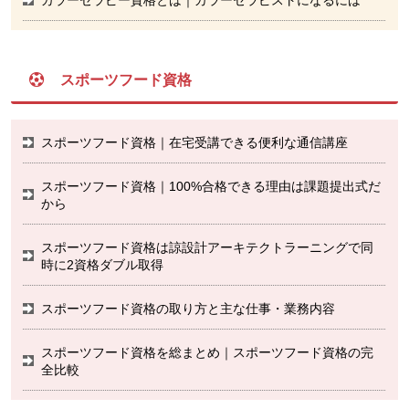
スポーツフード資格
スポーツフード資格｜在宅受講できる便利な通信講座
スポーツフード資格｜100%合格できる理由は課題提出式だ
から
スポーツフード資格は諒設計アーキテクトラーニングで同
時に2資格ダブル取得
スポーツフード資格の取り方と主な仕事・業務内容
スポーツフード資格を総まとめ｜スポーツフード資格の完
全比較