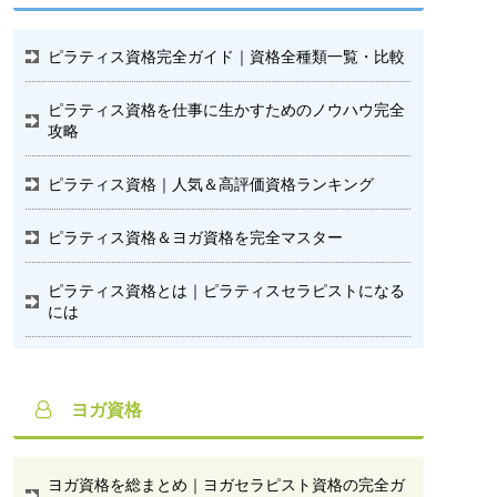
ピラティス資格完全ガイド｜資格全種類一覧・比較
ピラティス資格を仕事に生かすためのノウハウ完全
攻略
ピラティス資格｜人気＆高評価資格ランキング
ピラティス資格＆ヨガ資格を完全マスター
ピラティス資格とは｜ピラティスセラピストになる
には
ヨガ資格
ヨガ資格を総まとめ｜ヨガセラピスト資格の完全ガ