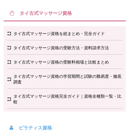
タイ古式マッサージ資格
タイ古式マッサージ資格を総まとめ・完全ガイド
タイ古式マッサージ資格の受験方法・資料請求方法
タイ古式マッサージ資格の受験料相場と比較まとめ
タイ古式マッサージ資格の学習期間と試験の難易度・徹底
調査
タイ古式マッサージ資格完全ガイド｜資格全種類一覧・比
較
ピラティス資格