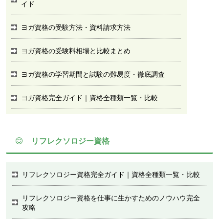
イド
ヨガ資格の受験方法・資料請求方法
ヨガ資格の受験料相場と比較まとめ
ヨガ資格の学習期間と試験の難易度・徹底調査
ヨガ資格完全ガイド｜資格全種類一覧・比較
リフレクソロジー資格
リフレクソロジー資格完全ガイド｜資格全種類一覧・比較
リフレクソロジー資格を仕事に生かすためのノウハウ完全
攻略