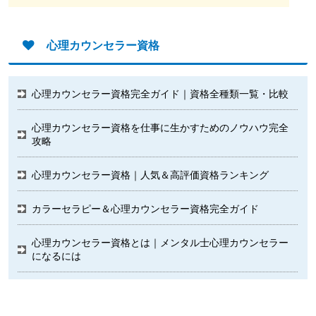
心理カウンセラー資格
心理カウンセラー資格完全ガイド｜資格全種類一覧・比較
心理カウンセラー資格を仕事に生かすためのノウハウ完全
攻略
心理カウンセラー資格｜人気＆高評価資格ランキング
カラーセラピー＆心理カウンセラー資格完全ガイド
心理カウンセラー資格とは｜メンタル士心理カウンセラー
になるには