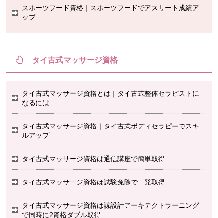
スポーツフード資格｜スポーツフードでアスリート成績ア
ップ
タイ古式マッサージ資格
タイ古式マッサージ資格とは｜タイ古式整体セラピストに
なるには
タイ古式マッサージ資格｜タイ古式ボディセラピーでスキ
ルアップ
タイ古式マッサージ資格は通信講座で簡単取得
タイ古式マッサージ資格は試験免除で一発取得
タイ古式マッサージ資格は諒設計アーキテクトラーニング
で同時に2資格ダブル取得