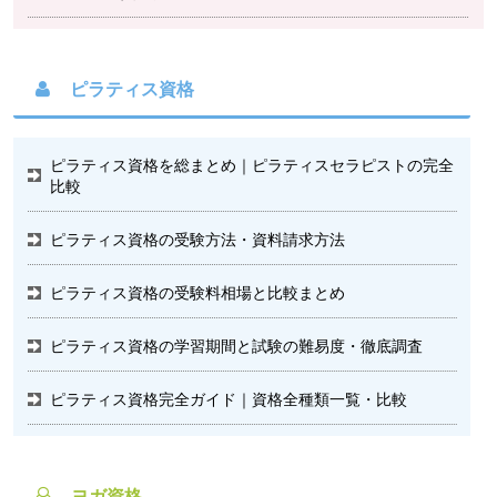
ピラティス資格
ピラティス資格を総まとめ｜ピラティスセラピストの完全
比較
ピラティス資格の受験方法・資料請求方法
ピラティス資格の受験料相場と比較まとめ
ピラティス資格の学習期間と試験の難易度・徹底調査
ピラティス資格完全ガイド｜資格全種類一覧・比較
ヨガ資格