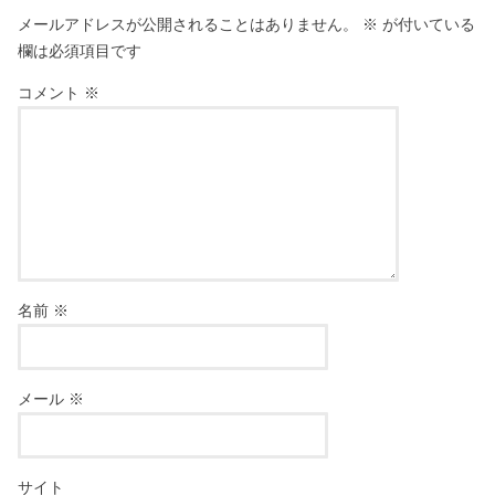
メールアドレスが公開されることはありません。
※
が付いている
欄は必須項目です
コメント
※
名前
※
メール
※
サイト