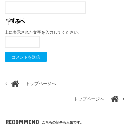
上に表示された文字を入力してください。
トップページへ
トップページへ
RECOMMEND
こちらの記事も人気です。