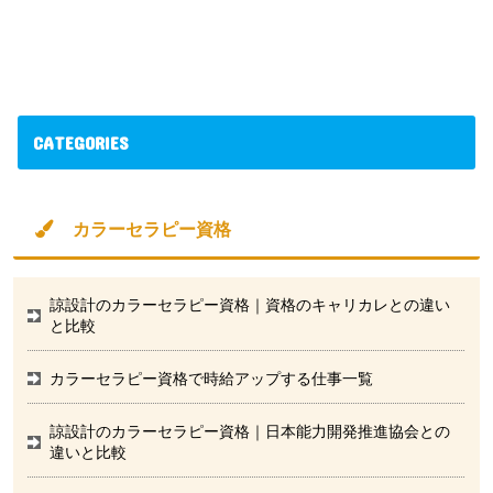
CATEGORIES
カラーセラピー資格
諒設計のカラーセラピー資格｜資格のキャリカレとの違い
と比較
カラーセラピー資格で時給アップする仕事一覧
諒設計のカラーセラピー資格｜日本能力開発推進協会との
違いと比較