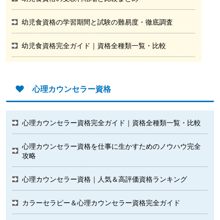
幼児食資格の学習期間と試験の難易度・徹底調査
幼児食資格完全ガイド｜資格全種類一覧・比較
心理カウンセラー資格
心理カウンセラー資格完全ガイド｜資格全種類一覧・比較
心理カウンセラー資格を仕事に生かすためのノウハウ完全
攻略
心理カウンセラー資格｜人気＆高評価資格ランキング
カラーセラピー＆心理カウンセラー資格完全ガイド