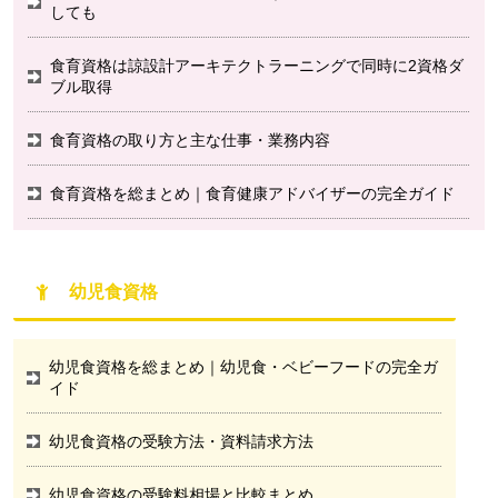
しても
食育資格は諒設計アーキテクトラーニングで同時に2資格ダ
ブル取得
食育資格の取り方と主な仕事・業務内容
食育資格を総まとめ｜食育健康アドバイザーの完全ガイド
幼児食資格
幼児食資格を総まとめ｜幼児食・ベビーフードの完全ガ
イド
幼児食資格の受験方法・資料請求方法
幼児食資格の受験料相場と比較まとめ