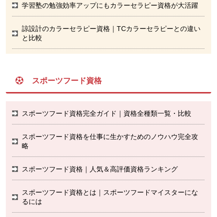
学習塾の勉強効率アップにもカラーセラピー資格が大活躍
諒設計のカラーセラピー資格｜TCカラーセラピーとの違い
と比較
スポーツフード資格
スポーツフード資格完全ガイド｜資格全種類一覧・比較
スポーツフード資格を仕事に生かすためのノウハウ完全攻
略
スポーツフード資格｜人気＆高評価資格ランキング
スポーツフード資格とは｜スポーツフードマイスターにな
るには