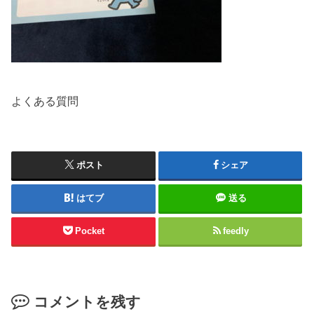
よくある質問
ポスト
シェア
はてブ
送る
Pocket
feedly
コメントを残す