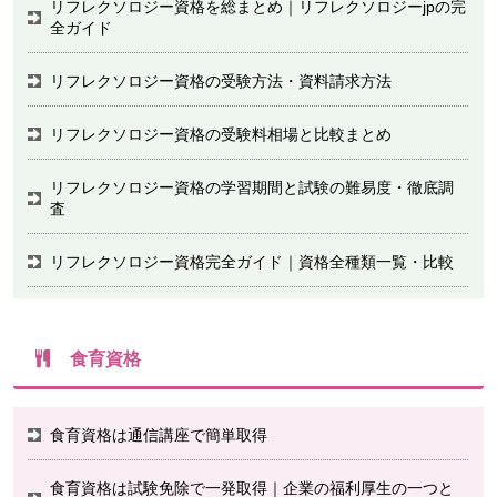
リフレクソロジー資格を総まとめ｜リフレクソロジーjpの完
全ガイド
リフレクソロジー資格の受験方法・資料請求方法
リフレクソロジー資格の受験料相場と比較まとめ
リフレクソロジー資格の学習期間と試験の難易度・徹底調
査
リフレクソロジー資格完全ガイド｜資格全種類一覧・比較
食育資格
食育資格は通信講座で簡単取得
食育資格は試験免除で一発取得｜企業の福利厚生の一つと