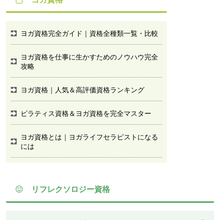
ヨガ資格完全ガイド｜資格全種類一覧・比較
ヨガ資格を仕事に生かすためのノウハウ完全
攻略
ヨガ資格｜人気＆高評価資格ランキング
ピラティス資格＆ヨガ資格を完全マスター
ヨガ資格とは｜ヨガライフセラピストになる
には
リフレクソロジー資格