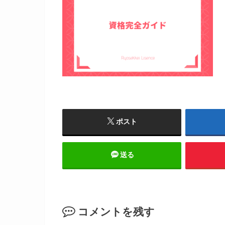
ポスト
送る
コメントを残す