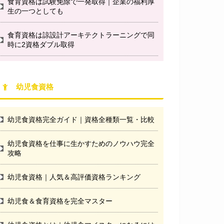
食育資格は試験免除で一発取得｜企業の福利厚
生の一つとしても
食育資格は諒設計アーキテクトラーニングで同
時に2資格ダブル取得
幼児食資格
幼児食資格完全ガイド｜資格全種類一覧・比較
幼児食資格を仕事に生かすためのノウハウ完全
攻略
幼児食資格｜人気＆高評価資格ランキング
幼児食＆食育資格を完全マスター