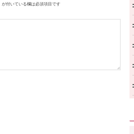
※
が付いている欄は必須項目です