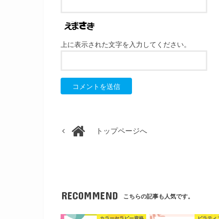
上に表示された文字を入力してください。
トップページへ
RECOMMEND
こちらの記事も人気です。
カラーセラピー資格
ピラティ