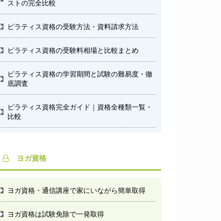
ストの完全比較
ピラティス資格の受験方法・資料請求方法
ピラティス資格の受験料相場と比較まとめ
ピラティス資格の学習期間と試験の難易度・徹
底調査
ピラティス資格完全ガイド｜資格全種類一覧・
比較
ヨガ資格
ヨガ資格・通信講座で家にいながら簡単取得
ヨガ資格は試験免除で一発取得