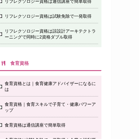
リフレクソロジー資格は通信講座で簡単取得
リフレクソロジー資格は試験免除で一発取得
リフレクソロジー資格は諒設計アーキテクトラ
ーニングで同時に2資格ダブル取得
食育資格
食育資格とは｜食育健康アドバイザーになるに
は
食育資格｜食育スキルで子育て・健康パワーア
ップ
食育資格は通信講座で簡単取得