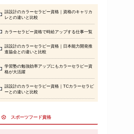
諒設計のカラーセラピー資格｜資格のキャリカ
レとの違いと比較
カラーセラピー資格で時給アップする仕事一覧
諒設計のカラーセラピー資格｜日本能力開発推
進協会との違いと比較
学習塾の勉強効率アップにもカラーセラピー資
格が大活躍
諒設計のカラーセラピー資格｜TCカラーセラピ
ーとの違いと比較
スポーツフード資格