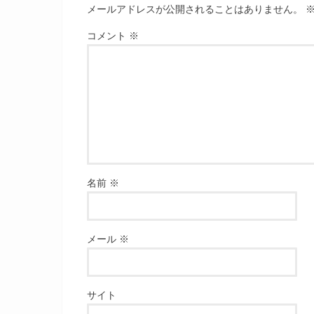
メールアドレスが公開されることはありません。
コメント
※
名前
※
メール
※
サイト