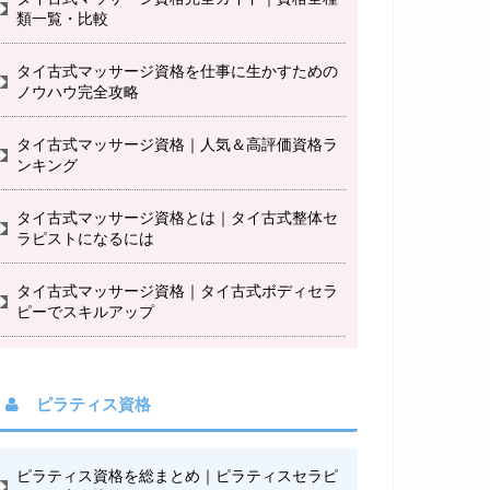
類一覧・比較
タイ古式マッサージ資格を仕事に生かすための
ノウハウ完全攻略
タイ古式マッサージ資格｜人気＆高評価資格ラ
ンキング
タイ古式マッサージ資格とは｜タイ古式整体セ
ラピストになるには
タイ古式マッサージ資格｜タイ古式ボディセラ
ピーでスキルアップ
ピラティス資格
ピラティス資格を総まとめ｜ピラティスセラピ