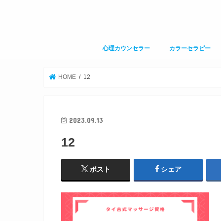
心理カウンセラー
カラーセラピー
HOME
12
2023.09.13
12
ポスト
シェア