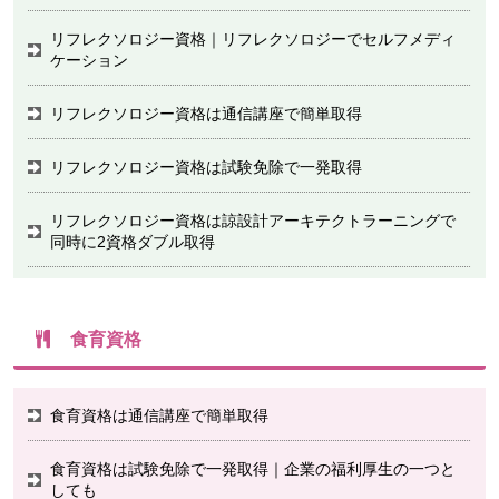
リフレクソロジー資格｜リフレクソロジーでセルフメディ
ケーション
リフレクソロジー資格は通信講座で簡単取得
リフレクソロジー資格は試験免除で一発取得
リフレクソロジー資格は諒設計アーキテクトラーニングで
同時に2資格ダブル取得
食育資格
食育資格は通信講座で簡単取得
食育資格は試験免除で一発取得｜企業の福利厚生の一つと
しても