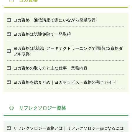
ヨガ資格・通信講座で家にいながら簡単取得
ヨガ資格は試験免除で一発取得
ヨガ資格は諒設計アーキテクトラーニングで同時に2資格ダ
ブル取得
ヨガ資格の取り方と主な仕事・業務内容
ヨガ資格を総まとめ｜ヨガセラピスト資格の完全ガイド
リフレクソロジー資格
リフレクソロジー資格とは｜リフレクソロジーjpになるには