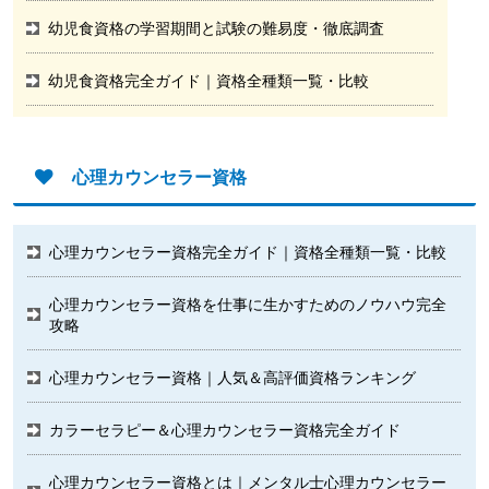
幼児食資格の学習期間と試験の難易度・徹底調査
幼児食資格完全ガイド｜資格全種類一覧・比較
心理カウンセラー資格
心理カウンセラー資格完全ガイド｜資格全種類一覧・比較
心理カウンセラー資格を仕事に生かすためのノウハウ完全
攻略
心理カウンセラー資格｜人気＆高評価資格ランキング
カラーセラピー＆心理カウンセラー資格完全ガイド
心理カウンセラー資格とは｜メンタル士心理カウンセラー