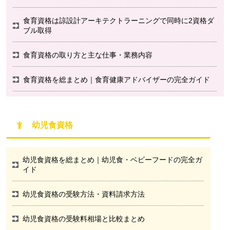
食育資格は諒設計アーキテクトラーニングで同時に2資格ダ
ブル取得
食育資格の取り方と主な仕事・業務内容
食育資格を総まとめ｜食育健康アドバイザーの完全ガイド
幼児食資格
幼児食資格を総まとめ｜幼児食・ベビーフードの完全ガ
イド
幼児食資格の受験方法・資料請求方法
幼児食資格の受験料相場と比較まとめ