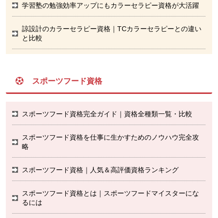
学習塾の勉強効率アップにもカラーセラピー資格が大活躍
諒設計のカラーセラピー資格｜TCカラーセラピーとの違い
と比較
スポーツフード資格
スポーツフード資格完全ガイド｜資格全種類一覧・比較
スポーツフード資格を仕事に生かすためのノウハウ完全攻
略
スポーツフード資格｜人気＆高評価資格ランキング
スポーツフード資格とは｜スポーツフードマイスターにな
るには