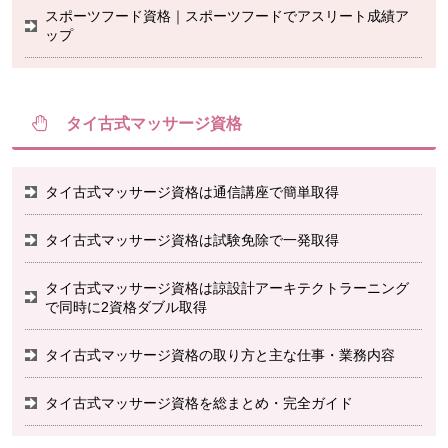
スポーツフード資格｜スポーツフードでアスリート成績ア
ップ
タイ古式マッサージ資格
タイ古式マッサージ資格は通信講座で簡単取得
タイ古式マッサージ資格は試験免除で一発取得
タイ古式マッサージ資格は諒設計アーキテクトラーニング
で同時に2資格ダブル取得
タイ古式マッサージ資格の取り方と主な仕事・業務内容
タイ古式マッサージ資格を総まとめ・完全ガイド