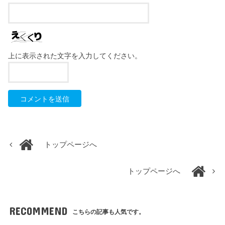
上に表示された文字を入力してください。
トップページへ
トップページへ
RECOMMEND
こちらの記事も人気です。