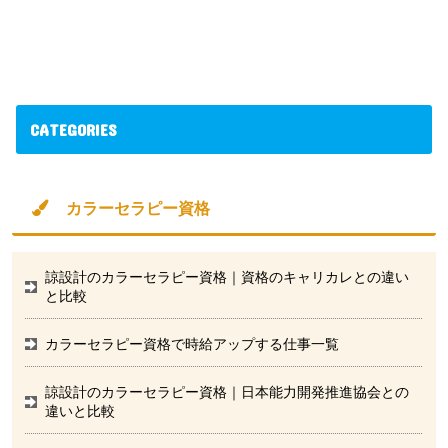
CATEGORIES
カラーセラピー資格
諒設計のカラーセラピー資格｜資格のキャリカレとの違い
と比較
カラーセラピー資格で時給アップする仕事一覧
諒設計のカラーセラピー資格｜日本能力開発推進協会との
違いと比較