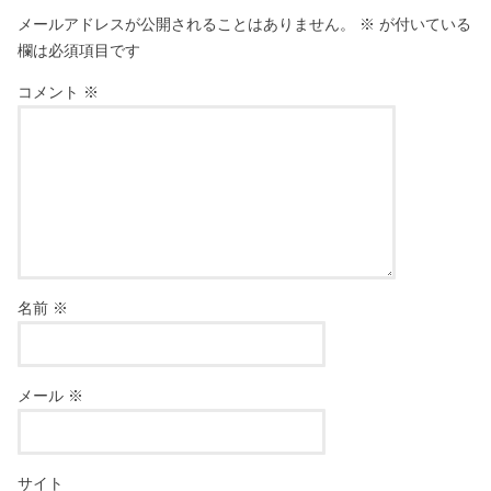
メールアドレスが公開されることはありません。
※
が付いている
欄は必須項目です
コメント
※
名前
※
メール
※
サイト