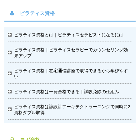
ピラティス資格
ピラティス資格とは｜ピラティスセラピストになるには
ピラティス資格｜ピラティスセラピーでカウンセリング効
果アップ
ピラティス資格｜在宅通信講座で取得できるから学びやす
い
ピラティス資格は一発合格できる｜試験免除の仕組み
ピラティス資格は諒設計アーキテクトラーニングで同時に2
資格ダブル取得
ヨガ資格