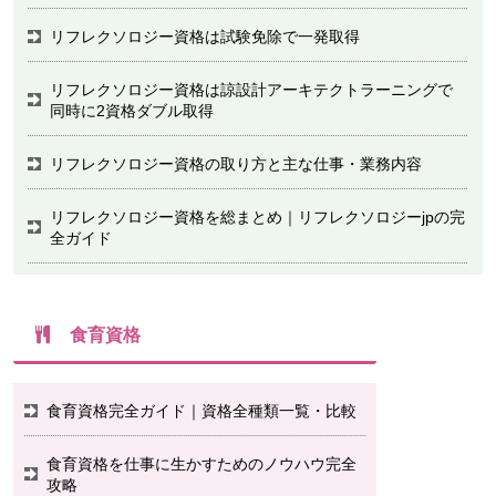
リフレクソロジー資格は試験免除で一発取得
リフレクソロジー資格は諒設計アーキテクトラーニングで
同時に2資格ダブル取得
リフレクソロジー資格の取り方と主な仕事・業務内容
リフレクソロジー資格を総まとめ｜リフレクソロジーjpの完
全ガイド
食育資格
食育資格完全ガイド｜資格全種類一覧・比較
食育資格を仕事に生かすためのノウハウ完全
攻略