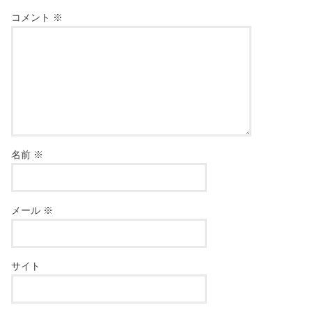
コメント
※
名前
※
メール
※
サイト