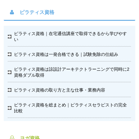
ピラティス資格
ピラティス資格｜在宅通信講座で取得できるから学びやす
い
ピラティス資格は一発合格できる｜試験免除の仕組み
ピラティス資格は諒設計アーキテクトラーニングで同時に2
資格ダブル取得
ピラティス資格の取り方と主な仕事・業務内容
ピラティス資格を総まとめ｜ピラティスセラピストの完全
比較
ヨガ資格