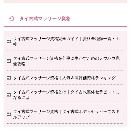
タイ古式マッサージ資格
タイ古式マッサージ資格完全ガイド｜資格全種類一覧・比
較
タイ古式マッサージ資格を仕事に生かすためのノウハウ完
全攻略
タイ古式マッサージ資格｜人気＆高評価資格ランキング
タイ古式マッサージ資格とは｜タイ古式整体セラピストに
なるには
タイ古式マッサージ資格｜タイ古式ボディセラピーでスキ
ルアップ