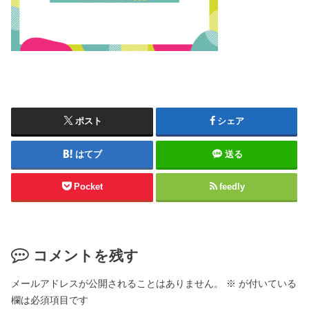
ポスト
シェア
はてブ
送る
Pocket
feedly
コメントを残す
メールアドレスが公開されることはありません。
※
が付いている
欄は必須項目です