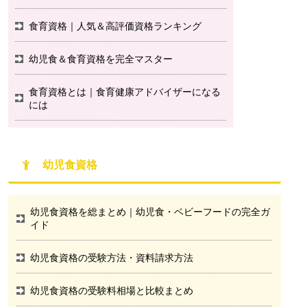
食育資格｜人気＆高評価資格ランキング
幼児食＆食育資格を完全マスター
食育資格とは｜食育健康アドバイザーになる
には
幼児食資格
幼児食資格を総まとめ｜幼児食・ベビーフードの完全ガ
イド
幼児食資格の受験方法・資料請求方法
幼児食資格の受験料相場と比較まとめ