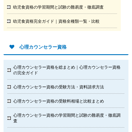
幼児食資格の学習期間と試験の難易度・徹底調査
幼児食資格完全ガイド｜資格全種類一覧・比較
心理カウンセラー資格
心理カウンセラー資格を総まとめ｜心理カウンセラー資格
の完全ガイド
心理カウンセラー資格の受験方法・資料請求方法
心理カウンセラー資格の受験料相場と比較まとめ
心理カウンセラー資格の学習期間と試験の難易度・徹底調
査