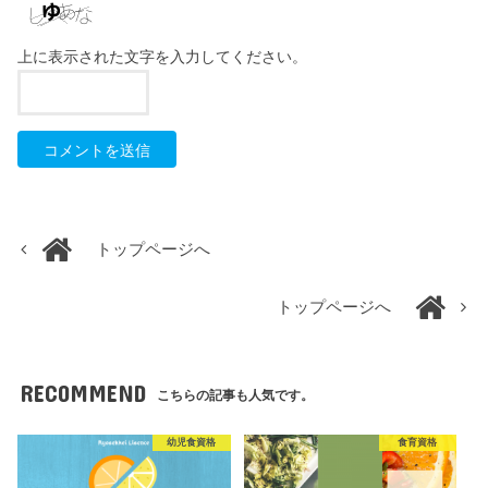
上に表示された文字を入力してください。
トップページへ
トップページへ
RECOMMEND
こちらの記事も人気です。
幼児食資格
食育資格