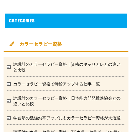
CATEGORIES
カラーセラピー資格
諒設計のカラーセラピー資格｜資格のキャリカレとの違い
と比較
カラーセラピー資格で時給アップする仕事一覧
諒設計のカラーセラピー資格｜日本能力開発推進協会との
違いと比較
学習塾の勉強効率アップにもカラーセラピー資格が大活躍
諒設計のカラーセラピー資格｜TCカラーセラピーとの違い