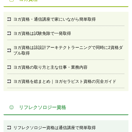
ヨガ資格・通信講座で家にいながら簡単取得
ヨガ資格は試験免除で一発取得
ヨガ資格は諒設計アーキテクトラーニングで同時に2資格ダ
ブル取得
ヨガ資格の取り方と主な仕事・業務内容
ヨガ資格を総まとめ｜ヨガセラピスト資格の完全ガイド
リフレクソロジー資格
リフレクソロジー資格は通信講座で簡単取得