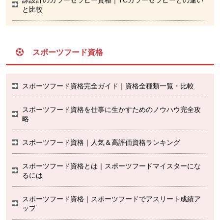
と比較
スポーツフード資格
スポーツフード資格完全ガイド｜資格全種類一覧・比較
スポーツフード資格を仕事に生かすためのノウハウ完全攻
略
スポーツフード資格｜人気＆高評価資格ランキング
スポーツフード資格とは｜スポーツフードマイスターにな
るには
スポーツフード資格｜スポーツフードでアスリート成績ア
ップ