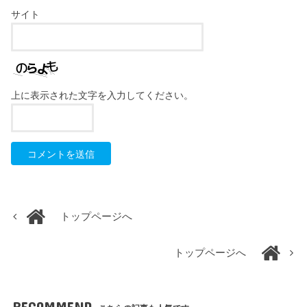
サイト
上に表示された文字を入力してください。
トップページへ
トップページへ
RECOMMEND