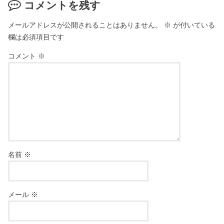
コメントを残す
メールアドレスが公開されることはありません。
※
が付いている
欄は必須項目です
コメント
※
名前
※
メール
※