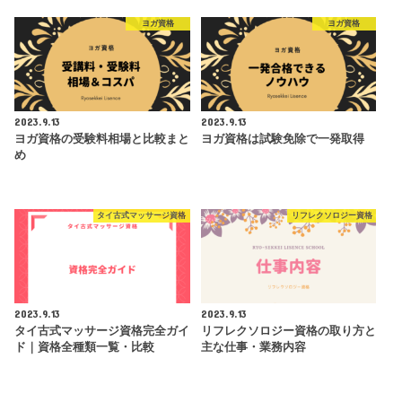
ヨガ資格
ヨガ資格
2023.9.13
2023.9.13
ヨガ資格の受験料相場と比較まと
ヨガ資格は試験免除で一発取得
め
タイ古式マッサージ資格
リフレクソロジー資格
2023.9.13
2023.9.13
タイ古式マッサージ資格完全ガイ
リフレクソロジー資格の取り方と
ド｜資格全種類一覧・比較
主な仕事・業務内容