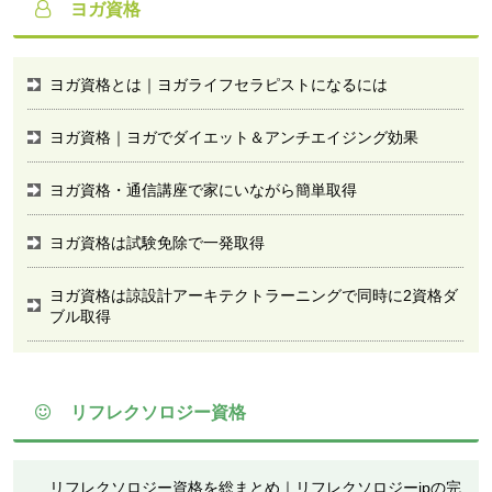
ヨガ資格
ヨガ資格とは｜ヨガライフセラピストになるには
ヨガ資格｜ヨガでダイエット＆アンチエイジング効果
ヨガ資格・通信講座で家にいながら簡単取得
ヨガ資格は試験免除で一発取得
ヨガ資格は諒設計アーキテクトラーニングで同時に2資格ダ
ブル取得
リフレクソロジー資格
リフレクソロジー資格を総まとめ｜リフレクソロジーjpの完