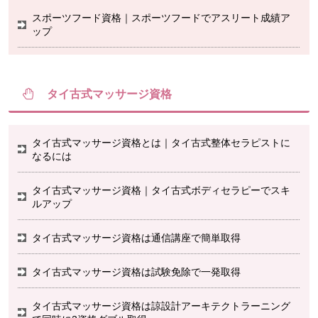
スポーツフード資格｜スポーツフードでアスリート成績ア
ップ
タイ古式マッサージ資格
タイ古式マッサージ資格とは｜タイ古式整体セラピストに
なるには
タイ古式マッサージ資格｜タイ古式ボディセラピーでスキ
ルアップ
タイ古式マッサージ資格は通信講座で簡単取得
タイ古式マッサージ資格は試験免除で一発取得
タイ古式マッサージ資格は諒設計アーキテクトラーニング