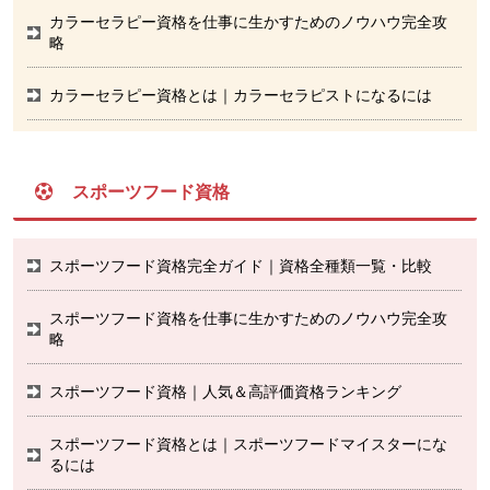
カラーセラピー資格を仕事に生かすためのノウハウ完全攻
略
カラーセラピー資格とは｜カラーセラピストになるには
スポーツフード資格
スポーツフード資格完全ガイド｜資格全種類一覧・比較
スポーツフード資格を仕事に生かすためのノウハウ完全攻
略
スポーツフード資格｜人気＆高評価資格ランキング
スポーツフード資格とは｜スポーツフードマイスターにな
るには