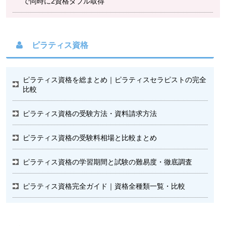
で同時に2資格ダブル取得
ピラティス資格
ピラティス資格を総まとめ｜ピラティスセラピストの完全
比較
ピラティス資格の受験方法・資料請求方法
ピラティス資格の受験料相場と比較まとめ
ピラティス資格の学習期間と試験の難易度・徹底調査
ピラティス資格完全ガイド｜資格全種類一覧・比較