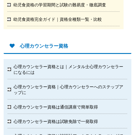
幼児食資格の学習期間と試験の難易度・徹底調査
幼児食資格完全ガイド｜資格全種類一覧・比較
心理カウンセラー資格
心理カウンセラー資格とは｜メンタル士心理カウンセラー
になるには
心理カウンセラー資格｜心理カウンセラーへのステップア
ップに
心理カウンセラー資格は通信講座で簡単取得
心理カウンセラー資格は試験免除で一発取得