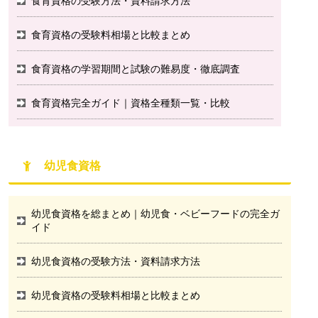
食育資格の受験方法・資料請求方法
食育資格の受験料相場と比較まとめ
食育資格の学習期間と試験の難易度・徹底調査
食育資格完全ガイド｜資格全種類一覧・比較
幼児食資格
幼児食資格を総まとめ｜幼児食・ベビーフードの完全ガ
イド
幼児食資格の受験方法・資料請求方法
幼児食資格の受験料相場と比較まとめ