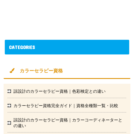
CATEGORIES
カラーセラピー資格
諒設計のカラーセラピー資格｜色彩検定との違い
カラーセラピー資格完全ガイド｜資格全種類一覧・比較
諒設計のカラーセラピー資格｜カラーコーディネーターと
の違い