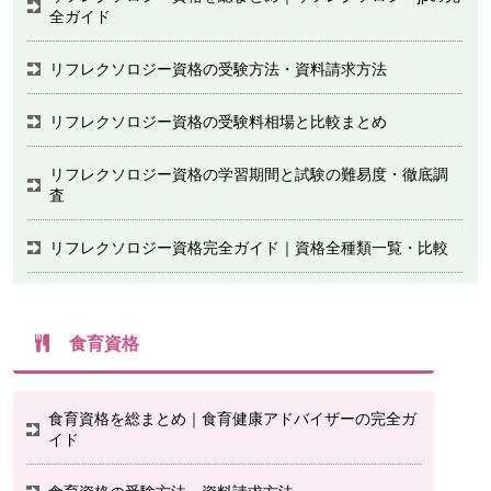
全ガイド
リフレクソロジー資格の受験方法・資料請求方法
リフレクソロジー資格の受験料相場と比較まとめ
リフレクソロジー資格の学習期間と試験の難易度・徹底調
査
リフレクソロジー資格完全ガイド｜資格全種類一覧・比較
食育資格
食育資格を総まとめ｜食育健康アドバイザーの完全ガ
イド