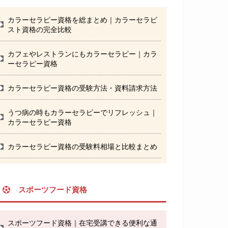
カラーセラピー資格を総まとめ｜カラーセラピ
スト資格の完全比較
カフェやレストランにもカラーセラピー｜カラ
ーセラピー資格
カラーセラピー資格の受験方法・資料請求方法
うつ病の時もカラーセラピーでリフレッシュ｜
カラーセラピー資格
カラーセラピー資格の受験料相場と比較まとめ
スポーツフード資格
スポーツフード資格｜在宅受講できる便利な通