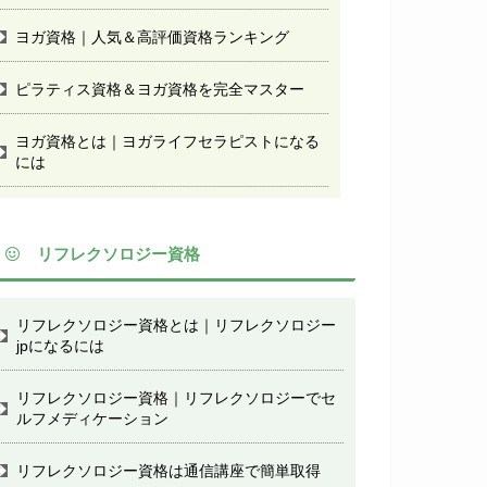
ヨガ資格｜人気＆高評価資格ランキング
ピラティス資格＆ヨガ資格を完全マスター
ヨガ資格とは｜ヨガライフセラピストになる
には
リフレクソロジー資格
リフレクソロジー資格とは｜リフレクソロジー
jpになるには
リフレクソロジー資格｜リフレクソロジーでセ
ルフメディケーション
リフレクソロジー資格は通信講座で簡単取得