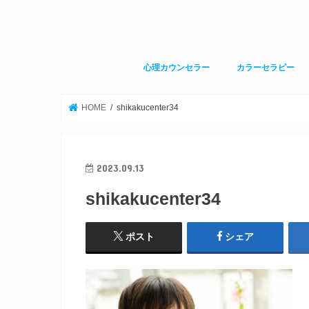
心理カウンセラー
カラーセラピー
HOME
shikakucenter34
2023.09.13
shikakucenter34
ポスト
シェア