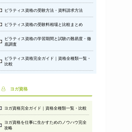
ピラティス資格の受験方法・資料請求方法
ピラティス資格の受験料相場と比較まとめ
ピラティス資格の学習期間と試験の難易度・徹
底調査
ピラティス資格完全ガイド｜資格全種類一覧・
比較
ヨガ資格
ヨガ資格完全ガイド｜資格全種類一覧・比較
ヨガ資格を仕事に生かすためのノウハウ完全
攻略