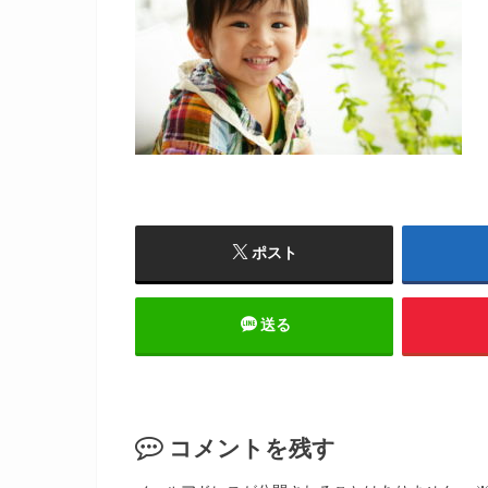
ポスト
送る
コメントを残す