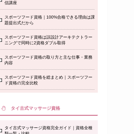
信講座
スポーツフード資格｜100%合格できる理由は課
題提出式だから
スポーツフード資格は諒設計アーキテクトラー
ニングで同時に2資格ダブル取得
スポーツフード資格の取り方と主な仕事・業務
内容
スポーツフード資格を総まとめ｜スポーツフー
ド資格の完全比較
タイ古式マッサージ資格
タイ古式マッサージ資格完全ガイド｜資格全種
類一覧・比較