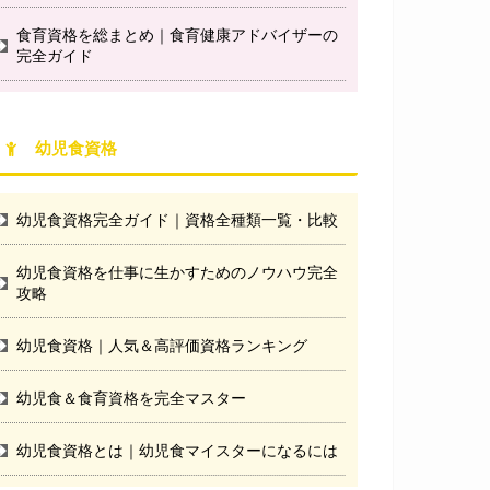
食育資格を総まとめ｜食育健康アドバイザーの
完全ガイド
幼児食資格
幼児食資格完全ガイド｜資格全種類一覧・比較
幼児食資格を仕事に生かすためのノウハウ完全
攻略
幼児食資格｜人気＆高評価資格ランキング
幼児食＆食育資格を完全マスター
幼児食資格とは｜幼児食マイスターになるには