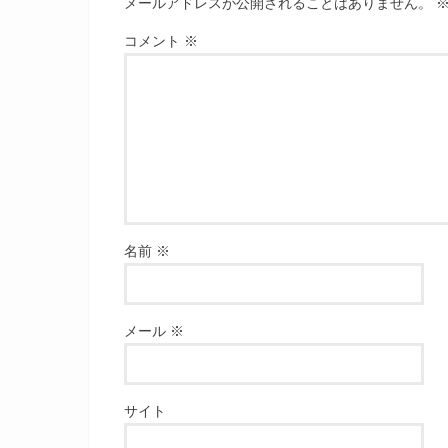
メールアドレスが公開されることはありません。
コメント
※
名前
※
メール
※
サイト