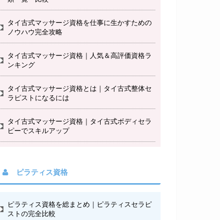
タイ古式マッサージ資格を仕事に生かすための
ノウハウ完全攻略
タイ古式マッサージ資格｜人気＆高評価資格ラ
ンキング
タイ古式マッサージ資格とは｜タイ古式整体セ
ラピストになるには
タイ古式マッサージ資格｜タイ古式ボディセラ
ピーでスキルアップ
ピラティス資格
ピラティス資格を総まとめ｜ピラティスセラピ
ストの完全比較