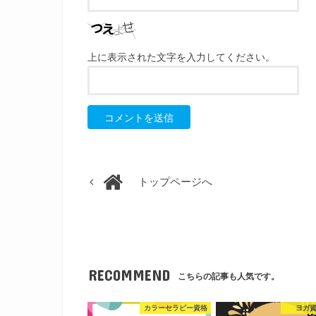
上に表示された文字を入力してください。
トップページへ
RECOMMEND
こちらの記事も人気です。
カラーセラピー資格
ヨガ