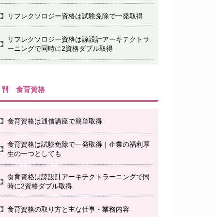
リフレクソロジー資格は試験免除で一発取得
リフレクソロジー資格は諒設計アーキテクトラ
ーニングで同時に2資格ダブル取得
食育資格
食育資格は通信講座で簡単取得
食育資格は試験免除で一発取得｜企業の福利厚
生の一つとしても
食育資格は諒設計アーキテクトラーニングで同
時に2資格ダブル取得
食育資格の取り方と主な仕事・業務内容