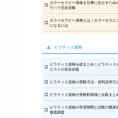
カラーセラピー資格を仕事に生かすため
ウハウ完全攻略
カラーセラピー資格とは｜カラーセラピ
になるには
ピラティス資格
ピラティス資格を総まとめ｜ピラティス
ピストの完全比較
ピラティス資格の受験方法・資料請求方
ピラティス資格の受験料相場と比較まと
ピラティス資格の学習期間と試験の難易
徹底調査