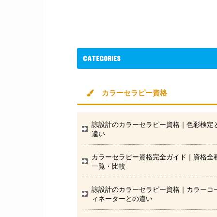
CATEGORIES
カラーセラピー資格
諒設計のカラーセラピー資格｜色彩検定
違い
カラーセラピー資格完全ガイド｜資格全
一覧・比較
諒設計のカラーセラピー資格｜カラーコ
ィネーターとの違い