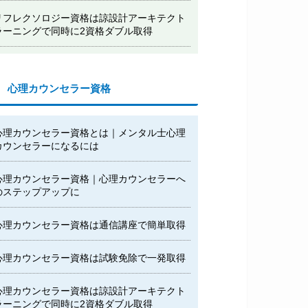
リフレクソロジー資格は諒設計アーキテクト
ラーニングで同時に2資格ダブル取得
心理カウンセラー資格
心理カウンセラー資格とは｜メンタル士心理
カウンセラーになるには
心理カウンセラー資格｜心理カウンセラーへ
のステップアップに
心理カウンセラー資格は通信講座で簡単取得
心理カウンセラー資格は試験免除で一発取得
心理カウンセラー資格は諒設計アーキテクト
ラーニングで同時に2資格ダブル取得