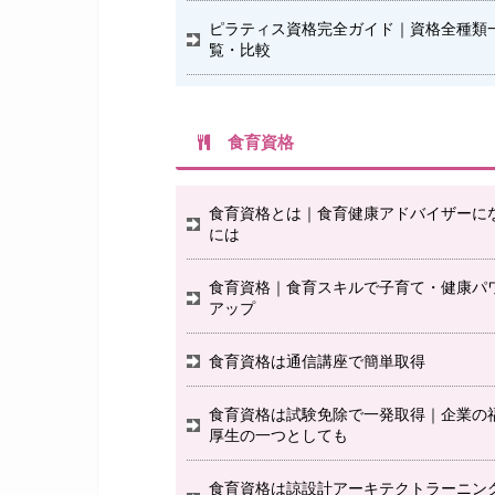
ピラティス資格完全ガイド｜資格全種類
覧・比較
食育資格
食育資格とは｜食育健康アドバイザーに
には
食育資格｜食育スキルで子育て・健康パ
アップ
食育資格は通信講座で簡単取得
食育資格は試験免除で一発取得｜企業の
厚生の一つとしても
食育資格は諒設計アーキテクトラーニン