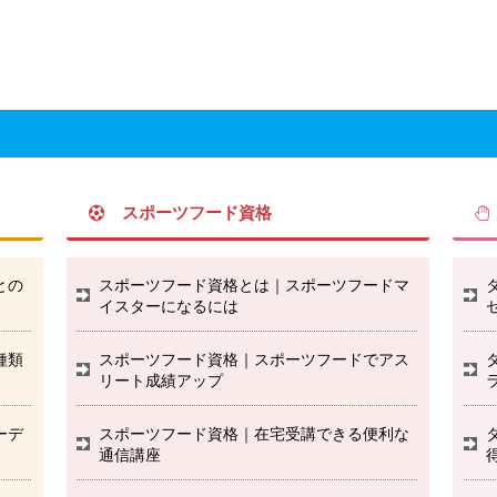
スポーツフード資格
との
スポーツフード資格とは｜スポーツフードマ
イスターになるには
種類
スポーツフード資格｜スポーツフードでアス
リート成績アップ
ーデ
スポーツフード資格｜在宅受講できる便利な
通信講座